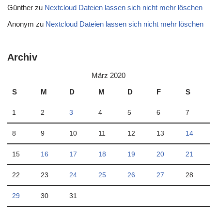
Günther
zu
Nextcloud Dateien lassen sich nicht mehr löschen
Anonym
zu
Nextcloud Dateien lassen sich nicht mehr löschen
Archiv
März 2020
S
M
D
M
D
F
S
1
2
3
4
5
6
7
8
9
10
11
12
13
14
15
16
17
18
19
20
21
22
23
24
25
26
27
28
29
30
31