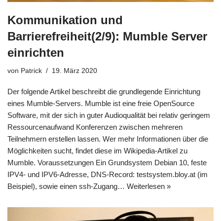
Kommunikation und
Barrierefreiheit(2/9): Mumble Server
einrichten
von
Patrick
19. März 2020
Der folgende Artikel beschreibt die grundlegende Einrichtung
eines Mumble-Servers. Mumble ist eine freie OpenSource
Software, mit der sich in guter Audioqualität bei relativ geringem
Ressourcenaufwand Konferenzen zwischen mehreren
Teilnehmern erstellen lassen. Wer mehr Informationen über die
Möglichkeiten sucht, findet diese im Wikipedia-Artikel zu
Mumble. Voraussetzungen Ein Grundsystem Debian 10, feste
IPV4- und IPV6-Adresse, DNS-Record: testsystem.bloy.at (im
Beispiel), sowie einen ssh-Zugang…
Weiterlesen »