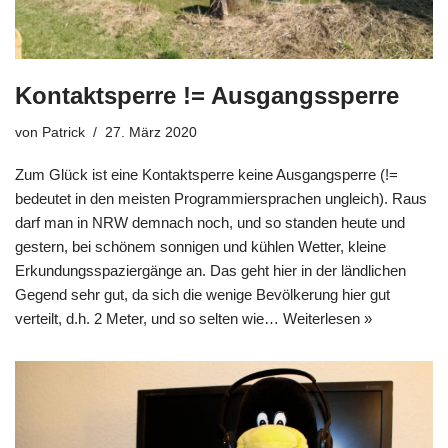
Kontaktsperre != Ausgangssperre
von
Patrick
27. März 2020
Zum Glück ist eine Kontaktsperre keine Ausgangsperre (!=
bedeutet in den meisten Programmiersprachen ungleich). Raus
darf man in NRW demnach noch, und so standen heute und
gestern, bei schönem sonnigen und kühlen Wetter, kleine
Erkundungsspaziergänge an. Das geht hier in der ländlichen
Gegend sehr gut, da sich die wenige Bevölkerung hier gut
verteilt, d.h. 2 Meter, und so selten wie…
Weiterlesen »