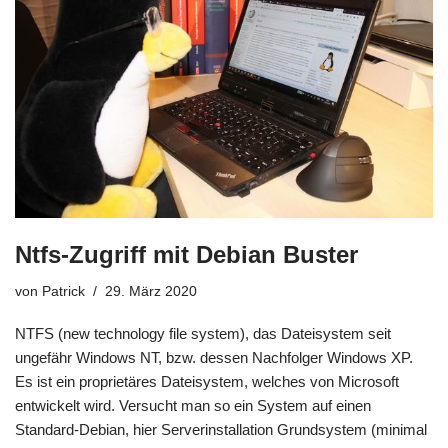
Ntfs-Zugriff mit Debian Buster
von
Patrick
29. März 2020
NTFS (new technology file system), das Dateisystem seit
ungefähr Windows NT, bzw. dessen Nachfolger Windows XP.
Es ist ein proprietäres Dateisystem, welches von Microsoft
entwickelt wird. Versucht man so ein System auf einen
Standard-Debian, hier Serverinstallation Grundsystem (minimal