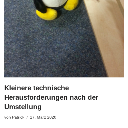
Kleinere technische
Herausforderungen nach der
Umstellung
von
Patrick
17. März 2020