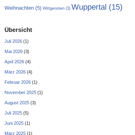
Wuppertal
(15)
Weihnachten
(5)
Wittgenstein
(3)
Übersicht
Juli 2026
(1)
Mai 2026
(3)
April 2026
(4)
März 2026
(4)
Februar 2026
(1)
November 2025
(1)
August 2025
(3)
Juli 2025
(5)
Juni 2025
(1)
März 2025
(1)