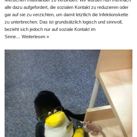
alle dazu aufgefordert, die sozialen Kontakt zu reduzieren oder
gar auf sie zu verzichten, um damit letztlich die Infektionskette
zu unterbrechen. Das ist grundsätzlich logisch und sinnvoll,
bezieht sich jedoch nur auf soziale Kontakt im
Sinne…
Weiterlesen »