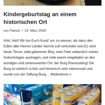
Kindergeburtstag an einem
historischen Ort
von
Patrick
24. März 2020
Hört, hört! Wir tun Euch Kund‘ um zu wissen, als dass den
Edlen aller Herren Länder hiermit soll verkündet sein.Es wird
heute Timon, edel geborener Bloy, eine Feier anlässlich seines
Geburtstages austragen, und viele waren eingeladen an den
würdigen und sehenswerten Ort: der Burg Ravensberg! Die
Burg ist wirklich schön und historisch sehr interessant und
wurde von der Stiftung Burg…
Weiterlesen »