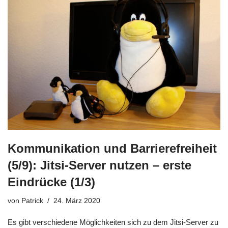
Kommunikation und Barrierefreiheit
(5/9): Jitsi-Server nutzen – erste
Eindrücke (1/3)
von
Patrick
24. März 2020
Es gibt verschiedene Möglichkeiten sich zu dem Jitsi-Server zu