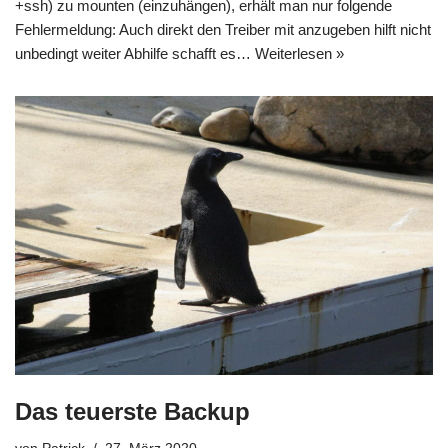
+ssh) zu mounten (einzuhängen), erhält man nur folgende
Fehlermeldung: Auch direkt den Treiber mit anzugeben hilft nicht
unbedingt weiter Abhilfe schafft es…
Weiterlesen »
Das teuerste Backup