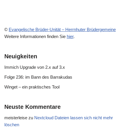
©
Evangelische Brüder-Unität – Herrnhuter Brüdergemeine
Weitere Informationen finden Sie
hier
.
Neuigkeiten
Immich Upgrade von 2.x auf 3.x
Folge 236: im Bann des Barrakudas
Winget – ein praktisches Tool
Neuste Kommentare
meisterleise
zu
Nextcloud Dateien lassen sich nicht mehr
löschen