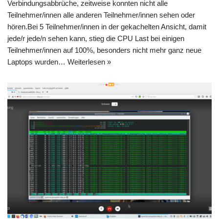
Verbindungsabbrüche, zeitweise konnten nicht alle
Teilnehmer/innen alle anderen Teilnehmer/innen sehen oder
hören.Bei 5 Teilnehmer/innen in der gekachelten Ansicht, damit
jede/r jede/n sehen kann, stieg die CPU Last bei einigen
Teilnehmer/innen auf 100%, besonders nicht mehr ganz neue
Laptops wurden…
Weiterlesen »