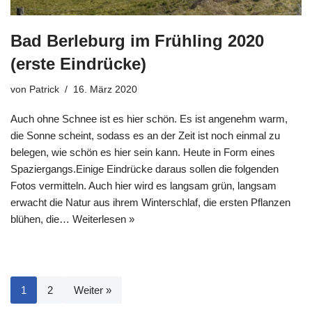
Bad Berleburg im Frühling 2020
(erste Eindrücke)
von
Patrick
16. März 2020
Auch ohne Schnee ist es hier schön. Es ist angenehm warm,
die Sonne scheint, sodass es an der Zeit ist noch einmal zu
belegen, wie schön es hier sein kann. Heute in Form eines
Spaziergangs.Einige Eindrücke daraus sollen die folgenden
Fotos vermitteln. Auch hier wird es langsam grün, langsam
erwacht die Natur aus ihrem Winterschlaf, die ersten Pflanzen
blühen, die…
Weiterlesen »
1
2
Weiter »