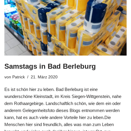
Samstags in Bad Berleburg
von
Patrick
21. März 2020
Es ist schön hier zu leben. Bad Berleburg ist eine
wunderschöne Kleinstadt, im Kreis Siegen-Wittgenstein, nahe
dem Rothaargebirge. Landschaftlich schön, wie dem ein oder
anderem Gelegenheitsfoto dieses Blogs entnommen werden
kann, hat es auch viele andere Vorteile hier zu leben.Die
Menschen hier sind freundlich, alles was man zum Leben