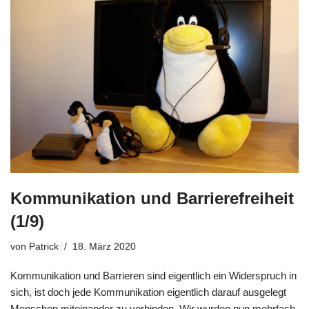
Kommunikation und Barrierefreiheit
(1/9)
von
Patrick
18. März 2020
Kommunikation und Barrieren sind eigentlich ein Widerspruch in
sich, ist doch jede Kommunikation eigentlich darauf ausgelegt
Menschen miteinander zu verbinden. Wir wurden nun mehrfach