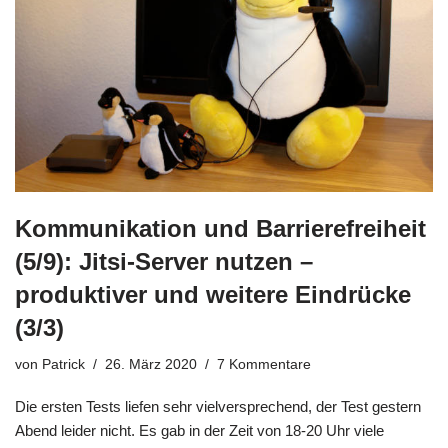
Kommunikation und Barrierefreiheit
(5/9): Jitsi-Server nutzen –
produktiver und weitere Eindrücke
(3/3)
von
Patrick
26. März 2020
7 Kommentare
Die ersten Tests liefen sehr vielversprechend, der Test gestern
Abend leider nicht. Es gab in der Zeit von 18-20 Uhr viele