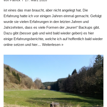
von
Patrick
27. März 2020
ist eines das man braucht, aber nicht angelegt hat. Die
Erfahrung hatte ich vor einigen Jahren einmal gemacht. Gefolgt
wurde sie vielen Erfahrungen in den letzten Jahren und
Jahrzehnten, dass es viele Formen der „teuren“ Backups gibt.
Dazu gibt (besser gab und wird bald wieder geben) es hier
einige Erfahrungsberichte, welche ich auf hoffentlich bald wieder
online setzen und hier…
Weiterlesen »