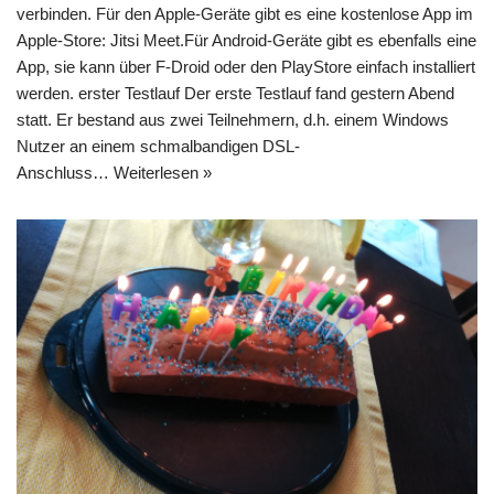
verbinden. Für den Apple-Geräte gibt es eine kostenlose App im
Apple-Store: Jitsi Meet.Für Android-Geräte gibt es ebenfalls eine
App, sie kann über F-Droid oder den PlayStore einfach installiert
werden. erster Testlauf Der erste Testlauf fand gestern Abend
statt. Er bestand aus zwei Teilnehmern, d.h. einem Windows
Nutzer an einem schmalbandigen DSL-
Anschluss…
Weiterlesen »