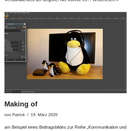
Making of
von
Patrick
19. März 2020
am Beispiel eines Beitragsbildes zur Reihe „Kommunikation und