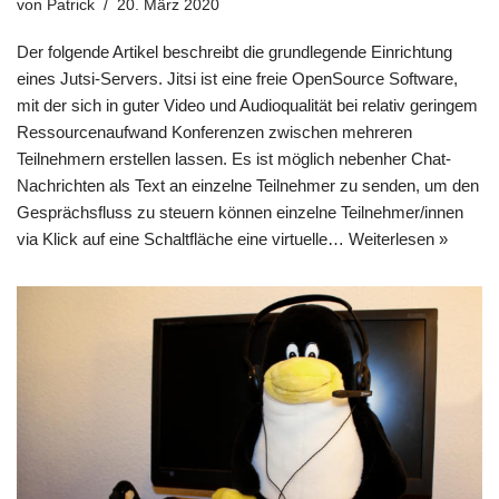
von
Patrick
20. März 2020
Der folgende Artikel beschreibt die grundlegende Einrichtung
eines Jutsi-Servers. Jitsi ist eine freie OpenSource Software,
mit der sich in guter Video und Audioqualität bei relativ geringem
Ressourcenaufwand Konferenzen zwischen mehreren
Teilnehmern erstellen lassen. Es ist möglich nebenher Chat-
Nachrichten als Text an einzelne Teilnehmer zu senden, um den
Gesprächsfluss zu steuern können einzelne Teilnehmer/innen
via Klick auf eine Schaltfläche eine virtuelle…
Weiterlesen »