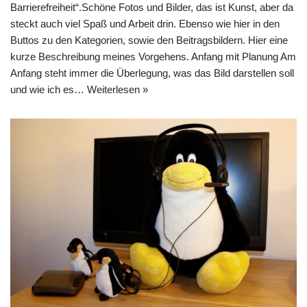
Barrierefreiheit“.Schöne Fotos und Bilder, das ist Kunst, aber da
steckt auch viel Spaß und Arbeit drin. Ebenso wie hier in den
Buttos zu den Kategorien, sowie den Beitragsbildern. Hier eine
kurze Beschreibung meines Vorgehens. Anfang mit Planung Am
Anfang steht immer die Überlegung, was das Bild darstellen soll
und wie ich es…
Weiterlesen »