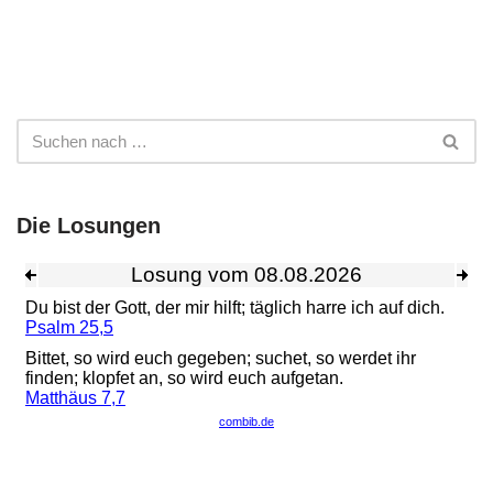
Die Losungen