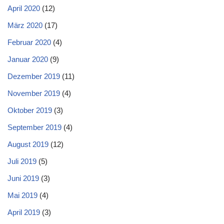
April 2020
(12)
März 2020
(17)
Februar 2020
(4)
Januar 2020
(9)
Dezember 2019
(11)
November 2019
(4)
Oktober 2019
(3)
September 2019
(4)
August 2019
(12)
Juli 2019
(5)
Juni 2019
(3)
Mai 2019
(4)
April 2019
(3)