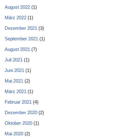
August 2022
(1)
März 2022
(1)
Dezember 2021
(3)
September 2021
(1)
August 2021
(7)
Juli 2021
(1)
Juni 2021
(1)
Mai 2021
(2)
März 2021
(1)
Februar 2021
(4)
Dezember 2020
(2)
Oktober 2020
(1)
Mai 2020
(2)