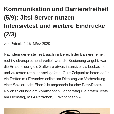
Kommunikation und Barrierefreiheit
(5/9): Jitsi-Server nutzen –
Intensivtest und weitere Eindrücke
(2/3)
von
Patrick
25. März 2020
Nachdem der erste Test, auch im Bereich der Barrierefreiheit,
recht vielversprechend verlief, was die Bedienung angeht, war
die Entscheidung die Software etwas intensiver zu beobachten
und zu testen recht schnell gefasst.Gute Zeitpunkte boten dafür
ein Treffen mit Freunden online am Dienstag zur Vorbereitung
einer Spielerunde. Ebenfalls angedacht ist eine Pen&Paper-
Rollenspielrunde am kommenden Donnerstag.Die ersten Tests
am Dienstag, mit 4 Personen,…
Weiterlesen »