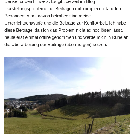
Danke für den Hinweis. Es gibt derzeit im Blog
Darstellungsprobleme bei Beiträgen mit komplexen Tabellen.
Besonders stark davon betroffen sind meine
Unterrichtsentwürfe und die Beiträge zur Konfi-Arbeit. Ich habe
diese Beiträge, da sich das Problem nicht ad hoc lösen lässt,
heute erst einmal offline genommen und werde mich in Ruhe an
die Überarbeitung der Beiträge (übermorgen) setzen.