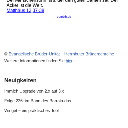
©
Evangelische Brüder-Unität – Herrnhuter Brüdergemeine
Weitere Informationen finden Sie
hier
.
Neuigkeiten
Immich Upgrade von 2.x auf 3.x
Folge 236: im Bann des Barrakudas
Winget – ein praktisches Tool