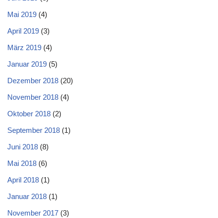
Mai 2019
(4)
April 2019
(3)
März 2019
(4)
Januar 2019
(5)
Dezember 2018
(20)
November 2018
(4)
Oktober 2018
(2)
September 2018
(1)
Juni 2018
(8)
Mai 2018
(6)
April 2018
(1)
Januar 2018
(1)
November 2017
(3)