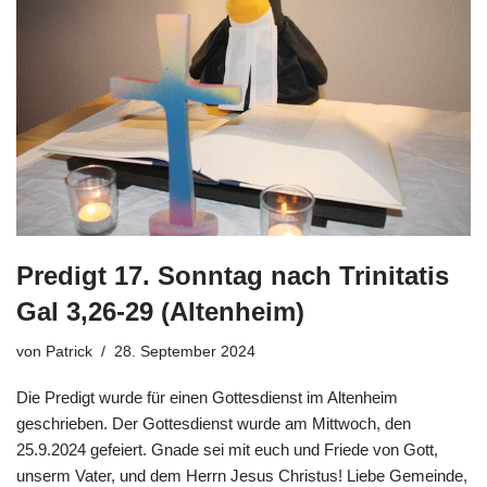
Predigt 17. Sonntag nach Trinitatis
Gal 3,26-29 (Altenheim)
von
Patrick
28. September 2024
Die Predigt wurde für einen Gottesdienst im Altenheim
geschrieben. Der Gottesdienst wurde am Mittwoch, den
25.9.2024 gefeiert. Gnade sei mit euch und Friede von Gott,
unserm Vater, und dem Herrn Jesus Christus! Liebe Gemeinde,