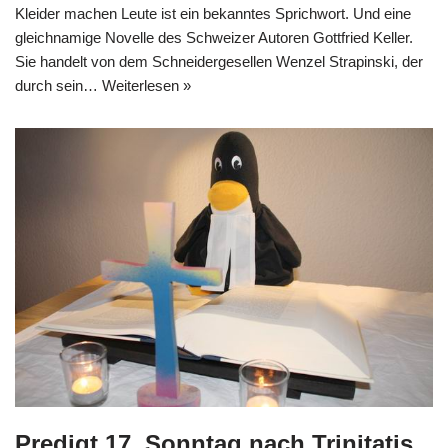
Kleider machen Leute ist ein bekanntes Sprichwort. Und eine
gleichnamige Novelle des Schweizer Autoren Gottfried Keller.
Sie handelt von dem Schneidergesellen Wenzel Strapinski, der
durch sein…
Weiterlesen »
Predigt 17. Sonntag nach Trinitatis