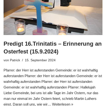
Predigt 16.Trinitatis – Erinnerung an
Osterfest (15.9.2024)
von
Patrick
15. September 2024
Pfarrer: der Herr ist auferstanden Gemeinde: er ist wahrhaftig
auferstanden Pfarrer: der Herr ist auferstanden Gemeinde: er ist
wahrhaftig auferstanden Pfarrer: der Herr ist auferstanden
Gemeinde: er ist wahrhaftig auferstanden Pfarrer: Hallelujah
Liebe Gemeinde, bei uns ist alle Tage im Jahr Ostern, nur das
man nur einmal im Jahr Ostern feiert, schrieb Martin Luthers
einst. Daran soll uns, wie wir…
Weiterlesen »