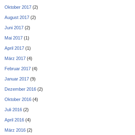
Oktober 2017
(2)
August 2017
(2)
Juni 2017
(2)
Mai 2017
(1)
April 2017
(1)
März 2017
(4)
Februar 2017
(4)
Januar 2017
(9)
Dezember 2016
(2)
Oktober 2016
(4)
Juli 2016
(2)
April 2016
(4)
März 2016
(2)