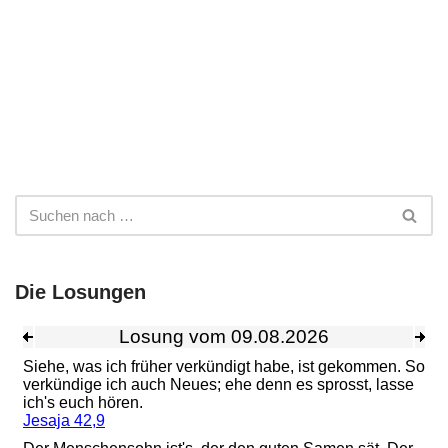
Die Losungen