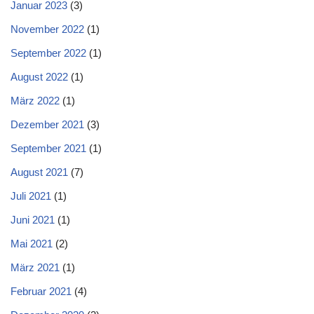
Januar 2023
(3)
November 2022
(1)
September 2022
(1)
August 2022
(1)
März 2022
(1)
Dezember 2021
(3)
September 2021
(1)
August 2021
(7)
Juli 2021
(1)
Juni 2021
(1)
Mai 2021
(2)
März 2021
(1)
Februar 2021
(4)