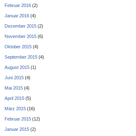
Februar 2016
(2)
Januar 2016
(4)
Dezember 2015
(2)
November 2015
(6)
Oktober 2015
(4)
September 2015
(4)
August 2015
(1)
Juni 2015
(4)
Mai 2015
(4)
April 2015
(5)
März 2015
(16)
Februar 2015
(12)
Januar 2015
(2)