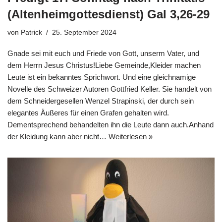
(Altenheimgottesdienst) Gal 3,26-29
von
Patrick
25. September 2024
Gnade sei mit euch und Friede von Gott, unserm Vater, und
dem Herrn Jesus Christus!Liebe Gemeinde,Kleider machen
Leute ist ein bekanntes Sprichwort. Und eine gleichnamige
Novelle des Schweizer Autoren Gottfried Keller. Sie handelt von
dem Schneidergesellen Wenzel Strapinski, der durch sein
elegantes Äußeres für einen Grafen gehalten wird.
Dementsprechend behandelten ihn die Leute dann auch.Anhand
der Kleidung kann aber nicht…
Weiterlesen »