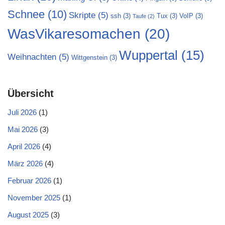
Schnee
(10)
Skripte
(5)
ssh
(3)
Tux
(3)
VoIP
(3)
Taufe
(2)
WasVikaresomachen
(20)
Wuppertal
(15)
Weihnachten
(5)
Wittgenstein
(3)
Übersicht
Juli 2026
(1)
Mai 2026
(3)
April 2026
(4)
März 2026
(4)
Februar 2026
(1)
November 2025
(1)
August 2025
(3)