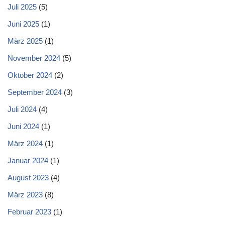
Juli 2025
(5)
Juni 2025
(1)
März 2025
(1)
November 2024
(5)
Oktober 2024
(2)
September 2024
(3)
Juli 2024
(4)
Juni 2024
(1)
März 2024
(1)
Januar 2024
(1)
August 2023
(4)
März 2023
(8)
Februar 2023
(1)