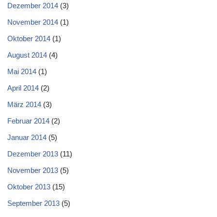
Dezember 2014
(3)
November 2014
(1)
Oktober 2014
(1)
August 2014
(4)
Mai 2014
(1)
April 2014
(2)
März 2014
(3)
Februar 2014
(2)
Januar 2014
(5)
Dezember 2013
(11)
November 2013
(5)
Oktober 2013
(15)
September 2013
(5)