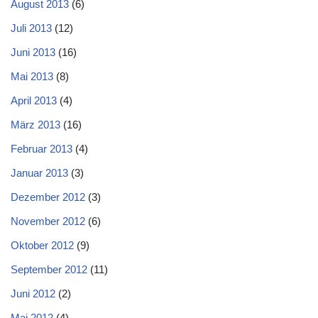
August 2013
(6)
Juli 2013
(12)
Juni 2013
(16)
Mai 2013
(8)
April 2013
(4)
März 2013
(16)
Februar 2013
(4)
Januar 2013
(3)
Dezember 2012
(3)
November 2012
(6)
Oktober 2012
(9)
September 2012
(11)
Juni 2012
(2)
Mai 2012
(4)