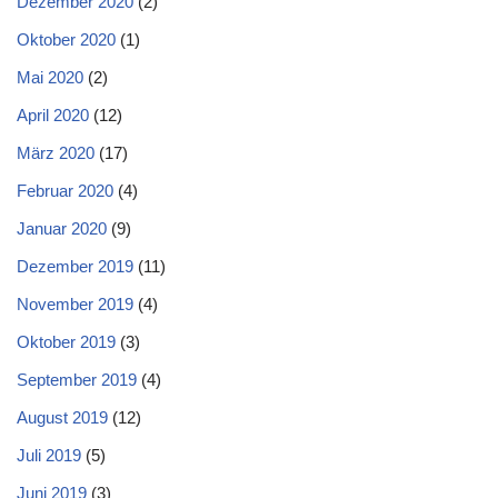
Dezember 2020
(2)
Oktober 2020
(1)
Mai 2020
(2)
April 2020
(12)
März 2020
(17)
Februar 2020
(4)
Januar 2020
(9)
Dezember 2019
(11)
November 2019
(4)
Oktober 2019
(3)
September 2019
(4)
August 2019
(12)
Juli 2019
(5)
Juni 2019
(3)