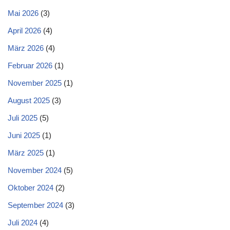
Mai 2026
(3)
April 2026
(4)
März 2026
(4)
Februar 2026
(1)
November 2025
(1)
August 2025
(3)
Juli 2025
(5)
Juni 2025
(1)
März 2025
(1)
November 2024
(5)
Oktober 2024
(2)
September 2024
(3)
Juli 2024
(4)