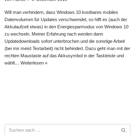
Will man verhindern, dass Windows 10 kostbares mobiles
Datenvolumen für Updates verschwendet, so hilft es (auch der
Akkulaufzeit etwas) in den Energiesparmodus von Windows 10
zu wechseln. Meiner Erfahrung nach werden dann
Updatedownloads sofort unterbrochen und die sonstige Arbeit
(bei mir meist Textarbeit) nicht behindert. Dazu geht man mit der
rechten Maustaste auf das Akkusymbol in der Taskleiste und
wählt…
Weiterlesen »