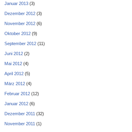
Januar 2013
(3)
Dezember 2012
(3)
November 2012
(6)
Oktober 2012
(9)
September 2012
(11)
Juni 2012
(2)
Mai 2012
(4)
April 2012
(5)
März 2012
(4)
Februar 2012
(12)
Januar 2012
(6)
Dezember 2011
(32)
November 2011
(1)