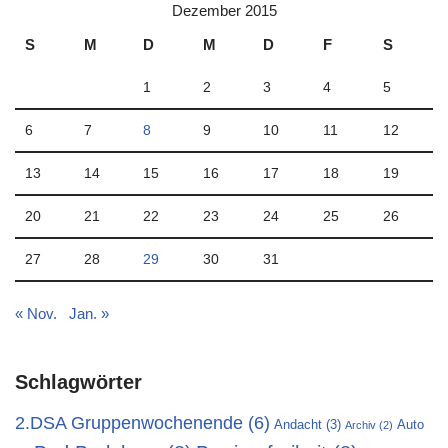
Dezember 2015
S
M
D
M
D
F
S
1
2
3
4
5
6
7
8
9
10
11
12
13
14
15
16
17
18
19
20
21
22
23
24
25
26
27
28
29
30
31
« Nov.
Jan. »
Schlagwörter
2.DSA Gruppenwochenende
(6)
Andacht
(3)
Auto
Archiv
(2)