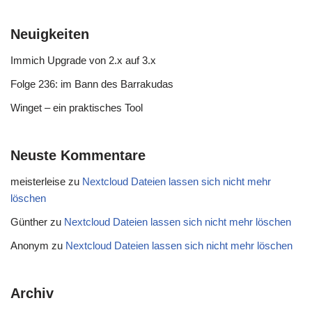
Neuigkeiten
Immich Upgrade von 2.x auf 3.x
Folge 236: im Bann des Barrakudas
Winget – ein praktisches Tool
Neuste Kommentare
meisterleise
zu
Nextcloud Dateien lassen sich nicht mehr
löschen
Günther
zu
Nextcloud Dateien lassen sich nicht mehr löschen
Anonym
zu
Nextcloud Dateien lassen sich nicht mehr löschen
Archiv