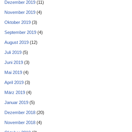
Dezember 2019
(11)
November 2019
(4)
Oktober 2019
(3)
September 2019
(4)
August 2019
(12)
Juli 2019
(5)
Juni 2019
(3)
Mai 2019
(4)
April 2019
(3)
März 2019
(4)
Januar 2019
(5)
Dezember 2018
(20)
November 2018
(4)