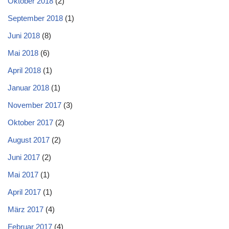
Oktober 2018
(2)
September 2018
(1)
Juni 2018
(8)
Mai 2018
(6)
April 2018
(1)
Januar 2018
(1)
November 2017
(3)
Oktober 2017
(2)
August 2017
(2)
Juni 2017
(2)
Mai 2017
(1)
April 2017
(1)
März 2017
(4)
Februar 2017
(4)