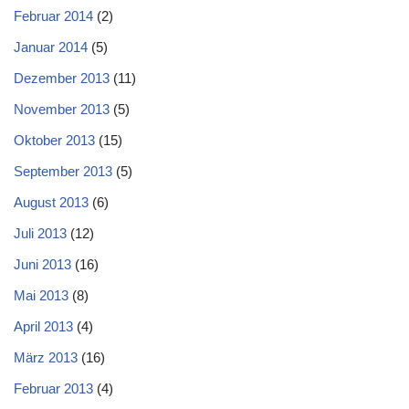
Februar 2014
(2)
Januar 2014
(5)
Dezember 2013
(11)
November 2013
(5)
Oktober 2013
(15)
September 2013
(5)
August 2013
(6)
Juli 2013
(12)
Juni 2013
(16)
Mai 2013
(8)
April 2013
(4)
März 2013
(16)
Februar 2013
(4)