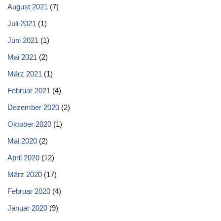
August 2021
(7)
Juli 2021
(1)
Juni 2021
(1)
Mai 2021
(2)
März 2021
(1)
Februar 2021
(4)
Dezember 2020
(2)
Oktober 2020
(1)
Mai 2020
(2)
April 2020
(12)
März 2020
(17)
Februar 2020
(4)
Januar 2020
(9)