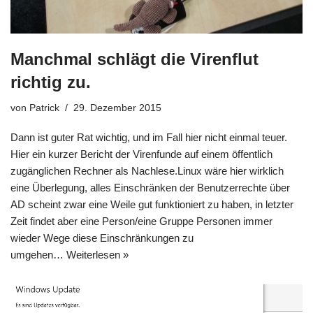
Manchmal schlägt die Virenflut
richtig zu.
von
Patrick
29. Dezember 2015
Dann ist guter Rat wichtig, und im Fall hier nicht einmal teuer.
Hier ein kurzer Bericht der Virenfunde auf einem öffentlich
zugänglichen Rechner als Nachlese.Linux wäre hier wirklich
eine Überlegung, alles Einschränken der Benutzerrechte über
AD scheint zwar eine Weile gut funktioniert zu haben, in letzter
Zeit findet aber eine Person/eine Gruppe Personen immer
wieder Wege diese Einschränkungen zu
umgehen…
Weiterlesen »