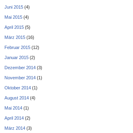
Juni 2015
(4)
Mai 2015
(4)
April 2015
(5)
März 2015
(16)
Februar 2015
(12)
Januar 2015
(2)
Dezember 2014
(3)
November 2014
(1)
Oktober 2014
(1)
August 2014
(4)
Mai 2014
(1)
April 2014
(2)
März 2014
(3)