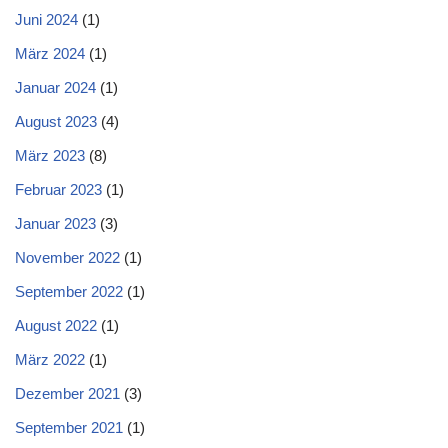
Juni 2024
(1)
März 2024
(1)
Januar 2024
(1)
August 2023
(4)
März 2023
(8)
Februar 2023
(1)
Januar 2023
(3)
November 2022
(1)
September 2022
(1)
August 2022
(1)
März 2022
(1)
Dezember 2021
(3)
September 2021
(1)