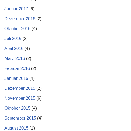
Januar 2017
(9)
Dezember 2016
(2)
Oktober 2016
(4)
Juli 2016
(2)
April 2016
(4)
März 2016
(2)
Februar 2016
(2)
Januar 2016
(4)
Dezember 2015
(2)
November 2015
(6)
Oktober 2015
(4)
September 2015
(4)
August 2015
(1)