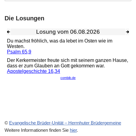
Die Losungen
©
Evangelische Brüder-Unität – Herrnhuter Brüdergemeine
Weitere Informationen finden Sie
hier
.