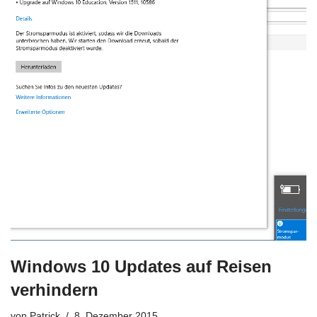
Windows 10 Updates auf Reisen
verhindern
von
Patrick
8. Dezember 2015