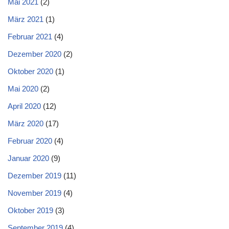
Mai 2021
(2)
März 2021
(1)
Februar 2021
(4)
Dezember 2020
(2)
Oktober 2020
(1)
Mai 2020
(2)
April 2020
(12)
März 2020
(17)
Februar 2020
(4)
Januar 2020
(9)
Dezember 2019
(11)
November 2019
(4)
Oktober 2019
(3)
September 2019
(4)