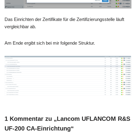
Das Einrichten der Zertifikate für die Zertifizierungsstelle läuft
vergleichbar ab.
Am Ende ergibt sich bei mir folgende Struktur.
1 Kommentar zu „Lancom UFLANCOM R&S
UF-200 CA-Einrichtung“