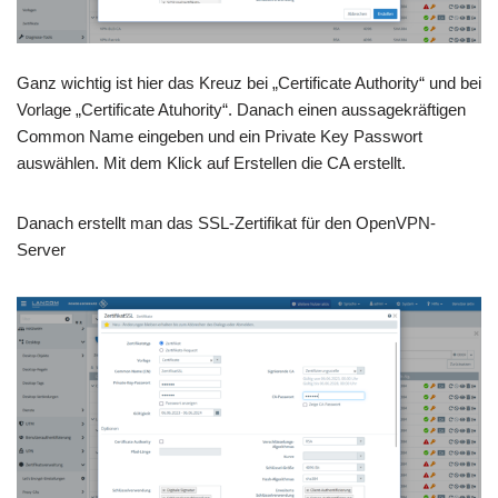
Ganz wichtig ist hier das Kreuz bei „Certificate Authority“ und bei
Vorlage „Certificate Atuhority“. Danach einen aussagekräftigen
Common Name eingeben und ein Private Key Passwort
auswählen. Mit dem Klick auf Erstellen die CA erstellt.
Danach erstellt man das SSL-Zertifikat für den OpenVPN-
Server