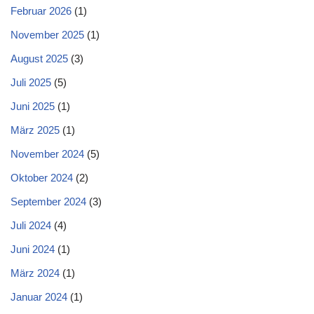
Februar 2026
(1)
November 2025
(1)
August 2025
(3)
Juli 2025
(5)
Juni 2025
(1)
März 2025
(1)
November 2024
(5)
Oktober 2024
(2)
September 2024
(3)
Juli 2024
(4)
Juni 2024
(1)
März 2024
(1)
Januar 2024
(1)