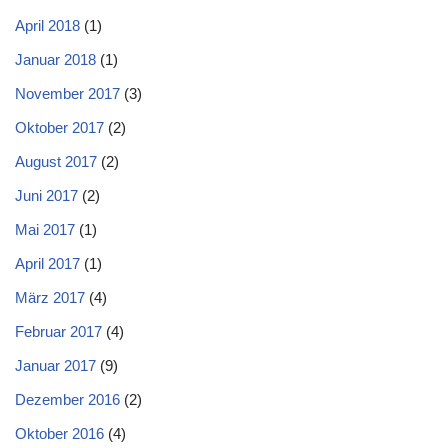
April 2018
(1)
Januar 2018
(1)
November 2017
(3)
Oktober 2017
(2)
August 2017
(2)
Juni 2017
(2)
Mai 2017
(1)
April 2017
(1)
März 2017
(4)
Februar 2017
(4)
Januar 2017
(9)
Dezember 2016
(2)
Oktober 2016
(4)