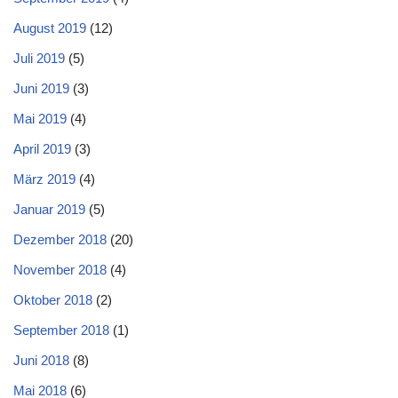
August 2019
(12)
Juli 2019
(5)
Juni 2019
(3)
Mai 2019
(4)
April 2019
(3)
März 2019
(4)
Januar 2019
(5)
Dezember 2018
(20)
November 2018
(4)
Oktober 2018
(2)
September 2018
(1)
Juni 2018
(8)
Mai 2018
(6)