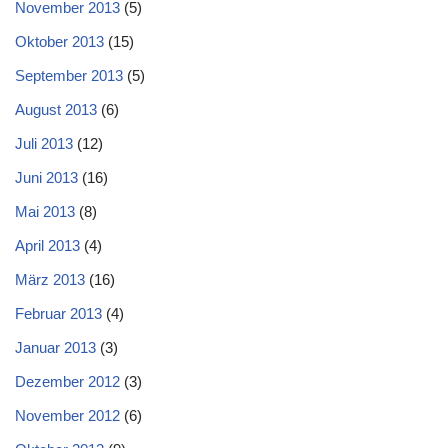
November 2013
(5)
Oktober 2013
(15)
September 2013
(5)
August 2013
(6)
Juli 2013
(12)
Juni 2013
(16)
Mai 2013
(8)
April 2013
(4)
März 2013
(16)
Februar 2013
(4)
Januar 2013
(3)
Dezember 2012
(3)
November 2012
(6)