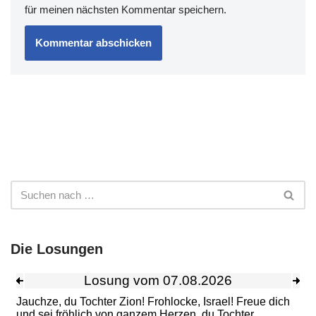
für meinen nächsten Kommentar speichern.
Die Losungen