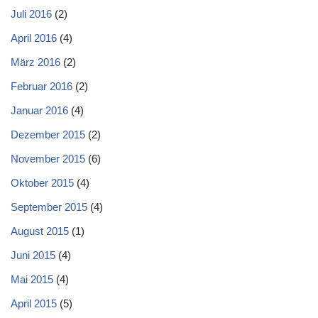
Juli 2016
(2)
April 2016
(4)
März 2016
(2)
Februar 2016
(2)
Januar 2016
(4)
Dezember 2015
(2)
November 2015
(6)
Oktober 2015
(4)
September 2015
(4)
August 2015
(1)
Juni 2015
(4)
Mai 2015
(4)
April 2015
(5)