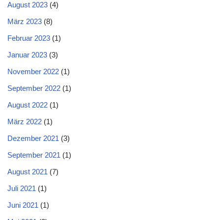
August 2023
(4)
März 2023
(8)
Februar 2023
(1)
Januar 2023
(3)
November 2022
(1)
September 2022
(1)
August 2022
(1)
März 2022
(1)
Dezember 2021
(3)
September 2021
(1)
August 2021
(7)
Juli 2021
(1)
Juni 2021
(1)