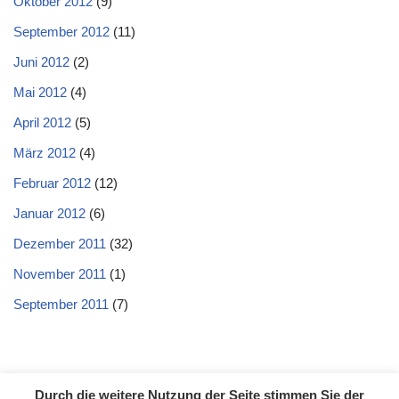
Oktober 2012
(9)
September 2012
(11)
Juni 2012
(2)
Mai 2012
(4)
April 2012
(5)
März 2012
(4)
Februar 2012
(12)
Januar 2012
(6)
Dezember 2011
(32)
November 2011
(1)
September 2011
(7)
Durch die weitere Nutzung der Seite stimmen Sie der