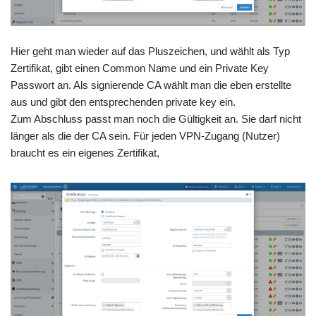
Hier geht man wieder auf das Pluszeichen, und wählt als Typ
Zertifikat, gibt einen Common Name und ein Private Key
Passwort an. Als signierende CA wählt man die eben erstellte
aus und gibt den entsprechenden private key ein.
Zum Abschluss passt man noch die Gültigkeit an. Sie darf nicht
länger als die der CA sein. Für jeden VPN-Zugang (Nutzer)
braucht es ein eigenes Zertifikat,