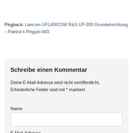
Pingback:
Lancom UFLANCOM R&S UF-200 Grundeinrichtung
– Patrick's Pinguin-WG
Schreibe einen Kommentar
Deine E-Mail-Adresse wird nicht veröffentlicht.
Erforderliche Felder sind mit
*
markiert
Name
E-Mail-Adresse