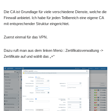
Die CA ist Grundlage für viele verschiedene Dienste, welche die
Firewall anbietet. Ich habe für jeden Teilbereich eine eigene CA
mit entsprechender Struktur eingerichtet.
Zuerst einmal für das VPN.
Dazu ruft man aus dem linken Menü : Zertifikatsverwaltung ->
Zertifikate auf und wählt das „+“