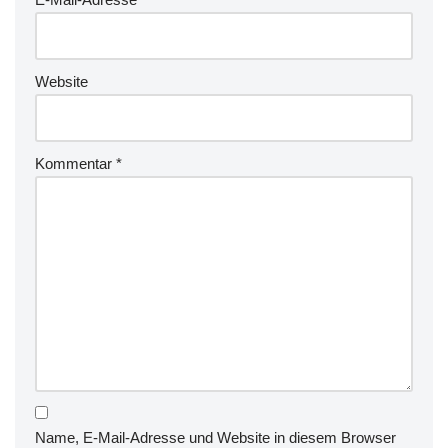
Website
Kommentar
*
Name, E-Mail-Adresse und Website in diesem Browser