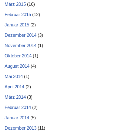
März 2015
(16)
Februar 2015
(12)
Januar 2015
(2)
Dezember 2014
(3)
November 2014
(1)
Oktober 2014
(1)
August 2014
(4)
Mai 2014
(1)
April 2014
(2)
März 2014
(3)
Februar 2014
(2)
Januar 2014
(5)
Dezember 2013
(11)