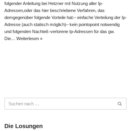
folgender Anleitung bei Hetzner mit Nutzung aller Ip-
Adressen,oder das hier beschriebene Verfahren, das
demgegenüber folgende Vorteile hat:– einfache Verteilung der Ip-
Adresse (auch statisch möglich)– kein pointopoint notwendig
und folgenden Nachteil:-verlorene Ip-Adressen für das gw.
Die…
Weiterlesen »
Die Losungen