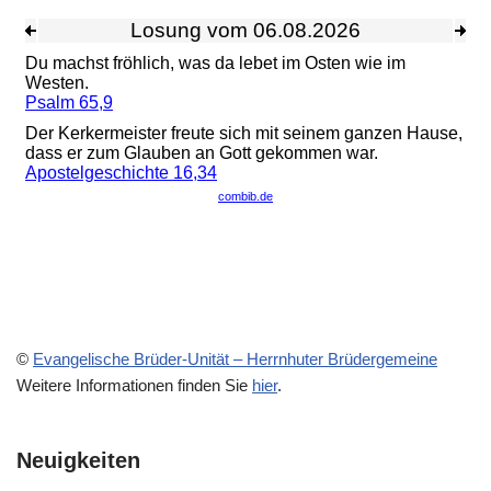
©
Evangelische Brüder-Unität – Herrnhuter Brüdergemeine
Weitere Informationen finden Sie
hier
.
Neuigkeiten