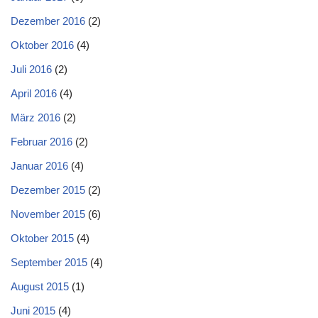
Dezember 2016
(2)
Oktober 2016
(4)
Juli 2016
(2)
April 2016
(4)
März 2016
(2)
Februar 2016
(2)
Januar 2016
(4)
Dezember 2015
(2)
November 2015
(6)
Oktober 2015
(4)
September 2015
(4)
August 2015
(1)
Juni 2015
(4)