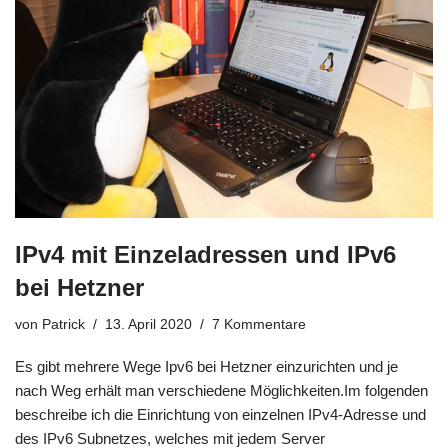
IPv4 mit Einzeladressen und IPv6
bei Hetzner
von
Patrick
13. April 2020
7 Kommentare
Es gibt mehrere Wege Ipv6 bei Hetzner einzurichten und je
nach Weg erhält man verschiedene Möglichkeiten.Im folgenden
beschreibe ich die Einrichtung von einzelnen IPv4-Adresse und
des IPv6 Subnetzes, welches mit jedem Server