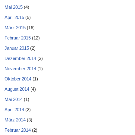
Mai 2015
(4)
April 2015
(5)
März 2015
(16)
Februar 2015
(12)
Januar 2015
(2)
Dezember 2014
(3)
November 2014
(1)
Oktober 2014
(1)
August 2014
(4)
Mai 2014
(1)
April 2014
(2)
März 2014
(3)
Februar 2014
(2)