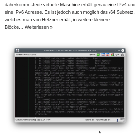
daherkommt.Jede virtuelle Maschine erhält genau eine IPv4 und
eine IPv6 Adresse. Es ist jedoch auch möglich das /64 Subnetz,
welches man von Hetzner erhält, in weitere kleinere
Blöcke…
Weiterlesen »