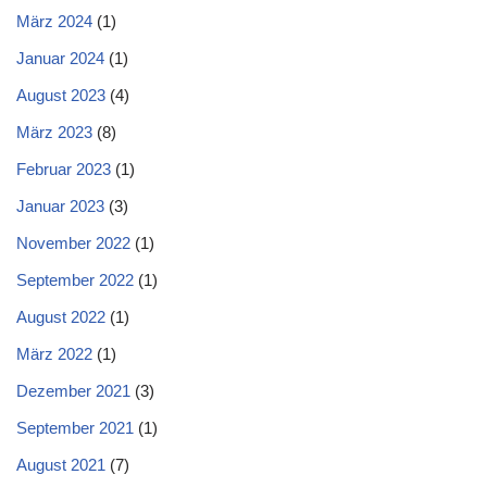
März 2024
(1)
Januar 2024
(1)
August 2023
(4)
März 2023
(8)
Februar 2023
(1)
Januar 2023
(3)
November 2022
(1)
September 2022
(1)
August 2022
(1)
März 2022
(1)
Dezember 2021
(3)
September 2021
(1)
August 2021
(7)