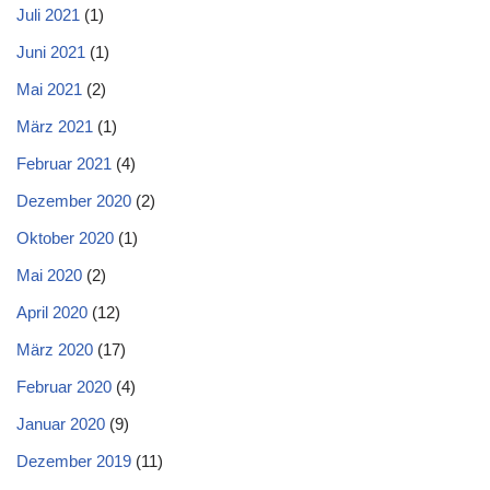
Juli 2021
(1)
Juni 2021
(1)
Mai 2021
(2)
März 2021
(1)
Februar 2021
(4)
Dezember 2020
(2)
Oktober 2020
(1)
Mai 2020
(2)
April 2020
(12)
März 2020
(17)
Februar 2020
(4)
Januar 2020
(9)
Dezember 2019
(11)