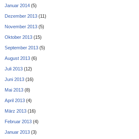
Januar 2014
(5)
Dezember 2013
(11)
November 2013
(5)
Oktober 2013
(15)
September 2013
(5)
August 2013
(6)
Juli 2013
(12)
Juni 2013
(16)
Mai 2013
(8)
April 2013
(4)
März 2013
(16)
Februar 2013
(4)
Januar 2013
(3)