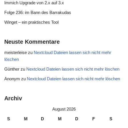
Immich Upgrade von 2.x auf 3.x
Folge 236: im Bann des Barrakudas
Winget – ein praktisches Tool
Neuste Kommentare
meisterleise
zu
Nextcloud Dateien lassen sich nicht mehr
löschen
Günther
zu
Nextcloud Dateien lassen sich nicht mehr löschen
Anonym
zu
Nextcloud Dateien lassen sich nicht mehr löschen
Archiv
August 2026
S
M
D
M
D
F
S