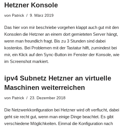
Hetzner Konsole
von
Patrick
9. März 2019
Das hier von mir beschriebe vorgehen klappt auch gut mit den
Konsolen die Hetzner an einem dort gemieteten Server hängt,
wenn man freundlich fragt. Bis zu 3 Stunden sind dabei
kostenlos. Bei Problemen mit der Tastatur hilft, zumindest bei
mir, ein Klick auf den Sync-Button im Fenster der Konsole, wie
im Screenshot markiert.
ipv4 Subnetz Hetzner an virtuelle
Maschinen weiterreichen
von
Patrick
23. Dezember 2018
Die Netzwerkkonfiguration bei Hetzner wird oft verflucht, dabei
geht sie recht gut, wenn man einige Dinge beachtet. Es gibt
verschiedene Möglichkeiten. Einmal die Konfiguration nach