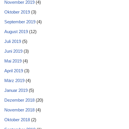
November 2019
(4)
Oktober 2019
(3)
September 2019
(4)
August 2019
(12)
Juli 2019
(5)
Juni 2019
(3)
Mai 2019
(4)
April 2019
(3)
März 2019
(4)
Januar 2019
(5)
Dezember 2018
(20)
November 2018
(4)
Oktober 2018
(2)