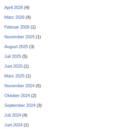
April 2026
(4)
März 2026
(4)
Februar 2026
(1)
November 2025
(1)
August 2025
(3)
Juli 2025
(5)
Juni 2025
(1)
März 2025
(1)
November 2024
(5)
Oktober 2024
(2)
September 2024
(3)
Juli 2024
(4)
Juni 2024
(1)