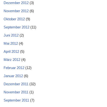
Dezember 2012
(3)
November 2012
(6)
Oktober 2012
(9)
September 2012
(11)
Juni 2012
(2)
Mai 2012
(4)
April 2012
(5)
März 2012
(4)
Februar 2012
(12)
Januar 2012
(6)
Dezember 2011
(32)
November 2011
(1)
September 2011
(7)