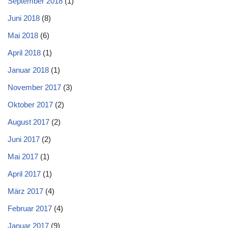
September 2018
(1)
Juni 2018
(8)
Mai 2018
(6)
April 2018
(1)
Januar 2018
(1)
November 2017
(3)
Oktober 2017
(2)
August 2017
(2)
Juni 2017
(2)
Mai 2017
(1)
April 2017
(1)
März 2017
(4)
Februar 2017
(4)
Januar 2017
(9)