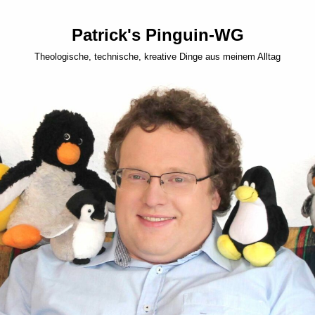
Patrick's Pinguin-WG
Theologische, technische, kreative Dinge aus meinem Alltag