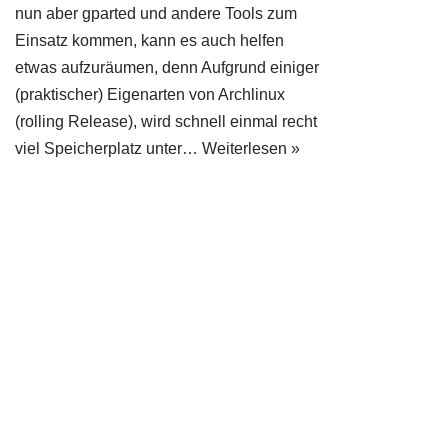
nun aber gparted und andere Tools zum
Einsatz kommen, kann es auch helfen
etwas aufzuräumen, denn Aufgrund einiger
(praktischer) Eigenarten von Archlinux
(rolling Release), wird schnell einmal recht
viel Speicherplatz unter…
Weiterlesen »