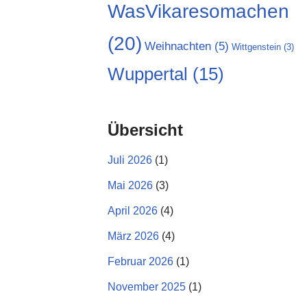
WasVikaresomachen
(20)
Weihnachten
(5)
Wittgenstein
(3)
Wuppertal
(15)
Übersicht
Juli 2026
(1)
Mai 2026
(3)
April 2026
(4)
März 2026
(4)
Februar 2026
(1)
November 2025
(1)