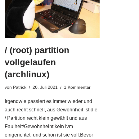
/ (root) partition
vollgelaufen
(archlinux)
von
Patrick
20. Juli 2021
1 Kommentar
Irgendwie passiert es immer wieder und
auch recht schnell, aus Gewohnheit ist die
/ Partition recht klein gewählt und aus
Faulheit/Gewohnheint kein lvm
eingerichtet, und schon ist sie voll.Bevor