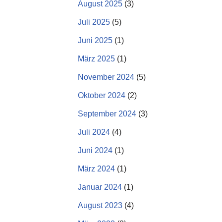
August 2025
(3)
Juli 2025
(5)
Juni 2025
(1)
März 2025
(1)
November 2024
(5)
Oktober 2024
(2)
September 2024
(3)
Juli 2024
(4)
Juni 2024
(1)
März 2024
(1)
Januar 2024
(1)
August 2023
(4)