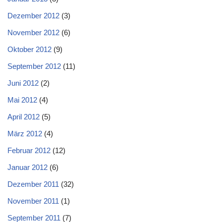
Dezember 2012
(3)
November 2012
(6)
Oktober 2012
(9)
September 2012
(11)
Juni 2012
(2)
Mai 2012
(4)
April 2012
(5)
März 2012
(4)
Februar 2012
(12)
Januar 2012
(6)
Dezember 2011
(32)
November 2011
(1)
September 2011
(7)