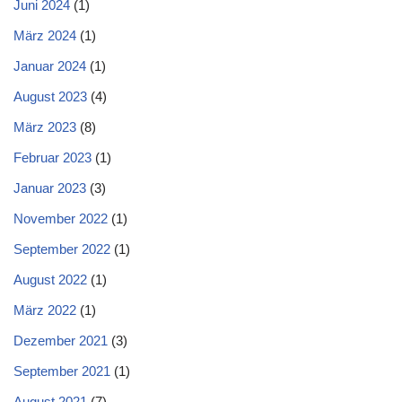
Juni 2024
(1)
März 2024
(1)
Januar 2024
(1)
August 2023
(4)
März 2023
(8)
Februar 2023
(1)
Januar 2023
(3)
November 2022
(1)
September 2022
(1)
August 2022
(1)
März 2022
(1)
Dezember 2021
(3)
September 2021
(1)
August 2021
(7)