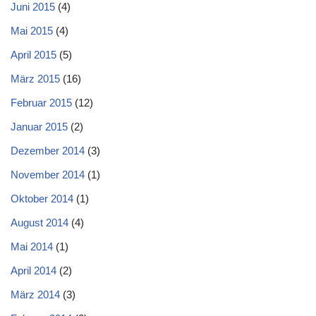
Juni 2015
(4)
Mai 2015
(4)
April 2015
(5)
März 2015
(16)
Februar 2015
(12)
Januar 2015
(2)
Dezember 2014
(3)
November 2014
(1)
Oktober 2014
(1)
August 2014
(4)
Mai 2014
(1)
April 2014
(2)
März 2014
(3)