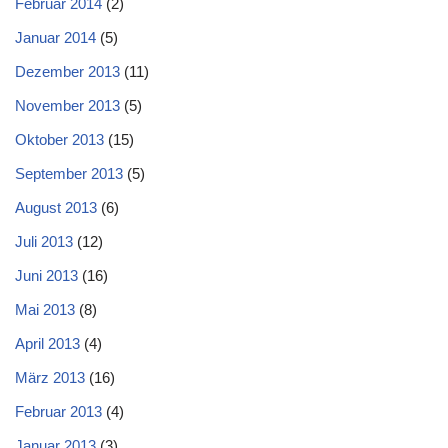
Februar 2014
(2)
Januar 2014
(5)
Dezember 2013
(11)
November 2013
(5)
Oktober 2013
(15)
September 2013
(5)
August 2013
(6)
Juli 2013
(12)
Juni 2013
(16)
Mai 2013
(8)
April 2013
(4)
März 2013
(16)
Februar 2013
(4)
Januar 2013
(3)