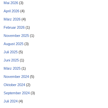
Mai 2026
(3)
April 2026
(4)
März 2026
(4)
Februar 2026
(1)
November 2025
(1)
August 2025
(3)
Juli 2025
(5)
Juni 2025
(1)
März 2025
(1)
November 2024
(5)
Oktober 2024
(2)
September 2024
(3)
Juli 2024
(4)