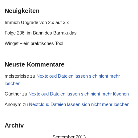
Neuigkeiten
Immich Upgrade von 2.x auf 3.x
Folge 236: im Bann des Barrakudas
Winget – ein praktisches Tool
Neuste Kommentare
meisterleise
zu
Nextcloud Dateien lassen sich nicht mehr
löschen
Günther
zu
Nextcloud Dateien lassen sich nicht mehr löschen
Anonym
zu
Nextcloud Dateien lassen sich nicht mehr löschen
Archiv
September 2013