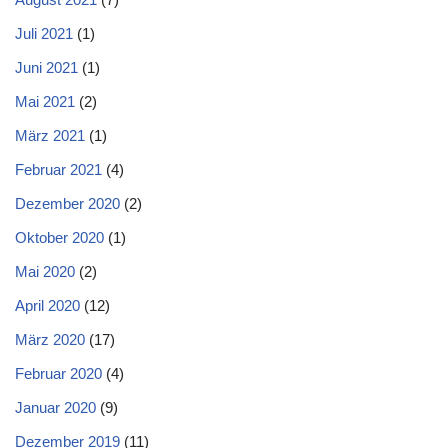
Juli 2021
(1)
Juni 2021
(1)
Mai 2021
(2)
März 2021
(1)
Februar 2021
(4)
Dezember 2020
(2)
Oktober 2020
(1)
Mai 2020
(2)
April 2020
(12)
März 2020
(17)
Februar 2020
(4)
Januar 2020
(9)
Dezember 2019
(11)