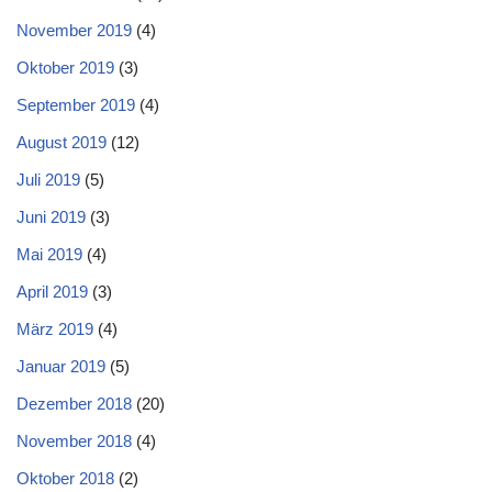
November 2019
(4)
Oktober 2019
(3)
September 2019
(4)
August 2019
(12)
Juli 2019
(5)
Juni 2019
(3)
Mai 2019
(4)
April 2019
(3)
März 2019
(4)
Januar 2019
(5)
Dezember 2018
(20)
November 2018
(4)
Oktober 2018
(2)