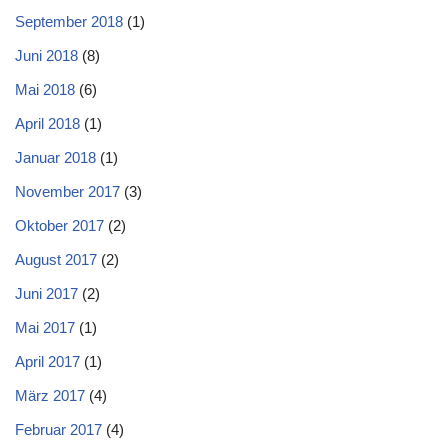
September 2018
(1)
Juni 2018
(8)
Mai 2018
(6)
April 2018
(1)
Januar 2018
(1)
November 2017
(3)
Oktober 2017
(2)
August 2017
(2)
Juni 2017
(2)
Mai 2017
(1)
April 2017
(1)
März 2017
(4)
Februar 2017
(4)