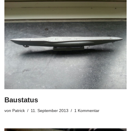
Baustatus
von
Patrick
11. September 2013
1 Kommentar