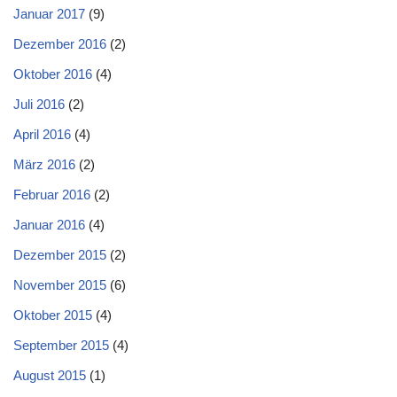
Januar 2017
(9)
Dezember 2016
(2)
Oktober 2016
(4)
Juli 2016
(2)
April 2016
(4)
März 2016
(2)
Februar 2016
(2)
Januar 2016
(4)
Dezember 2015
(2)
November 2015
(6)
Oktober 2015
(4)
September 2015
(4)
August 2015
(1)