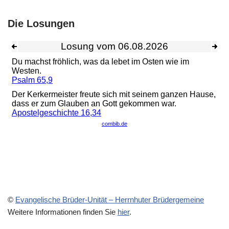
Die Losungen
©
Evangelische Brüder-Unität – Herrnhuter Brüdergemeine
Weitere Informationen finden Sie
hier
.