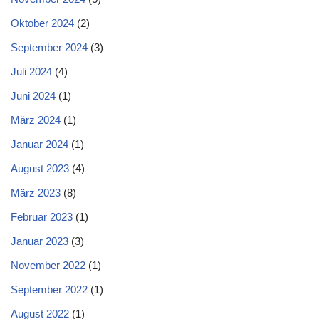
Oktober 2024
(2)
September 2024
(3)
Juli 2024
(4)
Juni 2024
(1)
März 2024
(1)
Januar 2024
(1)
August 2023
(4)
März 2023
(8)
Februar 2023
(1)
Januar 2023
(3)
November 2022
(1)
September 2022
(1)
August 2022
(1)