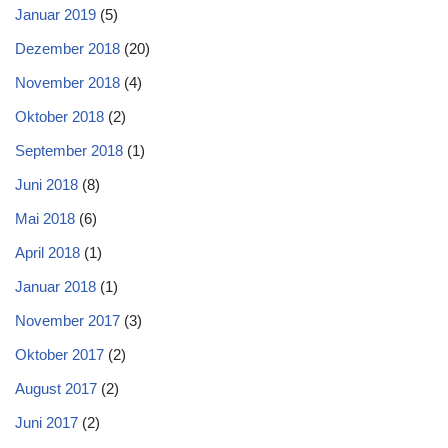
Januar 2019
(5)
Dezember 2018
(20)
November 2018
(4)
Oktober 2018
(2)
September 2018
(1)
Juni 2018
(8)
Mai 2018
(6)
April 2018
(1)
Januar 2018
(1)
November 2017
(3)
Oktober 2017
(2)
August 2017
(2)
Juni 2017
(2)