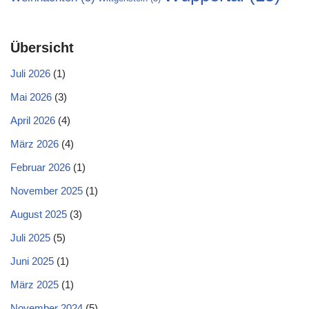
Übersicht
Juli 2026
(1)
Mai 2026
(3)
April 2026
(4)
März 2026
(4)
Februar 2026
(1)
November 2025
(1)
August 2025
(3)
Juli 2025
(5)
Juni 2025
(1)
März 2025
(1)
November 2024
(5)