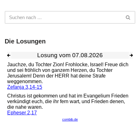
Die Losungen