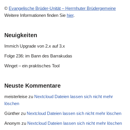
©
Evangelische Brüder-Unität – Herrnhuter Brüdergemeine
Weitere Informationen finden Sie
hier
.
Neuigkeiten
Immich Upgrade von 2.x auf 3.x
Folge 236: im Bann des Barrakudas
Winget – ein praktisches Tool
Neuste Kommentare
meisterleise
zu
Nextcloud Dateien lassen sich nicht mehr
löschen
Günther
zu
Nextcloud Dateien lassen sich nicht mehr löschen
Anonym
zu
Nextcloud Dateien lassen sich nicht mehr löschen