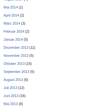
Mai 2014
(1)
April 2014
(2)
März 2014
(3)
Februar 2014
(2)
Januar 2014
(5)
Dezember 2013
(11)
November 2013
(5)
Oktober 2013
(15)
September 2013
(5)
August 2013
(6)
Juli 2013
(12)
Juni 2013
(16)
Mai 2013
(8)