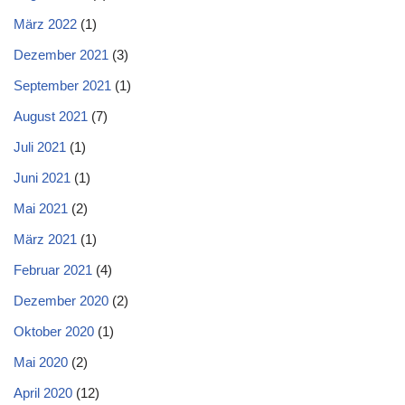
März 2022
(1)
Dezember 2021
(3)
September 2021
(1)
August 2021
(7)
Juli 2021
(1)
Juni 2021
(1)
Mai 2021
(2)
März 2021
(1)
Februar 2021
(4)
Dezember 2020
(2)
Oktober 2020
(1)
Mai 2020
(2)
April 2020
(12)