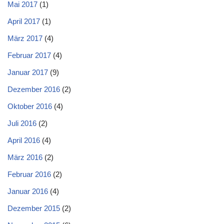
Mai 2017
(1)
April 2017
(1)
März 2017
(4)
Februar 2017
(4)
Januar 2017
(9)
Dezember 2016
(2)
Oktober 2016
(4)
Juli 2016
(2)
April 2016
(4)
März 2016
(2)
Februar 2016
(2)
Januar 2016
(4)
Dezember 2015
(2)