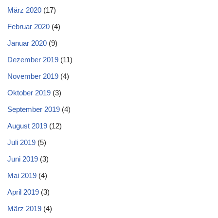
März 2020
(17)
Februar 2020
(4)
Januar 2020
(9)
Dezember 2019
(11)
November 2019
(4)
Oktober 2019
(3)
September 2019
(4)
August 2019
(12)
Juli 2019
(5)
Juni 2019
(3)
Mai 2019
(4)
April 2019
(3)
März 2019
(4)