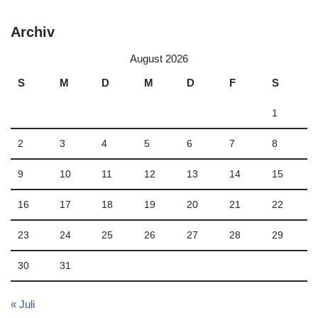
Archiv
August 2026
S
M
D
M
D
F
S
1
2
3
4
5
6
7
8
9
10
11
12
13
14
15
16
17
18
19
20
21
22
23
24
25
26
27
28
29
30
31
« Juli