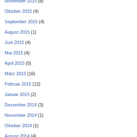
November 2015
(6)
Oktober 2015
(4)
September 2015
(4)
August 2015
(1)
Juni 2015
(4)
Mai 2015
(4)
April 2015
(5)
März 2015
(16)
Februar 2015
(12)
Januar 2015
(2)
Dezember 2014
(3)
November 2014
(1)
Oktober 2014
(1)
August 2014
(4)