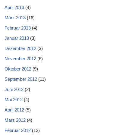
April 2013
(4)
März 2013
(16)
Februar 2013
(4)
Januar 2013
(3)
Dezember 2012
(3)
November 2012
(6)
Oktober 2012
(9)
September 2012
(11)
Juni 2012
(2)
Mai 2012
(4)
April 2012
(5)
März 2012
(4)
Februar 2012
(12)