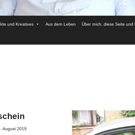
ekte und Kreatives
Aus dem Leben
Über mich, diese Seite und
schein
. August 2019