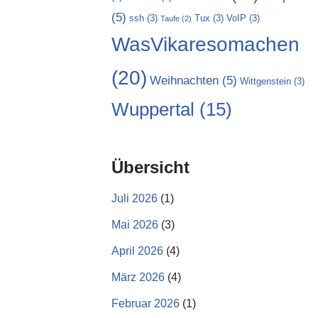
(5)
ssh
(3)
Tux
(3)
VoIP
(3)
Taufe
(2)
WasVikaresomachen
(20)
Weihnachten
(5)
Wittgenstein
(3)
Wuppertal
(15)
Übersicht
Juli 2026
(1)
Mai 2026
(3)
April 2026
(4)
März 2026
(4)
Februar 2026
(1)