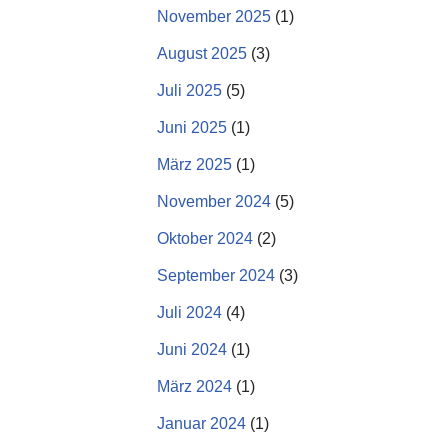
November 2025
(1)
August 2025
(3)
Juli 2025
(5)
Juni 2025
(1)
März 2025
(1)
November 2024
(5)
Oktober 2024
(2)
September 2024
(3)
Juli 2024
(4)
Juni 2024
(1)
März 2024
(1)
Januar 2024
(1)