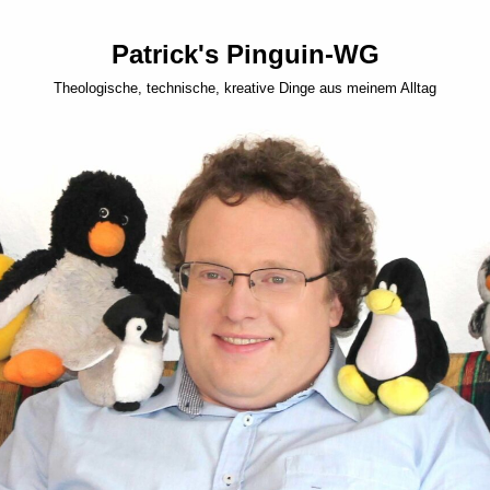
Patrick's Pinguin-WG
Theologische, technische, kreative Dinge aus meinem Alltag