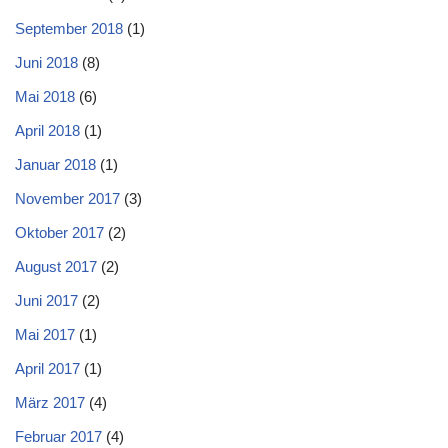
September 2018
(1)
Juni 2018
(8)
Mai 2018
(6)
April 2018
(1)
Januar 2018
(1)
November 2017
(3)
Oktober 2017
(2)
August 2017
(2)
Juni 2017
(2)
Mai 2017
(1)
April 2017
(1)
März 2017
(4)
Februar 2017
(4)