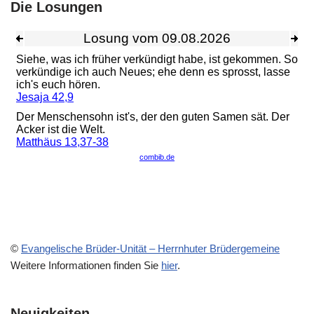
Die Losungen
©
Evangelische Brüder-Unität – Herrnhuter Brüdergemeine
Weitere Informationen finden Sie
hier
.
Neuigkeiten