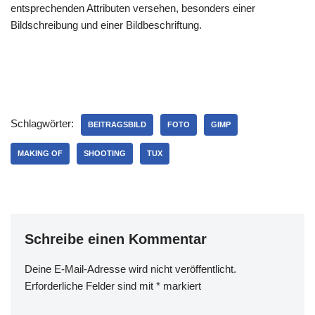
entsprechenden Attributen versehen, besonders einer
Bildschreibung und einer Bildbeschriftung.
Schlagwörter:
BEITRAGSBILD
FOTO
GIMP
MAKING OF
SHOOTING
TUX
Schreibe einen Kommentar
Deine E-Mail-Adresse wird nicht veröffentlicht.
Erforderliche Felder sind mit
*
markiert