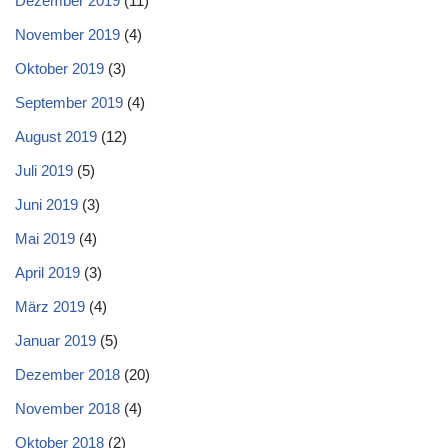
Dezember 2019
(11)
November 2019
(4)
Oktober 2019
(3)
September 2019
(4)
August 2019
(12)
Juli 2019
(5)
Juni 2019
(3)
Mai 2019
(4)
April 2019
(3)
März 2019
(4)
Januar 2019
(5)
Dezember 2018
(20)
November 2018
(4)
Oktober 2018
(2)