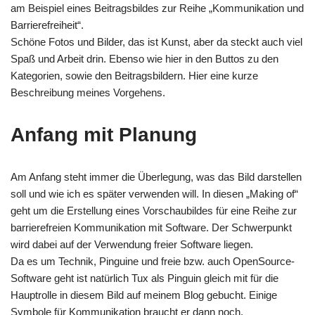
am Beispiel eines Beitragsbildes zur Reihe „Kommunikation und
Barrierefreiheit“.
Schöne Fotos und Bilder, das ist Kunst, aber da steckt auch viel
Spaß und Arbeit drin. Ebenso wie hier in den Buttos zu den
Kategorien, sowie den Beitragsbildern. Hier eine kurze
Beschreibung meines Vorgehens.
Anfang mit Planung
Am Anfang steht immer die Überlegung, was das Bild darstellen
soll und wie ich es später verwenden will. In diesen „Making of“
geht um die Erstellung eines Vorschaubildes für eine Reihe zur
barrierefreien Kommunikation mit Software. Der Schwerpunkt
wird dabei auf der Verwendung freier Software liegen.
Da es um Technik, Pinguine und freie bzw. auch OpenSource-
Software geht ist natürlich Tux als Pinguin gleich mit für die
Hauptrolle in diesem Bild auf meinem Blog gebucht. Einige
Symbole für Kommunikation braucht er dann noch.