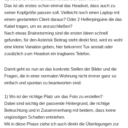
Das ist als erstes schon einmal das Headset, dass auch zu
seiner Kopfgröße passen soll. Vielleicht noch einen Laptop mit
einem gestarteten Client daraus? Oder 2 Helferpinguine die das
Kabel tragen, um es anzuschließen?
Nach etwas Brainstorming sind die ersten Ideen schnell
gefunden, für den Asterisk Beitrag steht direkt fest, wird es wohl
eine kleine Variation geben, hier bekommt Tux anstatt oder
zusätzlich zum Headset ein tragbares Telefon.
Damit geht es nun an das konkrete Stellen der Bilder und die
Fragen, die in einer normalen Wohnung nicht immer ganz so
einfach und spontan zu beantworten sind:
1) Wo ist der richtige Platz um das Foto zu erstellen?
Dabei sind wichtig der passende Hintergrund, die richtige
Beleuchtung und in Zusammenhang mit beidem, dass keine
ungünstigen Schatten entstehen.
Mit in diese Phase ziehe ich auch direkt die Überlegungen zur