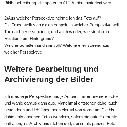
Bildbeschreibung, die später im ALT-Attribut hinterlegt wird.
2)Aus welcher Perspektive nehme ich das Foto auf?
Die Frage stellt sich gleich doppelt, in welcher Perspektive soll
Tux nachher erscheinen, und auch wieder, wie steht er in
Relation zum Hintergrund?
Welche Schatten sind sinnvoll? Welche eher störend aus
welcher Perspektive
Weitere Bearbeitung und
Archivierung der Bilder
Ich mache je Perspektive und je Aufbau immer mehrere Fotos
und wähle daraus dann aus. Manchmal entstehen dabei auch
neue Ideen und ich fange noch einmal von vorne an. Die bis
dahin entstandenen Fotos wandern, sofern sie gute Elemente
enthalten, ins Archiv und stehen dort, sei es als ganzes Foto