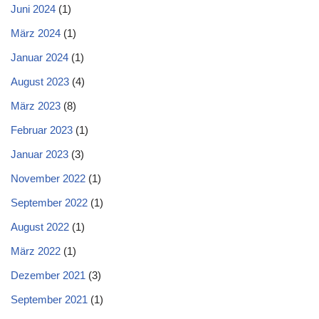
Juni 2024
(1)
März 2024
(1)
Januar 2024
(1)
August 2023
(4)
März 2023
(8)
Februar 2023
(1)
Januar 2023
(3)
November 2022
(1)
September 2022
(1)
August 2022
(1)
März 2022
(1)
Dezember 2021
(3)
September 2021
(1)