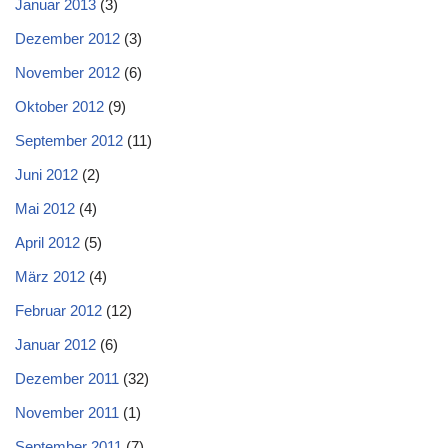
Januar 2013
(3)
Dezember 2012
(3)
November 2012
(6)
Oktober 2012
(9)
September 2012
(11)
Juni 2012
(2)
Mai 2012
(4)
April 2012
(5)
März 2012
(4)
Februar 2012
(12)
Januar 2012
(6)
Dezember 2011
(32)
November 2011
(1)
September 2011
(7)