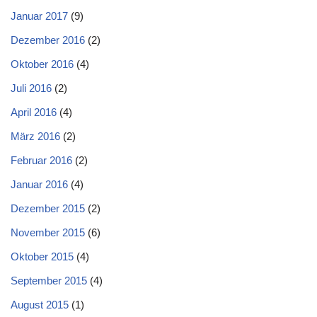
Januar 2017
(9)
Dezember 2016
(2)
Oktober 2016
(4)
Juli 2016
(2)
April 2016
(4)
März 2016
(2)
Februar 2016
(2)
Januar 2016
(4)
Dezember 2015
(2)
November 2015
(6)
Oktober 2015
(4)
September 2015
(4)
August 2015
(1)