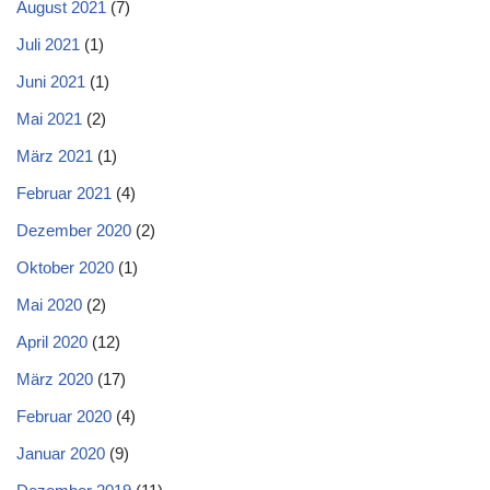
August 2021
(7)
Juli 2021
(1)
Juni 2021
(1)
Mai 2021
(2)
März 2021
(1)
Februar 2021
(4)
Dezember 2020
(2)
Oktober 2020
(1)
Mai 2020
(2)
April 2020
(12)
März 2020
(17)
Februar 2020
(4)
Januar 2020
(9)