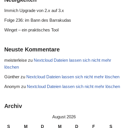
Immich Upgrade von 2.x auf 3.x
Folge 236: im Bann des Barrakudas
Winget – ein praktisches Tool
Neuste Kommentare
meisterleise
zu
Nextcloud Dateien lassen sich nicht mehr
löschen
Günther
zu
Nextcloud Dateien lassen sich nicht mehr löschen
Anonym
zu
Nextcloud Dateien lassen sich nicht mehr löschen
Archiv
August 2026
S
M
D
M
D
F
S