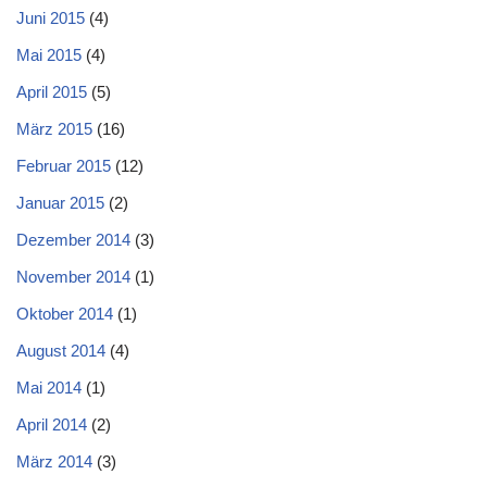
Juni 2015
(4)
Mai 2015
(4)
April 2015
(5)
März 2015
(16)
Februar 2015
(12)
Januar 2015
(2)
Dezember 2014
(3)
November 2014
(1)
Oktober 2014
(1)
August 2014
(4)
Mai 2014
(1)
April 2014
(2)
März 2014
(3)