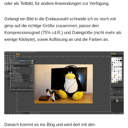
oder als Teilbild, für andere Anwendungen zur Verfügung.
Gelangt ein Bild in die Endauswahl schneide ich es noch mit
gimp auf die richtige Größe zusammen, passe den
Kompressionsgrad (75% i.d.R.) und Dateigröße (nicht mehr als
wenige Kilobyte), sowie Auflösung an und die Farben an.
Danach kommt es ins Blog und wird dort mit den