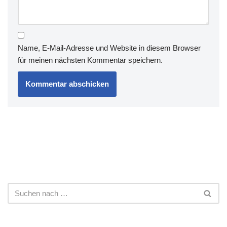
Name, E-Mail-Adresse und Website in diesem Browser
für meinen nächsten Kommentar speichern.