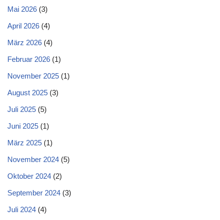
Mai 2026
(3)
April 2026
(4)
März 2026
(4)
Februar 2026
(1)
November 2025
(1)
August 2025
(3)
Juli 2025
(5)
Juni 2025
(1)
März 2025
(1)
November 2024
(5)
Oktober 2024
(2)
September 2024
(3)
Juli 2024
(4)