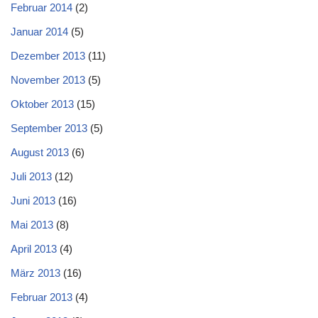
Februar 2014
(2)
Januar 2014
(5)
Dezember 2013
(11)
November 2013
(5)
Oktober 2013
(15)
September 2013
(5)
August 2013
(6)
Juli 2013
(12)
Juni 2013
(16)
Mai 2013
(8)
April 2013
(4)
März 2013
(16)
Februar 2013
(4)