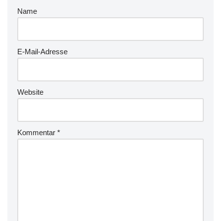
Name
E-Mail-Adresse
Website
Kommentar
*