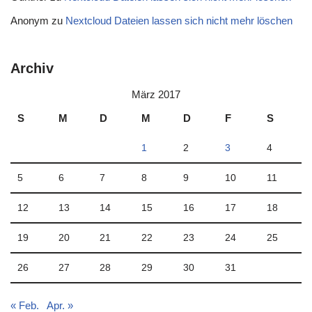
Anonym
zu
Nextcloud Dateien lassen sich nicht mehr löschen
Archiv
März 2017
S
M
D
M
D
F
S
1
2
3
4
5
6
7
8
9
10
11
12
13
14
15
16
17
18
19
20
21
22
23
24
25
26
27
28
29
30
31
« Feb.
Apr. »