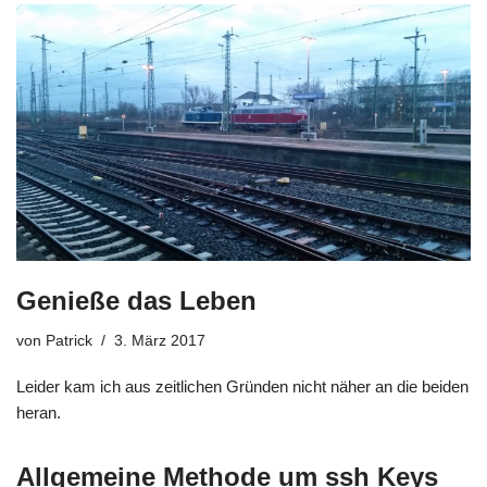
Genieße das Leben
von
Patrick
3. März 2017
Leider kam ich aus zeitlichen Gründen nicht näher an die beiden
heran.
Allgemeine Methode um ssh Keys