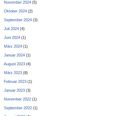
November 2024
(5)
Oktober 2024
(2)
September 2024
(3)
Juli 2024
(4)
Juni 2024
(1)
März 2024
(1)
Januar 2024
(1)
August 2023
(4)
März 2023
(8)
Februar 2023
(1)
Januar 2023
(3)
November 2022
(1)
September 2022
(1)