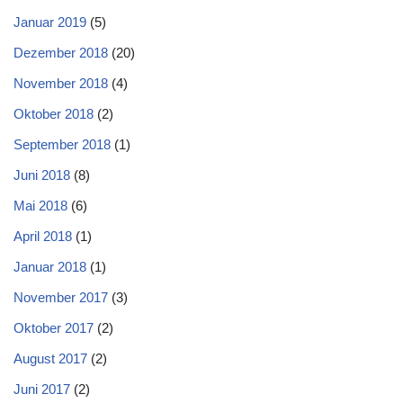
Januar 2019
(5)
Dezember 2018
(20)
November 2018
(4)
Oktober 2018
(2)
September 2018
(1)
Juni 2018
(8)
Mai 2018
(6)
April 2018
(1)
Januar 2018
(1)
November 2017
(3)
Oktober 2017
(2)
August 2017
(2)
Juni 2017
(2)