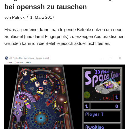
bei openssh zu tauschen
von
Patrick
1. März 2017
Etwas allgemeiner kann man folgende Befehle nutzen um neue
Schlüssel (und damit Fingerprints) zu erzeugen Aus praktischen
Gründen kann ich die Befehle jedoch aktuell nicht testen.