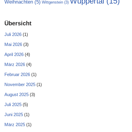
Wuppertal
(15)
Weihnachten
(5)
Wittgenstein
(3)
Übersicht
Juli 2026
(1)
Mai 2026
(3)
April 2026
(4)
März 2026
(4)
Februar 2026
(1)
November 2025
(1)
August 2025
(3)
Juli 2025
(5)
Juni 2025
(1)
März 2025
(1)