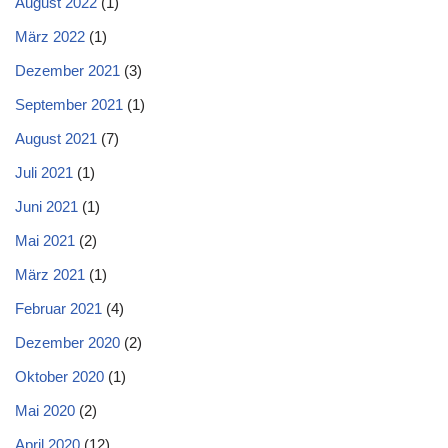
August 2022
(1)
März 2022
(1)
Dezember 2021
(3)
September 2021
(1)
August 2021
(7)
Juli 2021
(1)
Juni 2021
(1)
Mai 2021
(2)
März 2021
(1)
Februar 2021
(4)
Dezember 2020
(2)
Oktober 2020
(1)
Mai 2020
(2)
April 2020
(12)