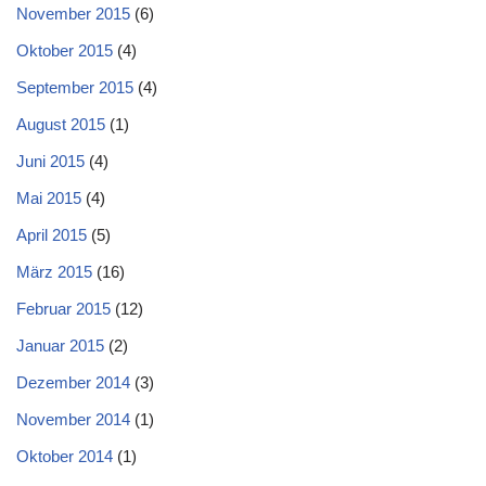
November 2015
(6)
Oktober 2015
(4)
September 2015
(4)
August 2015
(1)
Juni 2015
(4)
Mai 2015
(4)
April 2015
(5)
März 2015
(16)
Februar 2015
(12)
Januar 2015
(2)
Dezember 2014
(3)
November 2014
(1)
Oktober 2014
(1)