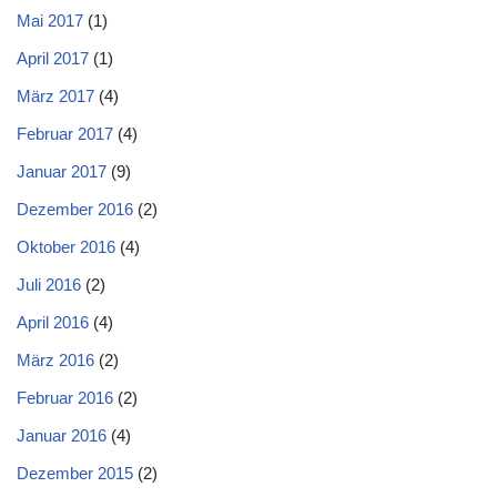
Mai 2017
(1)
April 2017
(1)
März 2017
(4)
Februar 2017
(4)
Januar 2017
(9)
Dezember 2016
(2)
Oktober 2016
(4)
Juli 2016
(2)
April 2016
(4)
März 2016
(2)
Februar 2016
(2)
Januar 2016
(4)
Dezember 2015
(2)