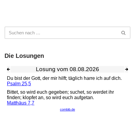
Die Losungen