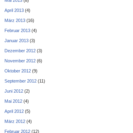
Mai 2013
(8)
April 2013
(4)
März 2013
(16)
Februar 2013
(4)
Januar 2013
(3)
Dezember 2012
(3)
November 2012
(6)
Oktober 2012
(9)
September 2012
(11)
Juni 2012
(2)
Mai 2012
(4)
April 2012
(5)
März 2012
(4)
Februar 2012
(12)