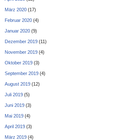
März 2020
(17)
Februar 2020
(4)
Januar 2020
(9)
Dezember 2019
(11)
November 2019
(4)
Oktober 2019
(3)
September 2019
(4)
August 2019
(12)
Juli 2019
(5)
Juni 2019
(3)
Mai 2019
(4)
April 2019
(3)
März 2019
(4)