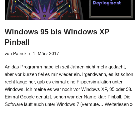
Windows 95 bis Windows XP
Pinball
von
Patrick
1. März 2017
An das Programm habe ich seit Jahren nicht mehr gedacht,
aber vor kurzen fiel es mir wieder ein. Irgendwann, es ist schon
recht lange her, gab es einmal eine Flippersimulation unter
Windows. Ich meine es war noch vor Windows XP, 95 oder 98.
Einmal Google genutzt, schon war der Name klar: Pinball. Die
Software läuft auch unter Windows 7 (vermute…
Weiterlesen »