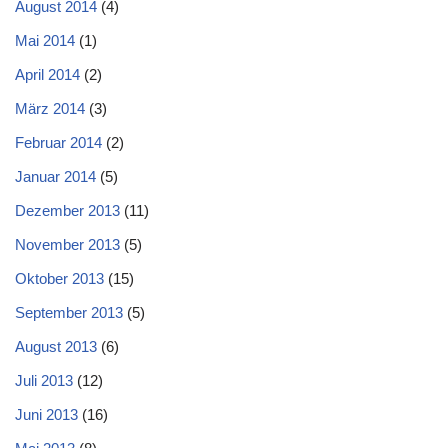
August 2014
(4)
Mai 2014
(1)
April 2014
(2)
März 2014
(3)
Februar 2014
(2)
Januar 2014
(5)
Dezember 2013
(11)
November 2013
(5)
Oktober 2013
(15)
September 2013
(5)
August 2013
(6)
Juli 2013
(12)
Juni 2013
(16)