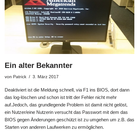
Ein alter Bekannter
von
Patrick
3. März 2017
Deaktiviert ist die Meldung schnell, via F1 ins BIOS, dort dann
das log-löschen und schon ist tritt der Fehler nicht mehr
auf.Jedoch, das grundlegende Problem ist damit nicht gelöst,
ein Nutzer/eine Nutzerin versucht das Passwort mit dem das
BIOS gegen Änderungen geschützt ist zu umgehen um z.B. das
Starten von anderen Laufwerken zu ermöglichen.