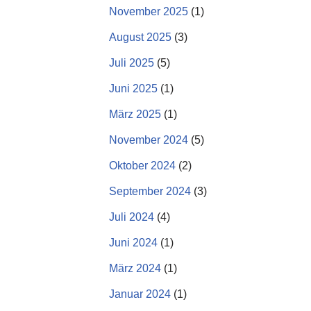
November 2025
(1)
August 2025
(3)
Juli 2025
(5)
Juni 2025
(1)
März 2025
(1)
November 2024
(5)
Oktober 2024
(2)
September 2024
(3)
Juli 2024
(4)
Juni 2024
(1)
März 2024
(1)
Januar 2024
(1)