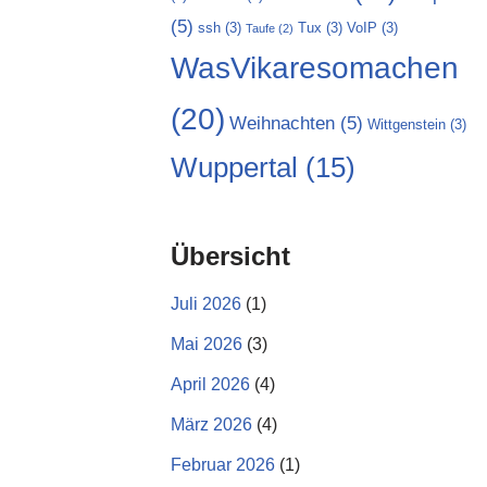
(5)
ssh
(3)
Tux
(3)
VoIP
(3)
Taufe
(2)
WasVikaresomachen
(20)
Weihnachten
(5)
Wittgenstein
(3)
Wuppertal
(15)
Übersicht
Juli 2026
(1)
Mai 2026
(3)
April 2026
(4)
März 2026
(4)
Februar 2026
(1)