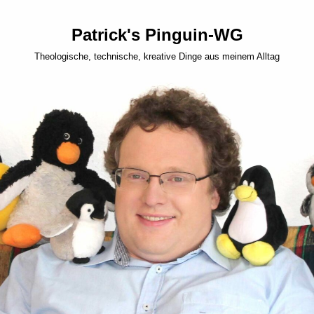
Patrick's Pinguin-WG
Theologische, technische, kreative Dinge aus meinem Alltag