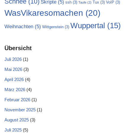
Schnee
(10)
Skripte
(5)
ssh
(3)
Tux
(3)
VoIP
(3)
Taufe
(2)
WasVikaresomachen
(20)
Wuppertal
(15)
Weihnachten
(5)
Wittgenstein
(3)
Übersicht
Juli 2026
(1)
Mai 2026
(3)
April 2026
(4)
März 2026
(4)
Februar 2026
(1)
November 2025
(1)
August 2025
(3)
Juli 2025
(5)