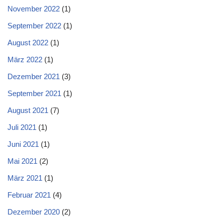
November 2022
(1)
September 2022
(1)
August 2022
(1)
März 2022
(1)
Dezember 2021
(3)
September 2021
(1)
August 2021
(7)
Juli 2021
(1)
Juni 2021
(1)
Mai 2021
(2)
März 2021
(1)
Februar 2021
(4)
Dezember 2020
(2)