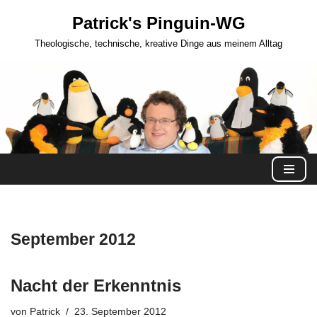
Patrick's Pinguin-WG
Zum
Theologische, technische, kreative Dinge aus meinem Alltag
Inhalt
springen
September 2012
Nacht der Erkenntnis
von
Patrick
23. September 2012