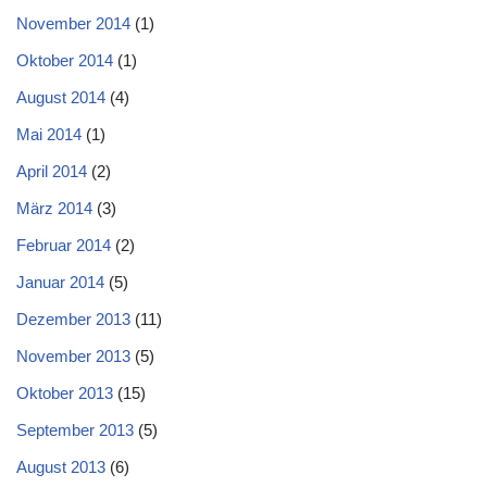
November 2014
(1)
Oktober 2014
(1)
August 2014
(4)
Mai 2014
(1)
April 2014
(2)
März 2014
(3)
Februar 2014
(2)
Januar 2014
(5)
Dezember 2013
(11)
November 2013
(5)
Oktober 2013
(15)
September 2013
(5)
August 2013
(6)