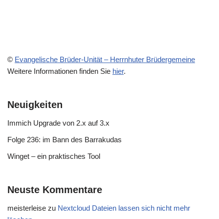
©
Evangelische Brüder-Unität – Herrnhuter Brüdergemeine
Weitere Informationen finden Sie
hier
.
Neuigkeiten
Immich Upgrade von 2.x auf 3.x
Folge 236: im Bann des Barrakudas
Winget – ein praktisches Tool
Neuste Kommentare
meisterleise
zu
Nextcloud Dateien lassen sich nicht mehr