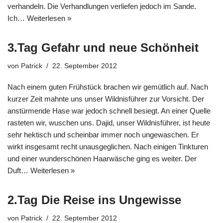
verhandeln. Die Verhandlungen verliefen jedoch im Sande.
Ich…
Weiterlesen »
3.Tag Gefahr und neue Schönheit
von
Patrick
22. September 2012
Nach einem guten Frühstück brachen wir gemütlich auf. Nach
kurzer Zeit mahnte uns unser Wildnisführer zur Vorsicht. Der
anstürmende Hase war jedoch schnell besiegt. An einer Quelle
rasteten wir, wuschen uns. Dajid, unser Wildnisführer, ist heute
sehr hektisch und scheinbar immer noch ungewaschen. Er
wirkt insgesamt recht unausgeglichen. Nach einigen Tinkturen
und einer wunderschönen Haarwäsche ging es weiter. Der
Duft…
Weiterlesen »
2.Tag Die Reise ins Ungewisse
von
Patrick
22. September 2012