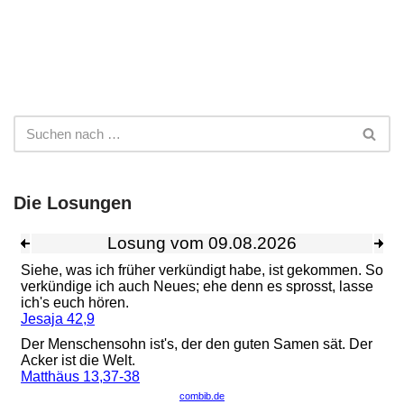
Die Losungen