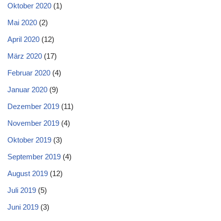
Oktober 2020
(1)
Mai 2020
(2)
April 2020
(12)
März 2020
(17)
Februar 2020
(4)
Januar 2020
(9)
Dezember 2019
(11)
November 2019
(4)
Oktober 2019
(3)
September 2019
(4)
August 2019
(12)
Juli 2019
(5)
Juni 2019
(3)