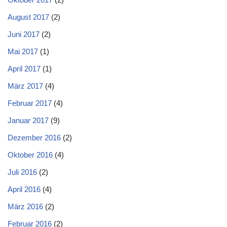
August 2017
(2)
Juni 2017
(2)
Mai 2017
(1)
April 2017
(1)
März 2017
(4)
Februar 2017
(4)
Januar 2017
(9)
Dezember 2016
(2)
Oktober 2016
(4)
Juli 2016
(2)
April 2016
(4)
März 2016
(2)
Februar 2016
(2)