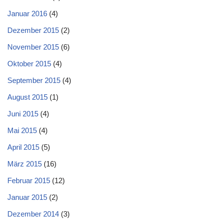
Januar 2016
(4)
Dezember 2015
(2)
November 2015
(6)
Oktober 2015
(4)
September 2015
(4)
August 2015
(1)
Juni 2015
(4)
Mai 2015
(4)
April 2015
(5)
März 2015
(16)
Februar 2015
(12)
Januar 2015
(2)
Dezember 2014
(3)