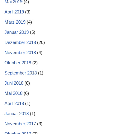
Mai 2019
(4)
April 2019
(3)
März 2019
(4)
Januar 2019
(5)
Dezember 2018
(20)
November 2018
(4)
Oktober 2018
(2)
September 2018
(1)
Juni 2018
(8)
Mai 2018
(6)
April 2018
(1)
Januar 2018
(1)
November 2017
(3)
Oktober 2017
(2)