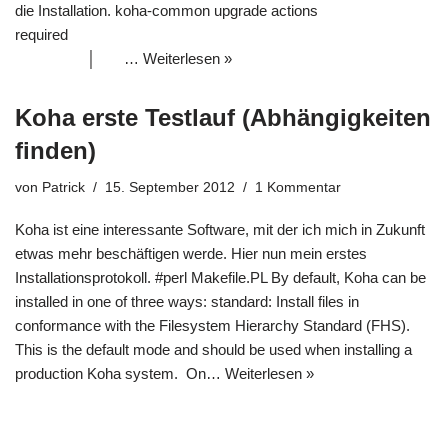
die Installation. koha-common upgrade actions
required
│ …
Weiterlesen »
Koha erste Testlauf (Abhängigkeiten
finden)
von
Patrick
15. September 2012
1 Kommentar
Koha ist eine interessante Software, mit der ich mich in Zukunft
etwas mehr beschäftigen werde. Hier nun mein erstes
Installationsprotokoll. #perl Makefile.PL By default, Koha can be
installed in one of three ways: standard: Install files in
conformance with the Filesystem Hierarchy Standard (FHS).
This is the default mode and should be used when installing a
production Koha system. On…
Weiterlesen »