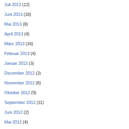
Juli 2013
(12)
Juni 2013
(16)
Mai 2013
(8)
April 2013
(4)
März 2013
(16)
Februar 2013
(4)
Januar 2013
(3)
Dezember 2012
(3)
November 2012
(6)
Oktober 2012
(9)
September 2012
(11)
Juni 2012
(2)
Mai 2012
(4)