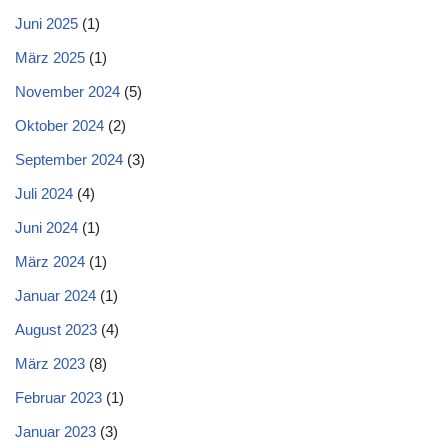
Juni 2025
(1)
März 2025
(1)
November 2024
(5)
Oktober 2024
(2)
September 2024
(3)
Juli 2024
(4)
Juni 2024
(1)
März 2024
(1)
Januar 2024
(1)
August 2023
(4)
März 2023
(8)
Februar 2023
(1)
Januar 2023
(3)