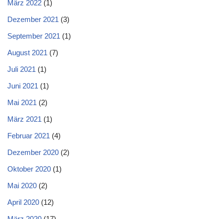
März 2022
(1)
Dezember 2021
(3)
September 2021
(1)
August 2021
(7)
Juli 2021
(1)
Juni 2021
(1)
Mai 2021
(2)
März 2021
(1)
Februar 2021
(4)
Dezember 2020
(2)
Oktober 2020
(1)
Mai 2020
(2)
April 2020
(12)
März 2020
(17)