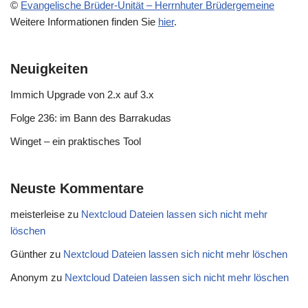
©
Evangelische Brüder-Unität – Herrnhuter Brüdergemeine
Weitere Informationen finden Sie
hier
.
Neuigkeiten
Immich Upgrade von 2.x auf 3.x
Folge 236: im Bann des Barrakudas
Winget – ein praktisches Tool
Neuste Kommentare
meisterleise
zu
Nextcloud Dateien lassen sich nicht mehr
löschen
Günther
zu
Nextcloud Dateien lassen sich nicht mehr löschen
Anonym
zu
Nextcloud Dateien lassen sich nicht mehr löschen