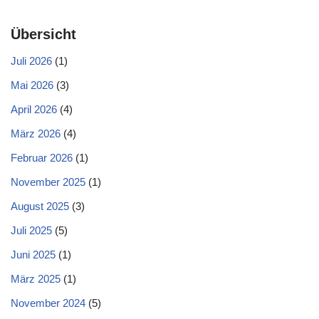
Übersicht
Juli 2026
(1)
Mai 2026
(3)
April 2026
(4)
März 2026
(4)
Februar 2026
(1)
November 2025
(1)
August 2025
(3)
Juli 2025
(5)
Juni 2025
(1)
März 2025
(1)
November 2024
(5)