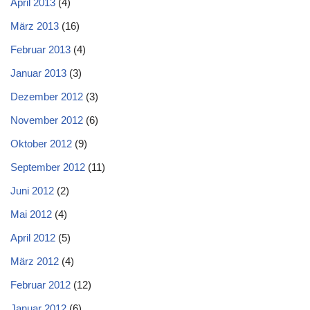
April 2013
(4)
März 2013
(16)
Februar 2013
(4)
Januar 2013
(3)
Dezember 2012
(3)
November 2012
(6)
Oktober 2012
(9)
September 2012
(11)
Juni 2012
(2)
Mai 2012
(4)
April 2012
(5)
März 2012
(4)
Februar 2012
(12)
Januar 2012
(6)