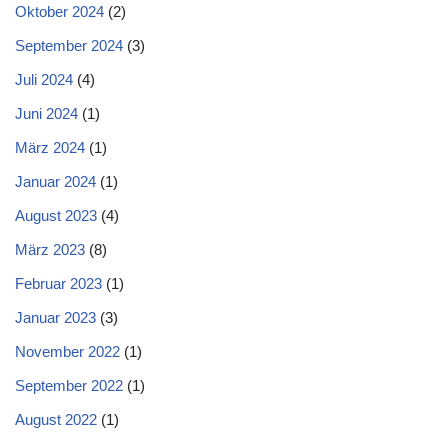
Oktober 2024
(2)
September 2024
(3)
Juli 2024
(4)
Juni 2024
(1)
März 2024
(1)
Januar 2024
(1)
August 2023
(4)
März 2023
(8)
Februar 2023
(1)
Januar 2023
(3)
November 2022
(1)
September 2022
(1)
August 2022
(1)