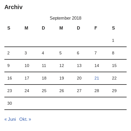
Archiv
September 2018
S
M
D
M
D
F
S
1
2
3
4
5
6
7
8
9
10
11
12
13
14
15
16
17
18
19
20
21
22
23
24
25
26
27
28
29
30
« Juni
Okt. »