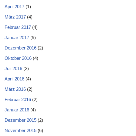
April 2017
(1)
März 2017
(4)
Februar 2017
(4)
Januar 2017
(9)
Dezember 2016
(2)
Oktober 2016
(4)
Juli 2016
(2)
April 2016
(4)
März 2016
(2)
Februar 2016
(2)
Januar 2016
(4)
Dezember 2015
(2)
November 2015
(6)