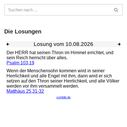
Die Losungen