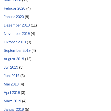
Februar 2020
(4)
Januar 2020
(9)
Dezember 2019
(11)
November 2019
(4)
Oktober 2019
(3)
September 2019
(4)
August 2019
(12)
Juli 2019
(5)
Juni 2019
(3)
Mai 2019
(4)
April 2019
(3)
März 2019
(4)
Januar 2019
(5)