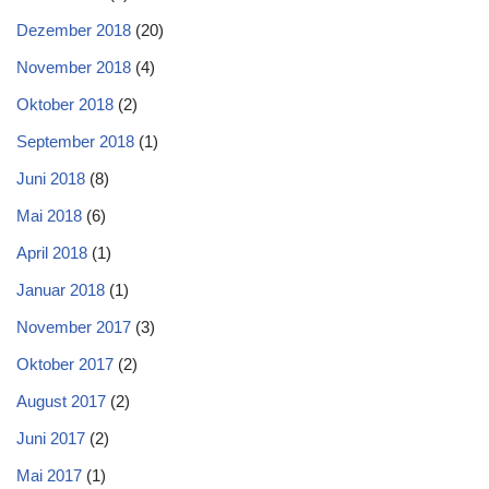
Dezember 2018
(20)
November 2018
(4)
Oktober 2018
(2)
September 2018
(1)
Juni 2018
(8)
Mai 2018
(6)
April 2018
(1)
Januar 2018
(1)
November 2017
(3)
Oktober 2017
(2)
August 2017
(2)
Juni 2017
(2)
Mai 2017
(1)