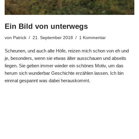
Ein Bild von unterwegs
von
Patrick
21. September 2018
1 Kommentar
Scheunen, und auch alte Höfe, reizen mich schon von eh und
je, besonders, wenn sie etwas älter ausschauen und abseits
liegen. Sie geben immer wieder ein schönes Motiv, um das
herum sich wunderbar Geschichte erzählen lassen. Ich bin
einmal gespannt was dabei herauskommt.