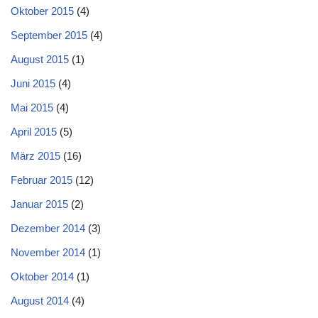
Oktober 2015
(4)
September 2015
(4)
August 2015
(1)
Juni 2015
(4)
Mai 2015
(4)
April 2015
(5)
März 2015
(16)
Februar 2015
(12)
Januar 2015
(2)
Dezember 2014
(3)
November 2014
(1)
Oktober 2014
(1)
August 2014
(4)