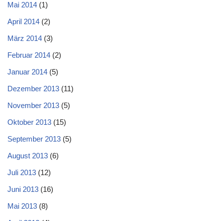
Mai 2014
(1)
April 2014
(2)
März 2014
(3)
Februar 2014
(2)
Januar 2014
(5)
Dezember 2013
(11)
November 2013
(5)
Oktober 2013
(15)
September 2013
(5)
August 2013
(6)
Juli 2013
(12)
Juni 2013
(16)
Mai 2013
(8)