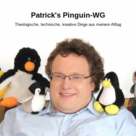
Patrick's Pinguin-WG
Theologische, technische, kreative Dinge aus meinem Alltag