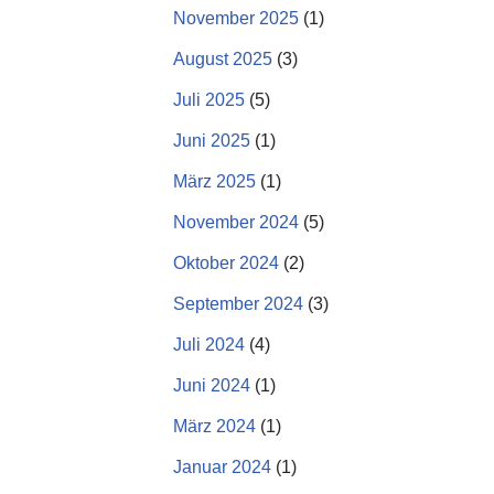
November 2025
(1)
August 2025
(3)
Juli 2025
(5)
Juni 2025
(1)
März 2025
(1)
November 2024
(5)
Oktober 2024
(2)
September 2024
(3)
Juli 2024
(4)
Juni 2024
(1)
März 2024
(1)
Januar 2024
(1)