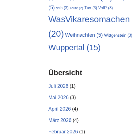
(5)
ssh
(3)
Tux
(3)
VoIP
(3)
Taufe
(2)
WasVikaresomachen
(20)
Weihnachten
(5)
Wittgenstein
(3)
Wuppertal
(15)
Übersicht
Juli 2026
(1)
Mai 2026
(3)
April 2026
(4)
März 2026
(4)
Februar 2026
(1)