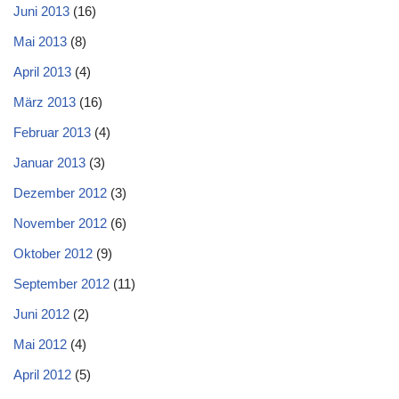
Juni 2013
(16)
Mai 2013
(8)
April 2013
(4)
März 2013
(16)
Februar 2013
(4)
Januar 2013
(3)
Dezember 2012
(3)
November 2012
(6)
Oktober 2012
(9)
September 2012
(11)
Juni 2012
(2)
Mai 2012
(4)
April 2012
(5)