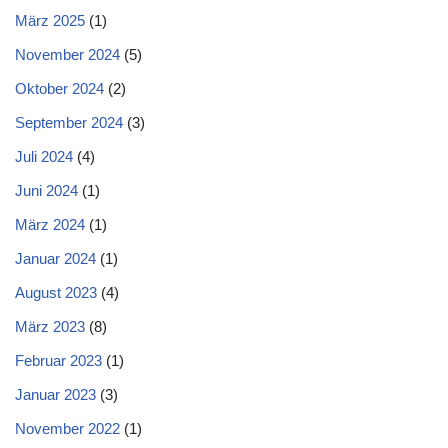
März 2025
(1)
November 2024
(5)
Oktober 2024
(2)
September 2024
(3)
Juli 2024
(4)
Juni 2024
(1)
März 2024
(1)
Januar 2024
(1)
August 2023
(4)
März 2023
(8)
Februar 2023
(1)
Januar 2023
(3)
November 2022
(1)