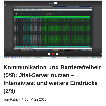
Kommunikation und Barrierefreiheit
(5/9): Jitsi-Server nutzen –
Intensivtest und weitere Eindrücke
(2/3)
von
Patrick
25. März 2020