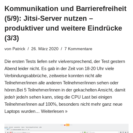
Kommunikation und Barrierefreiheit
(5/9): Jitsi-Server nutzen –
produktiver und weitere Eindrücke
(3/3)
von
Patrick
26. März 2020
7 Kommentare
Die ersten Tests liefen sehr vielversprechend, der Test gestern
Abend leider nicht. Es gab in der Zeit von 18-20 Uhr viele
Verbindungsabbrüche, zeitweise konnten nicht alle
Teilnehmer/innen alle anderen Teilnehmer/innen sehen oder
hören.Bei 5 Teilnehmer/innen in der gekachelten Ansicht, damit
jede/r jede/n sehen kann, stieg die CPU Last bei einigen
Teilnehmer/innen auf 100%, besonders nicht mehr ganz neue
Laptops wurden…
Weiterlesen »