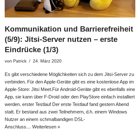
Kommunikation und Barrierefreiheit
(5/9): Jitsi-Server nutzen – erste
Eindrücke (1/3)
von
Patrick
24. März 2020
Es gibt verschiedene Möglichkeiten sich zu dem Jitsi-Server zu
verbinden. Für den Apple-Geräte gibt es eine kostenlose App im
Apple-Store: Jitsi Meet.Für Android-Geräte gibt es ebenfalls eine
App, sie kann über F-Droid oder den PlayStore einfach installiert
werden. erster Testlauf Der erste Testlauf fand gestern Abend
statt. Er bestand aus zwei Teilnehmern, d.h. einem Windows
Nutzer an einem schmalbandigen DSL-
Anschluss…
Weiterlesen »