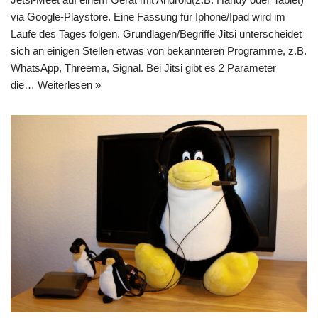
via Google-Playstore. Eine Fassung für Iphone/Ipad wird im
Laufe des Tages folgen. Grundlagen/Begriffe Jitsi unterscheidet
sich an einigen Stellen etwas von bekannteren Programme, z.B.
WhatsApp, Threema, Signal. Bei Jitsi gibt es 2 Parameter
die…
Weiterlesen »