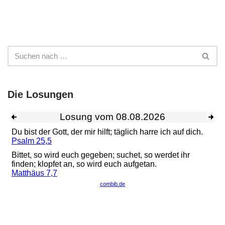
Die Losungen