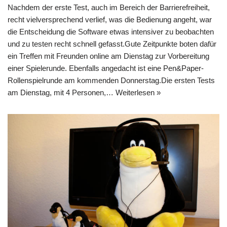
Nachdem der erste Test, auch im Bereich der Barrierefreiheit,
recht vielversprechend verlief, was die Bedienung angeht, war
die Entscheidung die Software etwas intensiver zu beobachten
und zu testen recht schnell gefasst.Gute Zeitpunkte boten dafür
ein Treffen mit Freunden online am Dienstag zur Vorbereitung
einer Spielerunde. Ebenfalls angedacht ist eine Pen&Paper-
Rollenspielrunde am kommenden Donnerstag.Die ersten Tests
am Dienstag, mit 4 Personen,…
Weiterlesen »