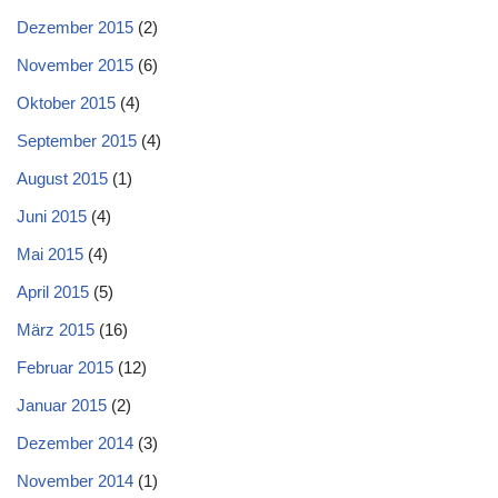
Dezember 2015
(2)
November 2015
(6)
Oktober 2015
(4)
September 2015
(4)
August 2015
(1)
Juni 2015
(4)
Mai 2015
(4)
April 2015
(5)
März 2015
(16)
Februar 2015
(12)
Januar 2015
(2)
Dezember 2014
(3)
November 2014
(1)