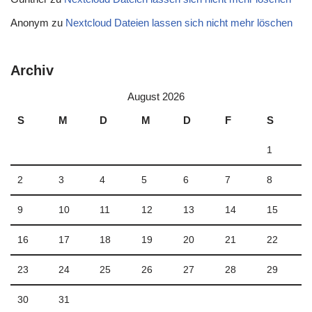
Anonym
zu
Nextcloud Dateien lassen sich nicht mehr löschen
Archiv
August 2026
S
M
D
M
D
F
S
1
2
3
4
5
6
7
8
9
10
11
12
13
14
15
16
17
18
19
20
21
22
23
24
25
26
27
28
29
30
31