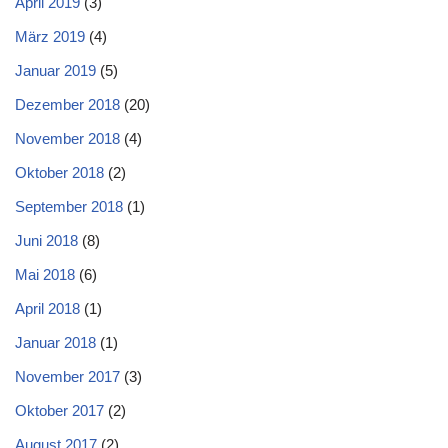
April 2019
(3)
März 2019
(4)
Januar 2019
(5)
Dezember 2018
(20)
November 2018
(4)
Oktober 2018
(2)
September 2018
(1)
Juni 2018
(8)
Mai 2018
(6)
April 2018
(1)
Januar 2018
(1)
November 2017
(3)
Oktober 2017
(2)
August 2017
(2)