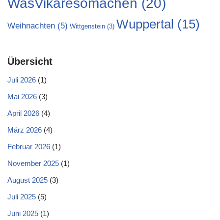
WasVikaresomachen
(20)
Wuppertal
(15)
Weihnachten
(5)
Wittgenstein
(3)
Übersicht
Juli 2026
(1)
Mai 2026
(3)
April 2026
(4)
März 2026
(4)
Februar 2026
(1)
November 2025
(1)
August 2025
(3)
Juli 2025
(5)
Juni 2025
(1)