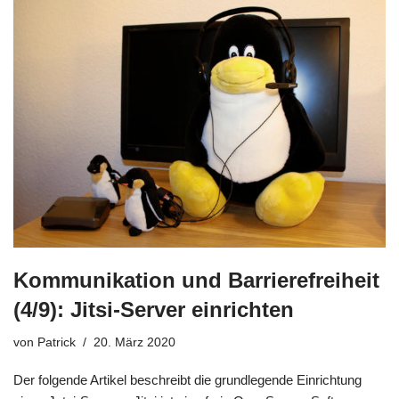
Kommunikation und Barrierefreiheit
(4/9): Jitsi-Server einrichten
von
Patrick
20. März 2020
Der folgende Artikel beschreibt die grundlegende Einrichtung