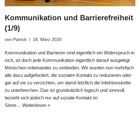
Kommunikation und Barrierefreiheit
(1/9)
von
Patrick
18. März 2020
Kommunikation und Barrieren sind eigentlich ein Widerspruch in
sich, ist doch jede Kommunikation eigentlich darauf ausgelegt
Menschen miteinander zu verbinden. Wir wurden nun mehrfach
alle dazu aufgefordert, die sozialen Kontakt zu reduzieren oder
gar auf sie zu verzichten, um damit letztlich die Infektionskette
zu unterbrechen. Das ist grundsätzlich logisch und sinnvoll,
bezieht sich jedoch nur auf soziale Kontakt im
Sinne…
Weiterlesen »