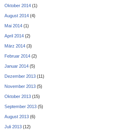
Oktober 2014
(1)
August 2014
(4)
Mai 2014
(1)
April 2014
(2)
März 2014
(3)
Februar 2014
(2)
Januar 2014
(5)
Dezember 2013
(11)
November 2013
(5)
Oktober 2013
(15)
September 2013
(5)
August 2013
(6)
Juli 2013
(12)