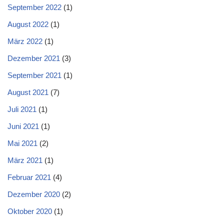
September 2022
(1)
August 2022
(1)
März 2022
(1)
Dezember 2021
(3)
September 2021
(1)
August 2021
(7)
Juli 2021
(1)
Juni 2021
(1)
Mai 2021
(2)
März 2021
(1)
Februar 2021
(4)
Dezember 2020
(2)
Oktober 2020
(1)