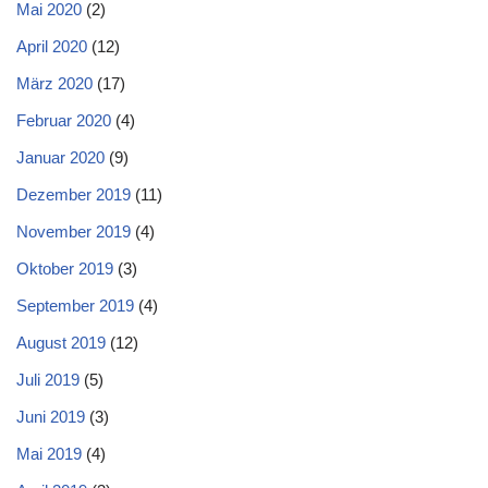
Mai 2020
(2)
April 2020
(12)
März 2020
(17)
Februar 2020
(4)
Januar 2020
(9)
Dezember 2019
(11)
November 2019
(4)
Oktober 2019
(3)
September 2019
(4)
August 2019
(12)
Juli 2019
(5)
Juni 2019
(3)
Mai 2019
(4)