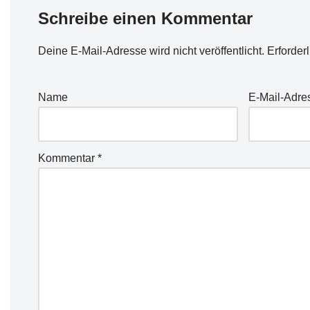
Schreibe einen Kommentar
Deine E-Mail-Adresse wird nicht veröffentlicht.
Erforder
Name
E-Mail-Adre
Kommentar
*