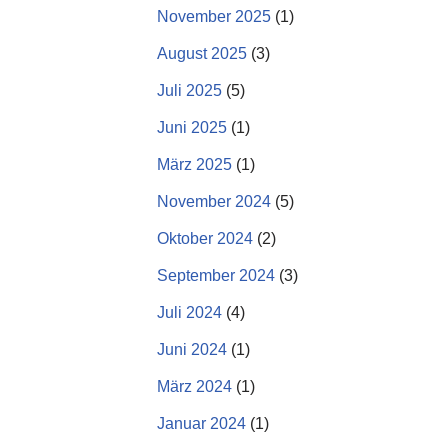
November 2025
(1)
August 2025
(3)
Juli 2025
(5)
Juni 2025
(1)
März 2025
(1)
November 2024
(5)
Oktober 2024
(2)
September 2024
(3)
Juli 2024
(4)
Juni 2024
(1)
März 2024
(1)
Januar 2024
(1)