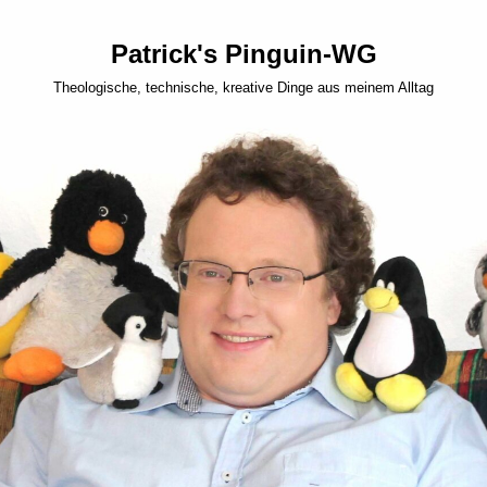
Patrick's Pinguin-WG
Theologische, technische, kreative Dinge aus meinem Alltag