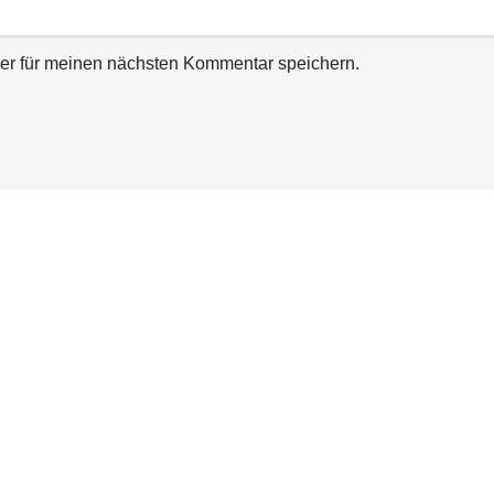
er für meinen nächsten Kommentar speichern.