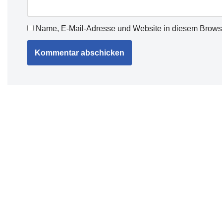
Name, E-Mail-Adresse und Website in diesem Brows