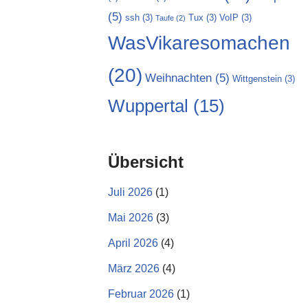
(5)
ssh
(3)
Tux
(3)
VoIP
(3)
Taufe
(2)
WasVikaresomachen
(20)
Weihnachten
(5)
Wittgenstein
(3)
Wuppertal
(15)
Übersicht
Juli 2026
(1)
Mai 2026
(3)
April 2026
(4)
März 2026
(4)
Februar 2026
(1)