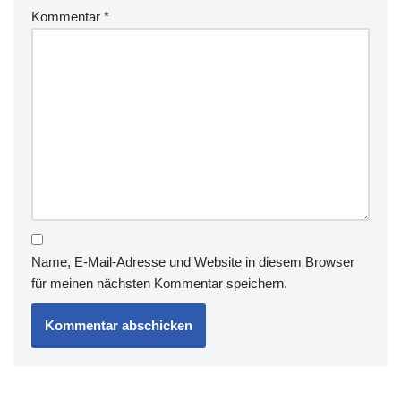
Kommentar
*
Name, E-Mail-Adresse und Website in diesem Browser
für meinen nächsten Kommentar speichern.