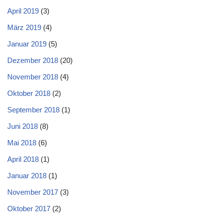
April 2019
(3)
März 2019
(4)
Januar 2019
(5)
Dezember 2018
(20)
November 2018
(4)
Oktober 2018
(2)
September 2018
(1)
Juni 2018
(8)
Mai 2018
(6)
April 2018
(1)
Januar 2018
(1)
November 2017
(3)
Oktober 2017
(2)