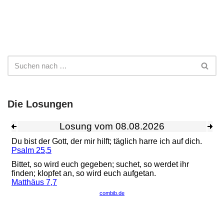
Die Losungen