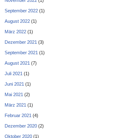
November 2022
(1)
September 2022
(1)
August 2022
(1)
März 2022
(1)
Dezember 2021
(3)
September 2021
(1)
August 2021
(7)
Juli 2021
(1)
Juni 2021
(1)
Mai 2021
(2)
März 2021
(1)
Februar 2021
(4)
Dezember 2020
(2)
Oktober 2020
(1)