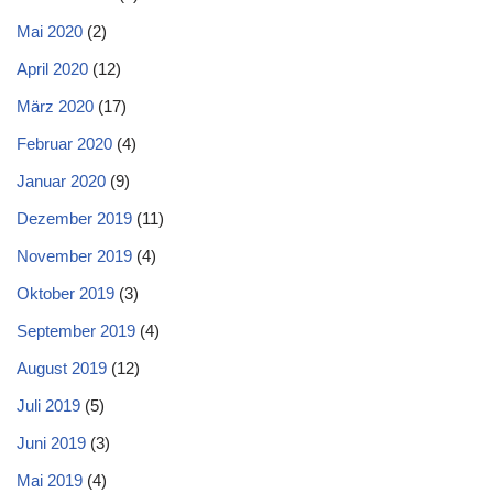
Mai 2020
(2)
April 2020
(12)
März 2020
(17)
Februar 2020
(4)
Januar 2020
(9)
Dezember 2019
(11)
November 2019
(4)
Oktober 2019
(3)
September 2019
(4)
August 2019
(12)
Juli 2019
(5)
Juni 2019
(3)
Mai 2019
(4)