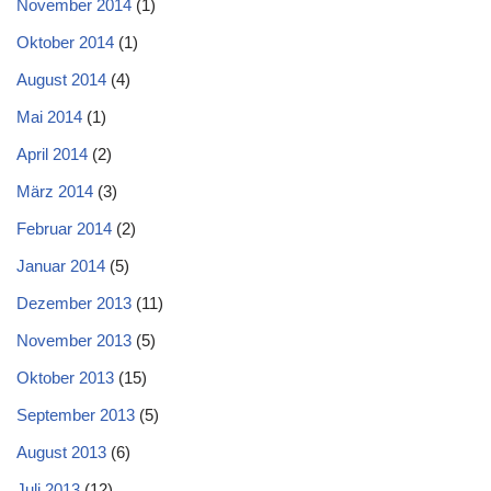
November 2014
(1)
Oktober 2014
(1)
August 2014
(4)
Mai 2014
(1)
April 2014
(2)
März 2014
(3)
Februar 2014
(2)
Januar 2014
(5)
Dezember 2013
(11)
November 2013
(5)
Oktober 2013
(15)
September 2013
(5)
August 2013
(6)
Juli 2013
(12)