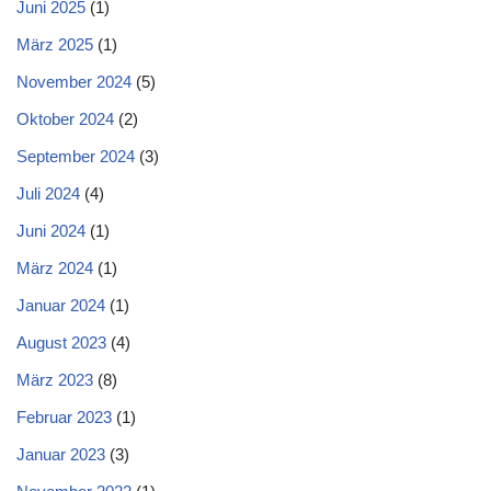
Juni 2025
(1)
März 2025
(1)
November 2024
(5)
Oktober 2024
(2)
September 2024
(3)
Juli 2024
(4)
Juni 2024
(1)
März 2024
(1)
Januar 2024
(1)
August 2023
(4)
März 2023
(8)
Februar 2023
(1)
Januar 2023
(3)