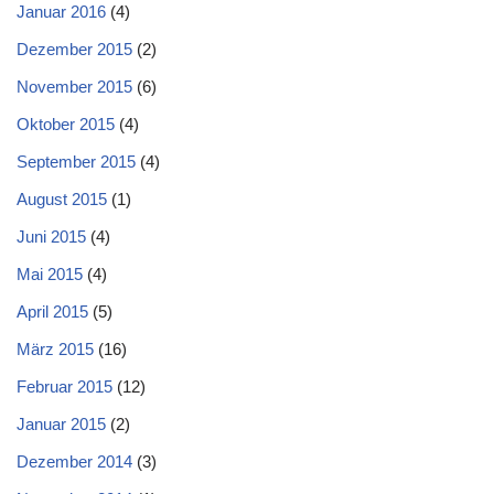
Januar 2016
(4)
Dezember 2015
(2)
November 2015
(6)
Oktober 2015
(4)
September 2015
(4)
August 2015
(1)
Juni 2015
(4)
Mai 2015
(4)
April 2015
(5)
März 2015
(16)
Februar 2015
(12)
Januar 2015
(2)
Dezember 2014
(3)