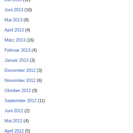
Juni 2013
(16)
Mai 2013
(8)
April 2013
(4)
März 2013
(16)
Februar 2013
(4)
Januar 2013
(3)
Dezember 2012
(3)
November 2012
(6)
Oktober 2012
(9)
September 2012
(11)
Juni 2012
(2)
Mai 2012
(4)
April 2012
(5)