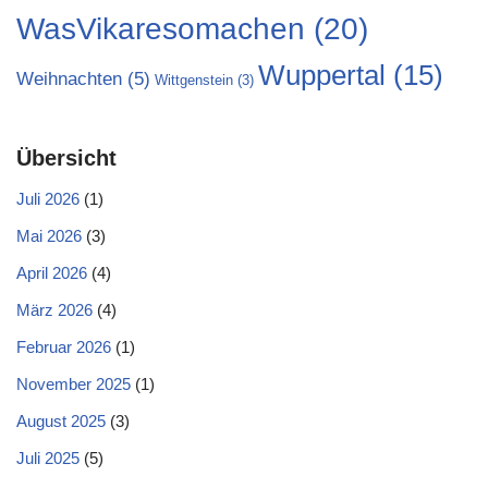
WasVikaresomachen
(20)
Wuppertal
(15)
Weihnachten
(5)
Wittgenstein
(3)
Übersicht
Juli 2026
(1)
Mai 2026
(3)
April 2026
(4)
März 2026
(4)
Februar 2026
(1)
November 2025
(1)
August 2025
(3)
Juli 2025
(5)