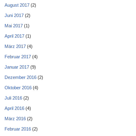
August 2017
(2)
Juni 2017
(2)
Mai 2017
(1)
April 2017
(1)
März 2017
(4)
Februar 2017
(4)
Januar 2017
(9)
Dezember 2016
(2)
Oktober 2016
(4)
Juli 2016
(2)
April 2016
(4)
März 2016
(2)
Februar 2016
(2)