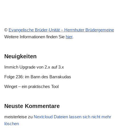
©
Evangelische Brüder-Unität – Herrnhuter Brüdergemeine
Weitere Informationen finden Sie
hier
.
Neuigkeiten
Immich Upgrade von 2.x auf 3.x
Folge 236: im Bann des Barrakudas
Winget – ein praktisches Tool
Neuste Kommentare
meisterleise
zu
Nextcloud Dateien lassen sich nicht mehr
löschen