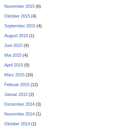
November 2015
(6)
Oktober 2015
(4)
September 2015
(4)
August 2015
(1)
Juni 2015
(4)
Mai 2015
(4)
April 2015
(5)
März 2015
(16)
Februar 2015
(12)
Januar 2015
(2)
Dezember 2014
(3)
November 2014
(1)
Oktober 2014
(1)