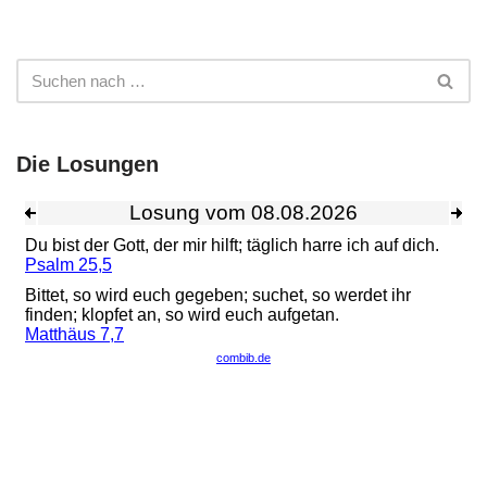
Die Losungen