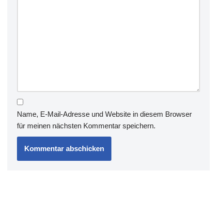
Name, E-Mail-Adresse und Website in diesem Browser
für meinen nächsten Kommentar speichern.