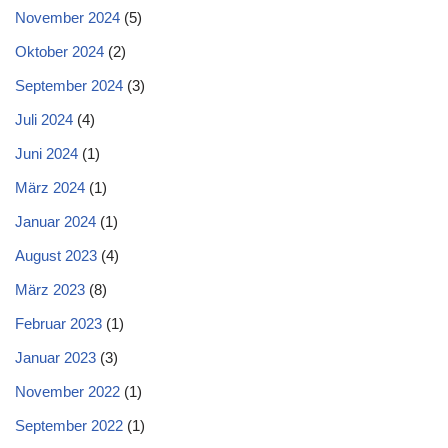
November 2024
(5)
Oktober 2024
(2)
September 2024
(3)
Juli 2024
(4)
Juni 2024
(1)
März 2024
(1)
Januar 2024
(1)
August 2023
(4)
März 2023
(8)
Februar 2023
(1)
Januar 2023
(3)
November 2022
(1)
September 2022
(1)