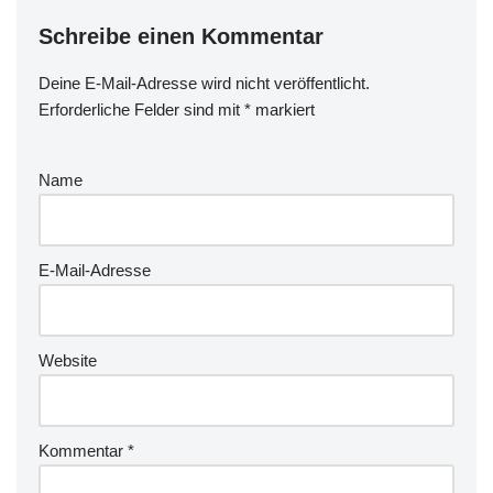
Schreibe einen Kommentar
Deine E-Mail-Adresse wird nicht veröffentlicht.
Erforderliche Felder sind mit
*
markiert
Name
E-Mail-Adresse
Website
Kommentar
*