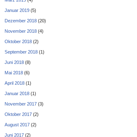
Januar 2019
(5)
Dezember 2018
(20)
November 2018
(4)
Oktober 2018
(2)
September 2018
(1)
Juni 2018
(8)
Mai 2018
(6)
April 2018
(1)
Januar 2018
(1)
November 2017
(3)
Oktober 2017
(2)
August 2017
(2)
Juni 2017
(2)