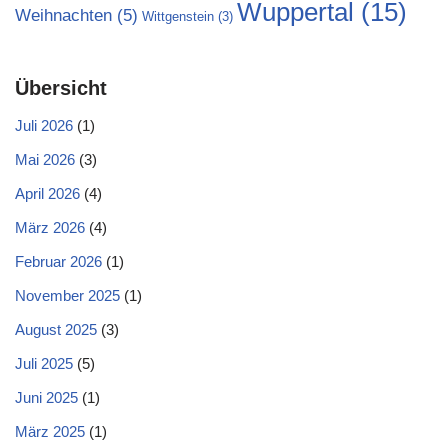
Wuppertal
(15)
Weihnachten
(5)
Wittgenstein
(3)
Übersicht
Juli 2026
(1)
Mai 2026
(3)
April 2026
(4)
März 2026
(4)
Februar 2026
(1)
November 2025
(1)
August 2025
(3)
Juli 2025
(5)
Juni 2025
(1)
März 2025
(1)