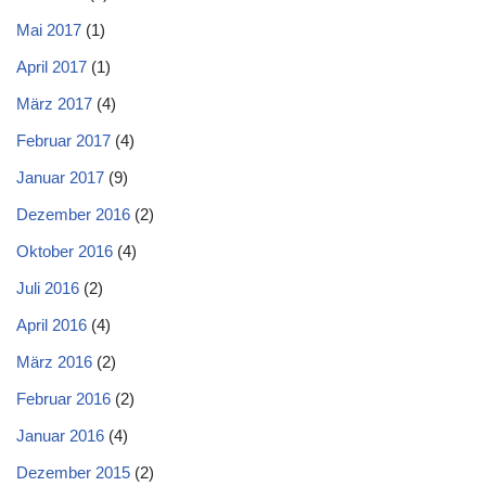
Mai 2017
(1)
April 2017
(1)
März 2017
(4)
Februar 2017
(4)
Januar 2017
(9)
Dezember 2016
(2)
Oktober 2016
(4)
Juli 2016
(2)
April 2016
(4)
März 2016
(2)
Februar 2016
(2)
Januar 2016
(4)
Dezember 2015
(2)