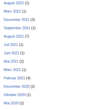
August 2022
(1)
März 2022
(1)
Dezember 2021
(3)
September 2021
(1)
August 2021
(7)
Juli 2021
(1)
Juni 2021
(1)
Mai 2021
(2)
März 2021
(1)
Februar 2021
(4)
Dezember 2020
(2)
Oktober 2020
(1)
Mai 2020
(2)