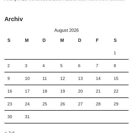
Archiv
August 2026
S
M
D
M
D
F
S
1
2
3
4
5
6
7
8
9
10
11
12
13
14
15
16
17
18
19
20
21
22
23
24
25
26
27
28
29
30
31
« Juli