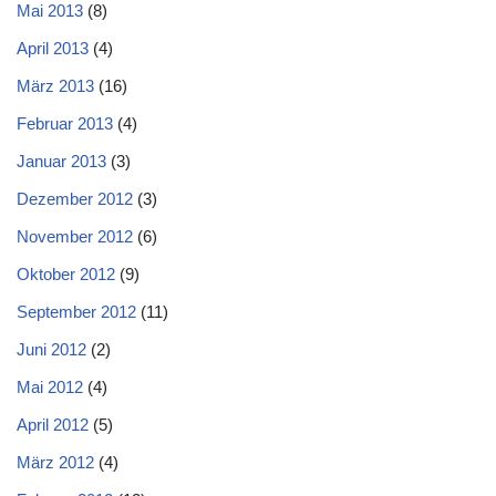
Mai 2013
(8)
April 2013
(4)
März 2013
(16)
Februar 2013
(4)
Januar 2013
(3)
Dezember 2012
(3)
November 2012
(6)
Oktober 2012
(9)
September 2012
(11)
Juni 2012
(2)
Mai 2012
(4)
April 2012
(5)
März 2012
(4)