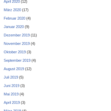
April 2020
(12)
März 2020
(17)
Februar 2020
(4)
Januar 2020
(9)
Dezember 2019
(11)
November 2019
(4)
Oktober 2019
(3)
September 2019
(4)
August 2019
(12)
Juli 2019
(5)
Juni 2019
(3)
Mai 2019
(4)
April 2019
(3)
März 2019
(4)