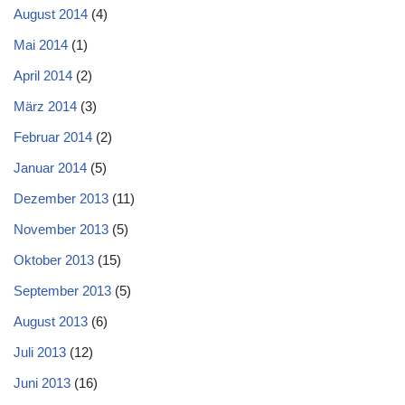
August 2014
(4)
Mai 2014
(1)
April 2014
(2)
März 2014
(3)
Februar 2014
(2)
Januar 2014
(5)
Dezember 2013
(11)
November 2013
(5)
Oktober 2013
(15)
September 2013
(5)
August 2013
(6)
Juli 2013
(12)
Juni 2013
(16)