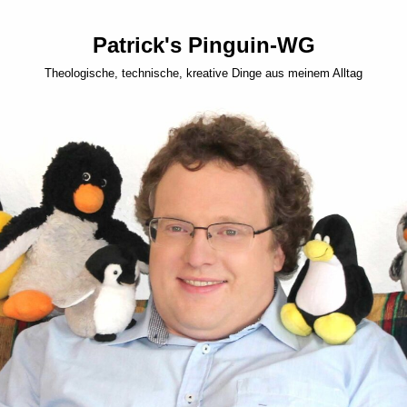
Patrick's Pinguin-WG
Theologische, technische, kreative Dinge aus meinem Alltag