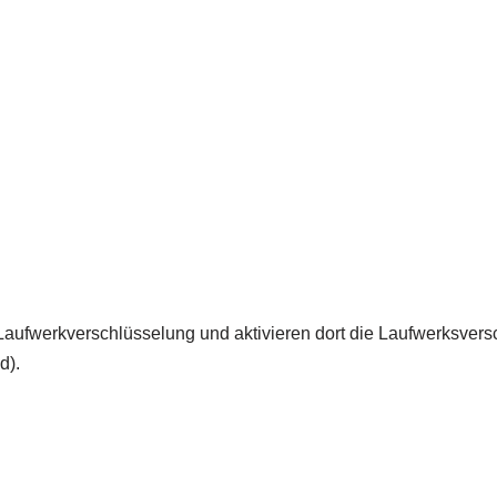
aufwerkverschlüsselung und aktivieren dort die Laufwerksvers
d).