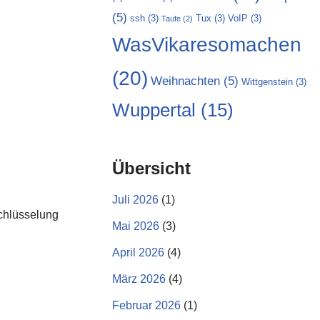
(5)
ssh
(3)
Tux
(3)
VoIP
(3)
Taufe
(2)
WasVikaresomachen
(20)
Weihnachten
(5)
Wittgenstein
(3)
Wuppertal
(15)
Übersicht
Juli 2026
(1)
chlüsselung
Mai 2026
(3)
April 2026
(4)
März 2026
(4)
Februar 2026
(1)