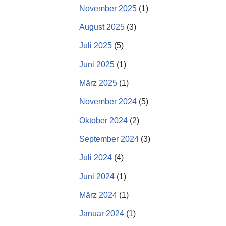
November 2025
(1)
August 2025
(3)
Juli 2025
(5)
Juni 2025
(1)
März 2025
(1)
November 2024
(5)
Oktober 2024
(2)
September 2024
(3)
Juli 2024
(4)
Juni 2024
(1)
März 2024
(1)
Januar 2024
(1)