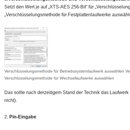
Setzt den Wert je auf „XTS-AES 256-Bit“ für „Verschlüsselu
„Verschlüsselungsmethode für Festplattenlaufwerke auswäh
Verschlüsselungsmethode für Betriebssystemlaufwerk auswählen Ve
Verschlüsselungsmethode für Wechsellaufwerke auswählen
Das sollte nach derzeitigem Stand der Technik das Laufwerk 
nicht).
2.
Pin-Eingabe