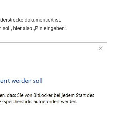
lderstrecke dokumentiert ist.
 soll, hier also „Pin eingeben“.