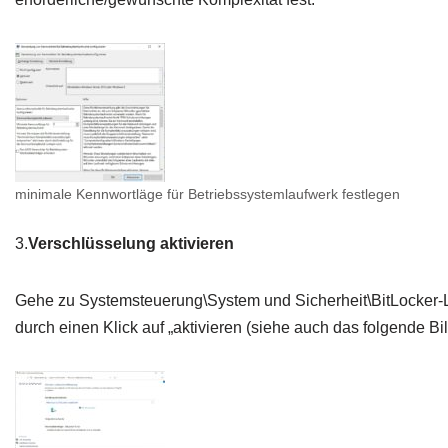
minimale Kennwortläge für Betriebssystemlaufwerk festlegen
3.
Verschlüsselung aktivieren
Gehe zu Systemsteuerung\System und Sicherheit\BitLocker-L
durch einen Klick auf „aktivieren (siehe auch das folgende Bil