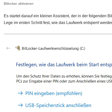
Bitlocker aktivieren
Es startet darauf ein kleiner Assistent, der in der folgenden Bi
Lege im ersten Schritt fest, wie das Laufwerk entsperrt werden