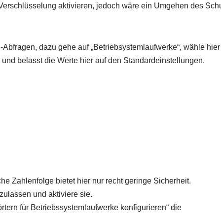
 Verschlüsselung aktivieren, jedoch wäre ein Umgehen des Sch
-Abfragen, dazu gehe auf „Betriebsystemlaufwerke“, wähle hier
nie und belasst die Werte hier auf den Standardeinstellungen.
he Zahlenfolge bietet hier nur recht geringe Sicherheit.
 zulassen und aktiviere sie.
tern für Betriebssystemlaufwerke konfigurieren“ die