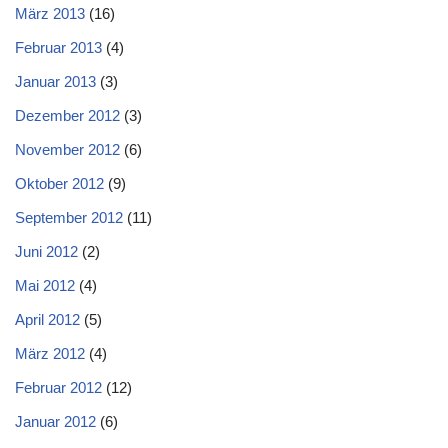
März 2013
(16)
Februar 2013
(4)
Januar 2013
(3)
Dezember 2012
(3)
November 2012
(6)
Oktober 2012
(9)
September 2012
(11)
Juni 2012
(2)
Mai 2012
(4)
April 2012
(5)
März 2012
(4)
Februar 2012
(12)
Januar 2012
(6)