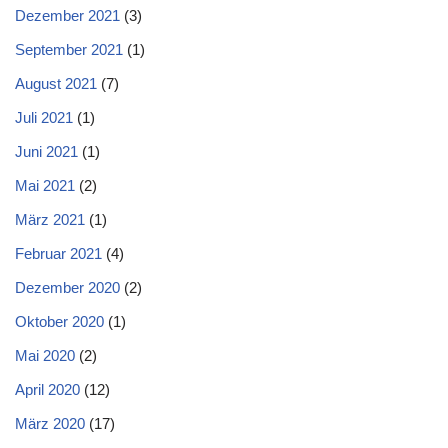
Dezember 2021
(3)
September 2021
(1)
August 2021
(7)
Juli 2021
(1)
Juni 2021
(1)
Mai 2021
(2)
März 2021
(1)
Februar 2021
(4)
Dezember 2020
(2)
Oktober 2020
(1)
Mai 2020
(2)
April 2020
(12)
März 2020
(17)