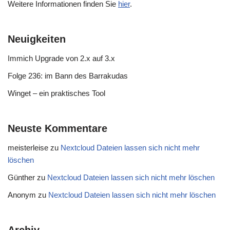
Weitere Informationen finden Sie
hier
.
Neuigkeiten
Immich Upgrade von 2.x auf 3.x
Folge 236: im Bann des Barrakudas
Winget – ein praktisches Tool
Neuste Kommentare
meisterleise
zu
Nextcloud Dateien lassen sich nicht mehr
löschen
Günther
zu
Nextcloud Dateien lassen sich nicht mehr löschen
Anonym
zu
Nextcloud Dateien lassen sich nicht mehr löschen
Archiv