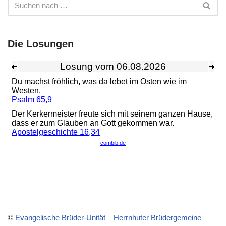
Die Losungen
©
Evangelische Brüder-Unität – Herrnhuter Brüdergemeine