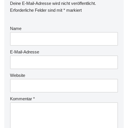
Deine E-Mail-Adresse wird nicht veröffentlicht.
Erforderliche Felder sind mit
*
markiert
Name
E-Mail-Adresse
Website
Kommentar
*