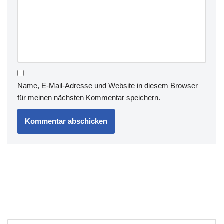
Name, E-Mail-Adresse und Website in diesem Browser
für meinen nächsten Kommentar speichern.