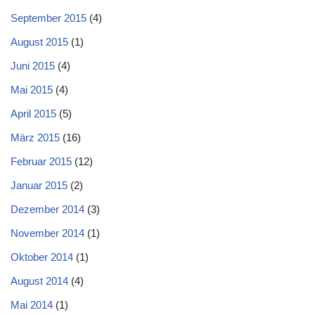
September 2015
(4)
August 2015
(1)
Juni 2015
(4)
Mai 2015
(4)
April 2015
(5)
März 2015
(16)
Februar 2015
(12)
Januar 2015
(2)
Dezember 2014
(3)
November 2014
(1)
Oktober 2014
(1)
August 2014
(4)
Mai 2014
(1)