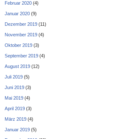
Februar 2020
(4)
Januar 2020
(9)
Dezember 2019
(11)
November 2019
(4)
Oktober 2019
(3)
September 2019
(4)
August 2019
(12)
Juli 2019
(5)
Juni 2019
(3)
Mai 2019
(4)
April 2019
(3)
März 2019
(4)
Januar 2019
(5)