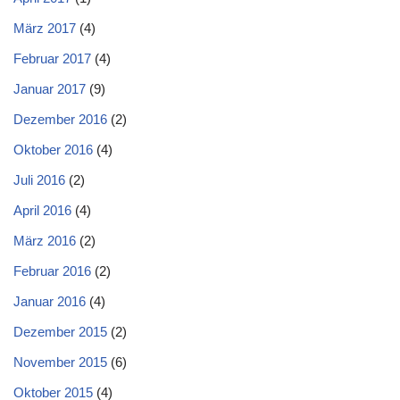
März 2017
(4)
Februar 2017
(4)
Januar 2017
(9)
Dezember 2016
(2)
Oktober 2016
(4)
Juli 2016
(2)
April 2016
(4)
März 2016
(2)
Februar 2016
(2)
Januar 2016
(4)
Dezember 2015
(2)
November 2015
(6)
Oktober 2015
(4)