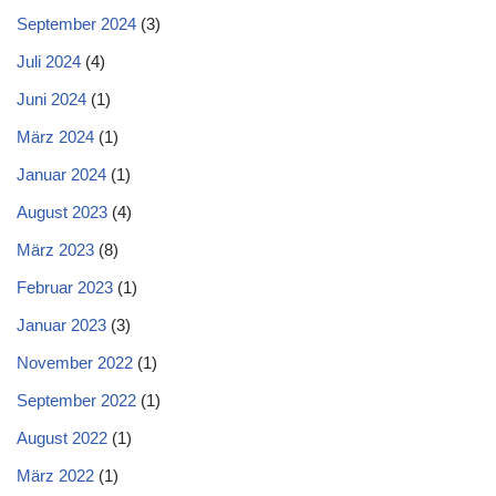
September 2024
(3)
Juli 2024
(4)
Juni 2024
(1)
März 2024
(1)
Januar 2024
(1)
August 2023
(4)
März 2023
(8)
Februar 2023
(1)
Januar 2023
(3)
November 2022
(1)
September 2022
(1)
August 2022
(1)
März 2022
(1)