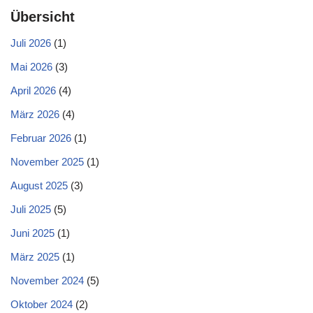
Übersicht
Juli 2026
(1)
Mai 2026
(3)
April 2026
(4)
März 2026
(4)
Februar 2026
(1)
November 2025
(1)
August 2025
(3)
Juli 2025
(5)
Juni 2025
(1)
März 2025
(1)
November 2024
(5)
Oktober 2024
(2)