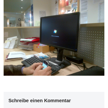
Schreibe einen Kommentar