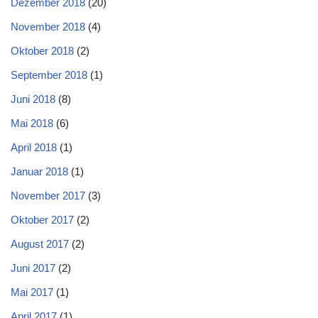
Dezember 2018
(20)
November 2018
(4)
Oktober 2018
(2)
September 2018
(1)
Juni 2018
(8)
Mai 2018
(6)
April 2018
(1)
Januar 2018
(1)
November 2017
(3)
Oktober 2017
(2)
August 2017
(2)
Juni 2017
(2)
Mai 2017
(1)
April 2017
(1)