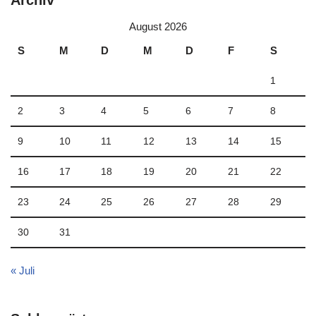
August 2026
S
M
D
M
D
F
S
1
2
3
4
5
6
7
8
9
10
11
12
13
14
15
16
17
18
19
20
21
22
23
24
25
26
27
28
29
30
31
« Juli