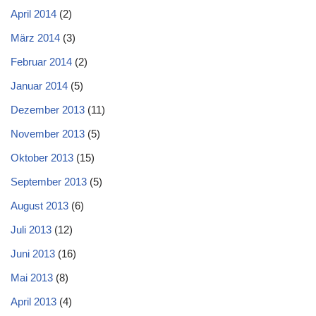
April 2014
(2)
März 2014
(3)
Februar 2014
(2)
Januar 2014
(5)
Dezember 2013
(11)
November 2013
(5)
Oktober 2013
(15)
September 2013
(5)
August 2013
(6)
Juli 2013
(12)
Juni 2013
(16)
Mai 2013
(8)
April 2013
(4)