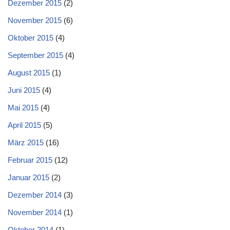
Dezember 2015
(2)
November 2015
(6)
Oktober 2015
(4)
September 2015
(4)
August 2015
(1)
Juni 2015
(4)
Mai 2015
(4)
April 2015
(5)
März 2015
(16)
Februar 2015
(12)
Januar 2015
(2)
Dezember 2014
(3)
November 2014
(1)
Oktober 2014
(1)