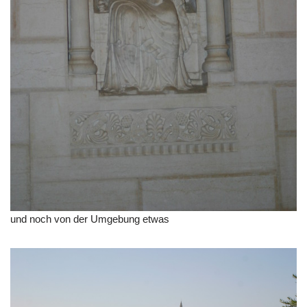
und noch von der Umgebung etwas