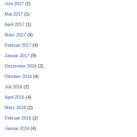
Juni 2017
(2)
Mai 2017
(1)
April 2017
(1)
März 2017
(4)
Februar 2017
(4)
Januar 2017
(9)
Dezember 2016
(2)
Oktober 2016
(4)
Juli 2016
(2)
April 2016
(4)
März 2016
(2)
Februar 2016
(2)
Januar 2016
(4)