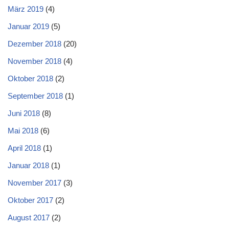
März 2019
(4)
Januar 2019
(5)
Dezember 2018
(20)
November 2018
(4)
Oktober 2018
(2)
September 2018
(1)
Juni 2018
(8)
Mai 2018
(6)
April 2018
(1)
Januar 2018
(1)
November 2017
(3)
Oktober 2017
(2)
August 2017
(2)