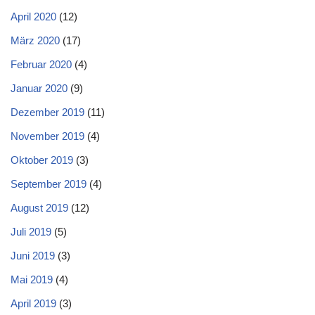
April 2020
(12)
März 2020
(17)
Februar 2020
(4)
Januar 2020
(9)
Dezember 2019
(11)
November 2019
(4)
Oktober 2019
(3)
September 2019
(4)
August 2019
(12)
Juli 2019
(5)
Juni 2019
(3)
Mai 2019
(4)
April 2019
(3)