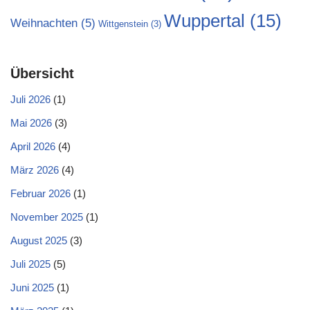
Wuppertal
(15)
Weihnachten
(5)
Wittgenstein
(3)
Übersicht
Juli 2026
(1)
Mai 2026
(3)
April 2026
(4)
März 2026
(4)
Februar 2026
(1)
November 2025
(1)
August 2025
(3)
Juli 2025
(5)
Juni 2025
(1)