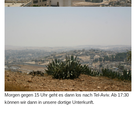
Morgen gegen 15 Uhr geht es dann los nach Tel-Aviv. Ab 17:30
können wir dann in unsere dortige Unterkunft.