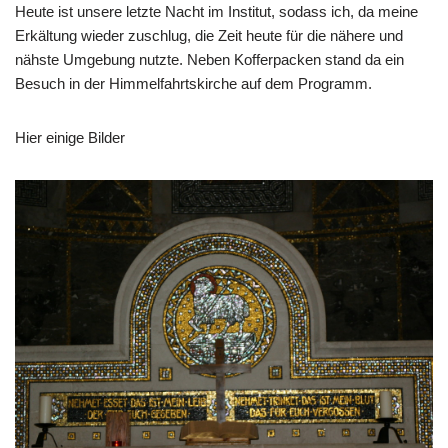
Heute ist unsere letzte Nacht im Institut, sodass ich, da meine
Erkältung wieder zuschlug, die Zeit heute für die nähere und
nähste Umgebung nutzte. Neben Kofferpacken stand da ein
Besuch in der Himmelfahrtskirche auf dem Programm.
Hier einige Bilder