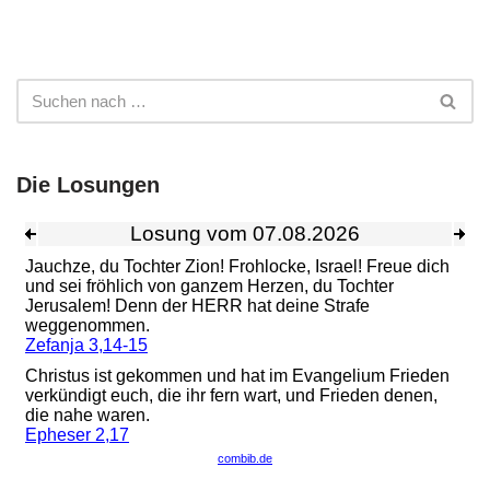
Die Losungen