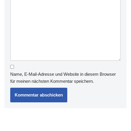
Name, E-Mail-Adresse und Website in diesem Browser
für meinen nächsten Kommentar speichern.