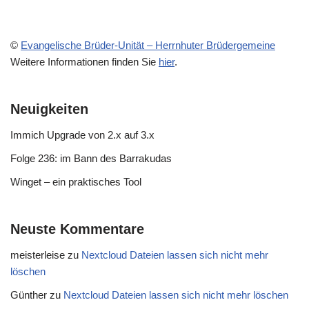
©
Evangelische Brüder-Unität – Herrnhuter Brüdergemeine
Weitere Informationen finden Sie
hier
.
Neuigkeiten
Immich Upgrade von 2.x auf 3.x
Folge 236: im Bann des Barrakudas
Winget – ein praktisches Tool
Neuste Kommentare
meisterleise
zu
Nextcloud Dateien lassen sich nicht mehr
löschen
Günther
zu
Nextcloud Dateien lassen sich nicht mehr löschen