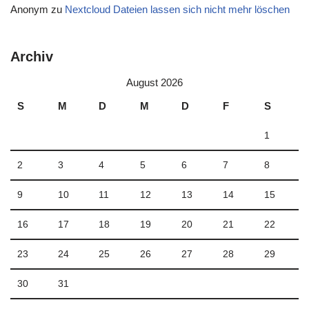
Anonym
zu
Nextcloud Dateien lassen sich nicht mehr löschen
Archiv
August 2026
S
M
D
M
D
F
S
1
2
3
4
5
6
7
8
9
10
11
12
13
14
15
16
17
18
19
20
21
22
23
24
25
26
27
28
29
30
31