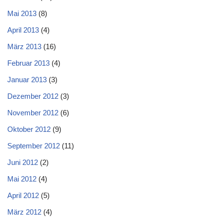
Mai 2013
(8)
April 2013
(4)
März 2013
(16)
Februar 2013
(4)
Januar 2013
(3)
Dezember 2012
(3)
November 2012
(6)
Oktober 2012
(9)
September 2012
(11)
Juni 2012
(2)
Mai 2012
(4)
April 2012
(5)
März 2012
(4)