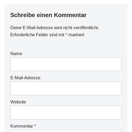
Schreibe einen Kommentar
Deine E-Mail-Adresse wird nicht veröffentlicht.
Erforderliche Felder sind mit
*
markiert
Name
E-Mail-Adresse
Website
Kommentar
*