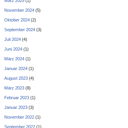
März 2025
(1)
November 2024
(5)
Oktober 2024
(2)
September 2024
(3)
Juli 2024
(4)
Juni 2024
(1)
März 2024
(1)
Januar 2024
(1)
August 2023
(4)
März 2023
(8)
Februar 2023
(1)
Januar 2023
(3)
November 2022
(1)
September 2022
(1)