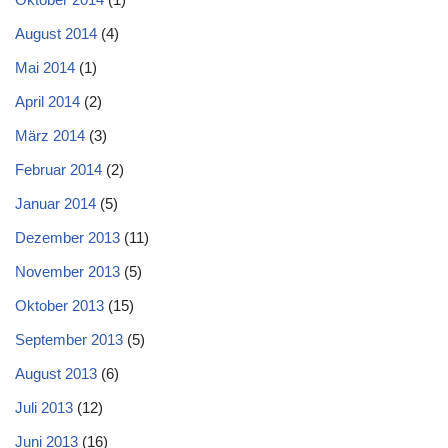
August 2014
(4)
Mai 2014
(1)
April 2014
(2)
März 2014
(3)
Februar 2014
(2)
Januar 2014
(5)
Dezember 2013
(11)
November 2013
(5)
Oktober 2013
(15)
September 2013
(5)
August 2013
(6)
Juli 2013
(12)
Juni 2013
(16)