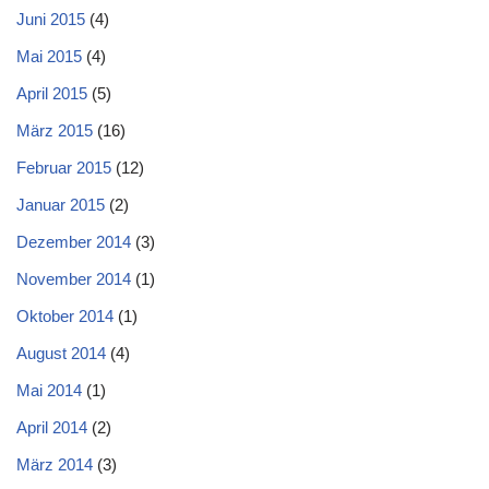
Juni 2015
(4)
Mai 2015
(4)
April 2015
(5)
März 2015
(16)
Februar 2015
(12)
Januar 2015
(2)
Dezember 2014
(3)
November 2014
(1)
Oktober 2014
(1)
August 2014
(4)
Mai 2014
(1)
April 2014
(2)
März 2014
(3)