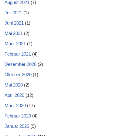
August 2021
(7)
Juli 2021
(1)
Juni 2021
(1)
Mai 2021
(2)
März 2021
(1)
Februar 2021
(4)
Dezember 2020
(2)
Oktober 2020
(1)
Mai 2020
(2)
April 2020
(12)
März 2020
(17)
Februar 2020
(4)
Januar 2020
(9)