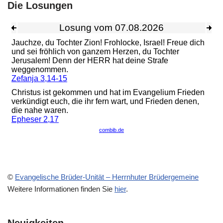
Die Losungen
©
Evangelische Brüder-Unität – Herrnhuter Brüdergemeine
Weitere Informationen finden Sie
hier
.