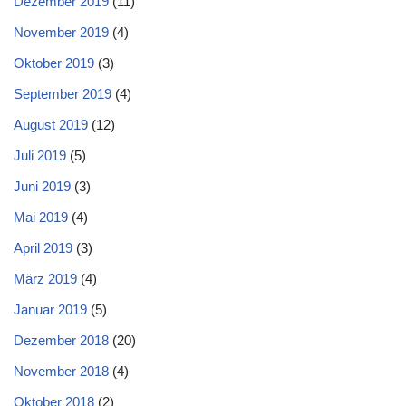
Dezember 2019
(11)
November 2019
(4)
Oktober 2019
(3)
September 2019
(4)
August 2019
(12)
Juli 2019
(5)
Juni 2019
(3)
Mai 2019
(4)
April 2019
(3)
März 2019
(4)
Januar 2019
(5)
Dezember 2018
(20)
November 2018
(4)
Oktober 2018
(2)