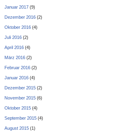
Januar 2017
(9)
Dezember 2016
(2)
Oktober 2016
(4)
Juli 2016
(2)
April 2016
(4)
März 2016
(2)
Februar 2016
(2)
Januar 2016
(4)
Dezember 2015
(2)
November 2015
(6)
Oktober 2015
(4)
September 2015
(4)
August 2015
(1)