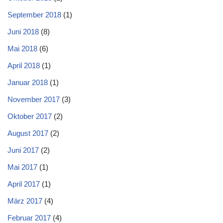
September 2018
(1)
Juni 2018
(8)
Mai 2018
(6)
April 2018
(1)
Januar 2018
(1)
November 2017
(3)
Oktober 2017
(2)
August 2017
(2)
Juni 2017
(2)
Mai 2017
(1)
April 2017
(1)
März 2017
(4)
Februar 2017
(4)