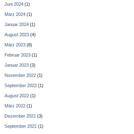
Juni 2024
(1)
März 2024
(1)
Januar 2024
(1)
August 2023
(4)
März 2023
(8)
Februar 2023
(1)
Januar 2023
(3)
November 2022
(1)
September 2022
(1)
August 2022
(1)
März 2022
(1)
Dezember 2021
(3)
September 2021
(1)