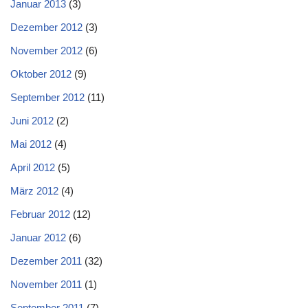
Januar 2013
(3)
Dezember 2012
(3)
November 2012
(6)
Oktober 2012
(9)
September 2012
(11)
Juni 2012
(2)
Mai 2012
(4)
April 2012
(5)
März 2012
(4)
Februar 2012
(12)
Januar 2012
(6)
Dezember 2011
(32)
November 2011
(1)
September 2011
(7)