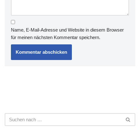
Name, E-Mail-Adresse und Website in diesem Browser
für meinen nächsten Kommentar speichern.