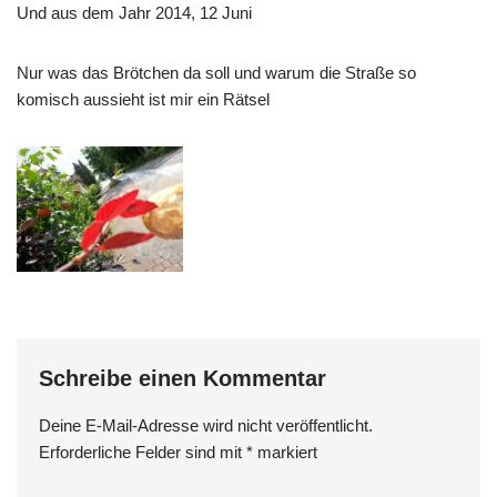
Und aus dem Jahr 2014, 12 Juni
Nur was das Brötchen da soll und warum die Straße so
komisch aussieht ist mir ein Rätsel
Schreibe einen Kommentar
Deine E-Mail-Adresse wird nicht veröffentlicht.
Erforderliche Felder sind mit
*
markiert