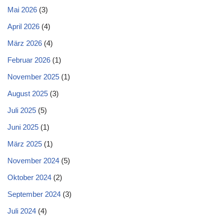
Mai 2026
(3)
April 2026
(4)
März 2026
(4)
Februar 2026
(1)
November 2025
(1)
August 2025
(3)
Juli 2025
(5)
Juni 2025
(1)
März 2025
(1)
November 2024
(5)
Oktober 2024
(2)
September 2024
(3)
Juli 2024
(4)