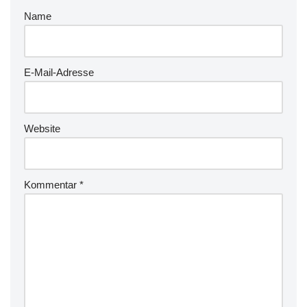
Name
E-Mail-Adresse
Website
Kommentar
*