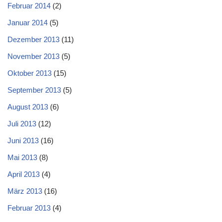
Februar 2014
(2)
Januar 2014
(5)
Dezember 2013
(11)
November 2013
(5)
Oktober 2013
(15)
September 2013
(5)
August 2013
(6)
Juli 2013
(12)
Juni 2013
(16)
Mai 2013
(8)
April 2013
(4)
März 2013
(16)
Februar 2013
(4)