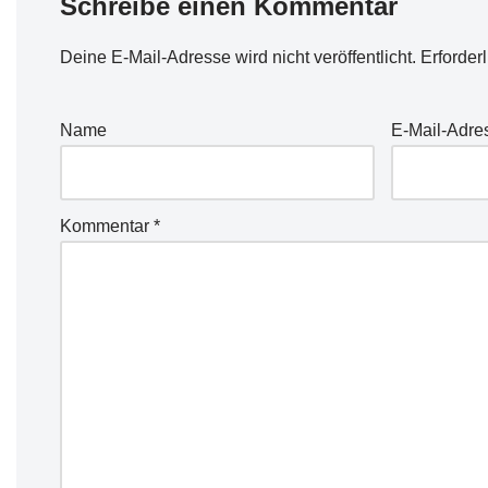
Schreibe einen Kommentar
Deine E-Mail-Adresse wird nicht veröffentlicht.
Erforder
Name
E-Mail-Adre
Kommentar
*