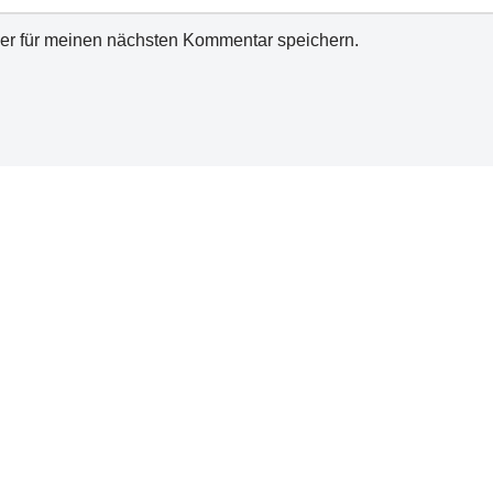
er für meinen nächsten Kommentar speichern.