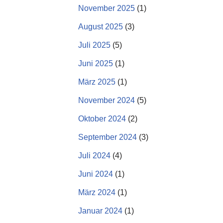
November 2025
(1)
August 2025
(3)
Juli 2025
(5)
Juni 2025
(1)
März 2025
(1)
November 2024
(5)
Oktober 2024
(2)
September 2024
(3)
Juli 2024
(4)
Juni 2024
(1)
März 2024
(1)
Januar 2024
(1)