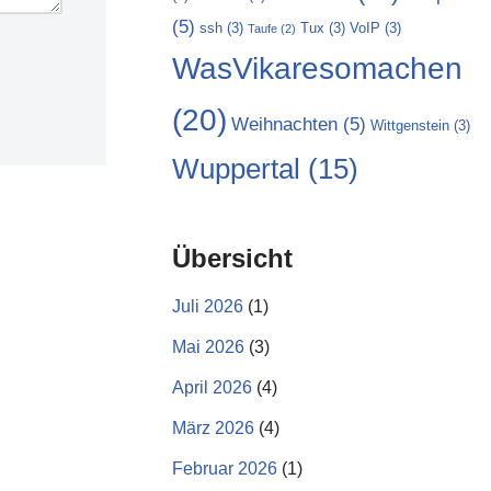
(5)
ssh
(3)
Tux
(3)
VoIP
(3)
Taufe
(2)
WasVikaresomachen
(20)
Weihnachten
(5)
Wittgenstein
(3)
Wuppertal
(15)
Übersicht
Juli 2026
(1)
Mai 2026
(3)
April 2026
(4)
März 2026
(4)
Februar 2026
(1)