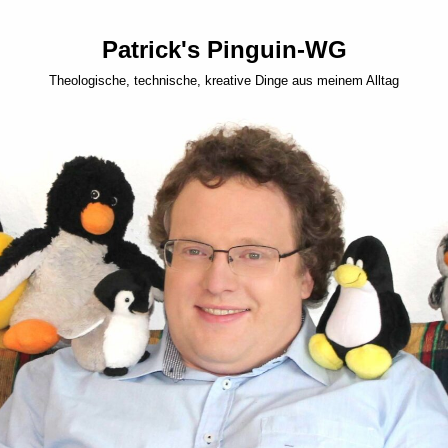
Patrick's Pinguin-WG
Theologische, technische, kreative Dinge aus meinem Alltag