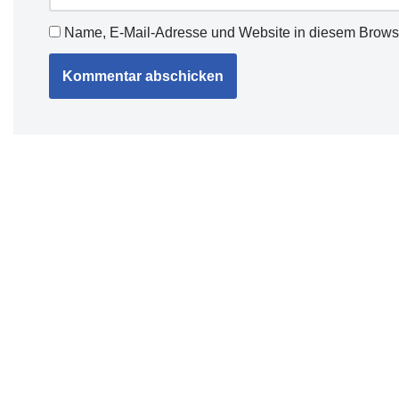
Name, E-Mail-Adresse und Website in diesem Brows