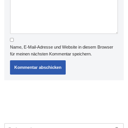
Name, E-Mail-Adresse und Website in diesem Browser
für meinen nächsten Kommentar speichern.