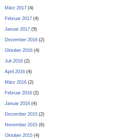
März 2017
(4)
Februar 2017
(4)
Januar 2017
(9)
Dezember 2016
(2)
Oktober 2016
(4)
Juli 2016
(2)
April 2016
(4)
März 2016
(2)
Februar 2016
(2)
Januar 2016
(4)
Dezember 2015
(2)
November 2015
(6)
Oktober 2015
(4)