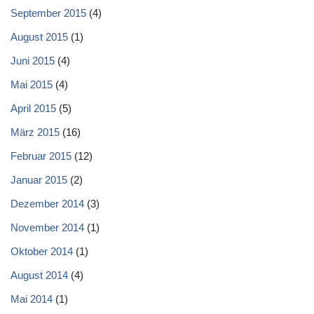
September 2015
(4)
August 2015
(1)
Juni 2015
(4)
Mai 2015
(4)
April 2015
(5)
März 2015
(16)
Februar 2015
(12)
Januar 2015
(2)
Dezember 2014
(3)
November 2014
(1)
Oktober 2014
(1)
August 2014
(4)
Mai 2014
(1)