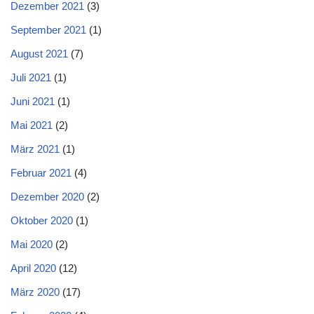
Dezember 2021
(3)
September 2021
(1)
August 2021
(7)
Juli 2021
(1)
Juni 2021
(1)
Mai 2021
(2)
März 2021
(1)
Februar 2021
(4)
Dezember 2020
(2)
Oktober 2020
(1)
Mai 2020
(2)
April 2020
(12)
März 2020
(17)