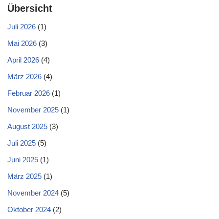
Übersicht
Juli 2026
(1)
Mai 2026
(3)
April 2026
(4)
März 2026
(4)
Februar 2026
(1)
November 2025
(1)
August 2025
(3)
Juli 2025
(5)
Juni 2025
(1)
März 2025
(1)
November 2024
(5)
Oktober 2024
(2)