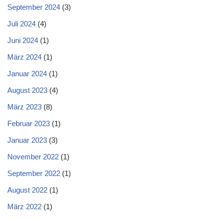
September 2024
(3)
Juli 2024
(4)
Juni 2024
(1)
März 2024
(1)
Januar 2024
(1)
August 2023
(4)
März 2023
(8)
Februar 2023
(1)
Januar 2023
(3)
November 2022
(1)
September 2022
(1)
August 2022
(1)
März 2022
(1)