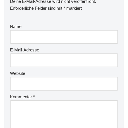
Deine E-Mail-Adresse wird nicht veröffentlicht.
Erforderliche Felder sind mit
*
markiert
Name
E-Mail-Adresse
Website
Kommentar
*