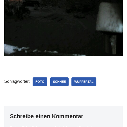
Schlagwörter:
FOTO
SCHNEE
WUPPERTAL
Schreibe einen Kommentar