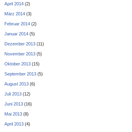
April 2014
(2)
März 2014
(3)
Februar 2014
(2)
Januar 2014
(5)
Dezember 2013
(11)
November 2013
(5)
Oktober 2013
(15)
September 2013
(5)
August 2013
(6)
Juli 2013
(12)
Juni 2013
(16)
Mai 2013
(8)
April 2013
(4)