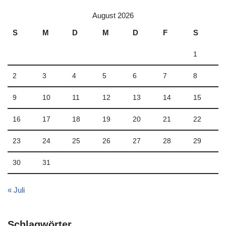
August 2026
S
M
D
M
D
F
S
1
2
3
4
5
6
7
8
9
10
11
12
13
14
15
16
17
18
19
20
21
22
23
24
25
26
27
28
29
30
31
« Juli
Schlagwörter