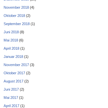
November 2018
(4)
Oktober 2018
(2)
September 2018
(1)
Juni 2018
(8)
Mai 2018
(6)
April 2018
(1)
Januar 2018
(1)
November 2017
(3)
Oktober 2017
(2)
August 2017
(2)
Juni 2017
(2)
Mai 2017
(1)
April 2017
(1)