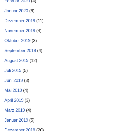
Februar 2020
(4)
Januar 2020
(9)
Dezember 2019
(11)
November 2019
(4)
Oktober 2019
(3)
September 2019
(4)
August 2019
(12)
Juli 2019
(5)
Juni 2019
(3)
Mai 2019
(4)
April 2019
(3)
März 2019
(4)
Januar 2019
(5)
Dezember 2018
(20)