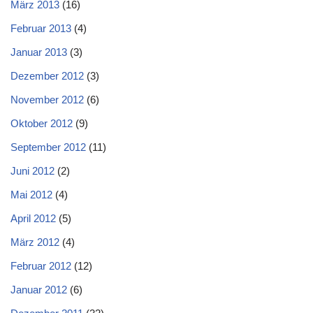
März 2013
(16)
Februar 2013
(4)
Januar 2013
(3)
Dezember 2012
(3)
November 2012
(6)
Oktober 2012
(9)
September 2012
(11)
Juni 2012
(2)
Mai 2012
(4)
April 2012
(5)
März 2012
(4)
Februar 2012
(12)
Januar 2012
(6)