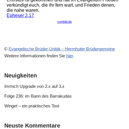
©
Evangelische Brüder-Unität – Herrnhuter Brüdergemeine
Weitere Informationen finden Sie
hier
.
Neuigkeiten
Immich Upgrade von 2.x auf 3.x
Folge 236: im Bann des Barrakudas
Winget – ein praktisches Tool
Neuste Kommentare