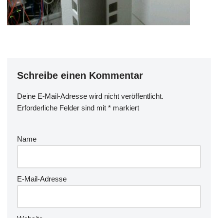
Schreibe einen Kommentar
Deine E-Mail-Adresse wird nicht veröffentlicht.
Erforderliche Felder sind mit
*
markiert
Name
E-Mail-Adresse