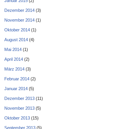
Januar 2015
(2)
Dezember 2014
(3)
November 2014
(1)
Oktober 2014
(1)
August 2014
(4)
Mai 2014
(1)
April 2014
(2)
März 2014
(3)
Februar 2014
(2)
Januar 2014
(5)
Dezember 2013
(11)
November 2013
(5)
Oktober 2013
(15)
September 2013
(5)