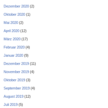
Dezember 2020
(2)
Oktober 2020
(1)
Mai 2020
(2)
April 2020
(12)
März 2020
(17)
Februar 2020
(4)
Januar 2020
(9)
Dezember 2019
(11)
November 2019
(4)
Oktober 2019
(3)
September 2019
(4)
August 2019
(12)
Juli 2019
(5)