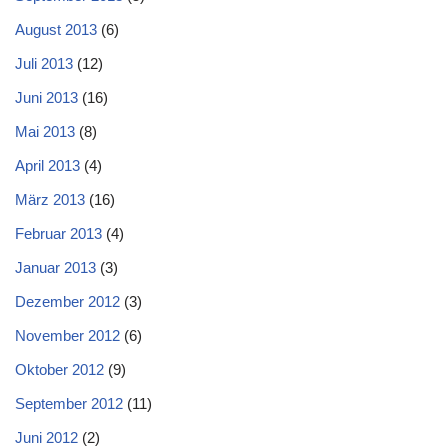
August 2013
(6)
Juli 2013
(12)
Juni 2013
(16)
Mai 2013
(8)
April 2013
(4)
März 2013
(16)
Februar 2013
(4)
Januar 2013
(3)
Dezember 2012
(3)
November 2012
(6)
Oktober 2012
(9)
September 2012
(11)
Juni 2012
(2)