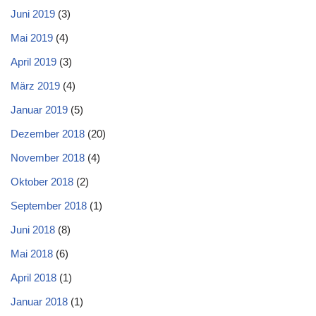
Juni 2019
(3)
Mai 2019
(4)
April 2019
(3)
März 2019
(4)
Januar 2019
(5)
Dezember 2018
(20)
November 2018
(4)
Oktober 2018
(2)
September 2018
(1)
Juni 2018
(8)
Mai 2018
(6)
April 2018
(1)
Januar 2018
(1)