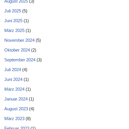
August 2025
(3)
Juli 2025
(5)
Juni 2025
(1)
März 2025
(1)
November 2024
(5)
Oktober 2024
(2)
September 2024
(3)
Juli 2024
(4)
Juni 2024
(1)
März 2024
(1)
Januar 2024
(1)
August 2023
(4)
März 2023
(8)
Februar 2023
(1)