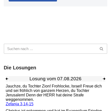
Die Losungen