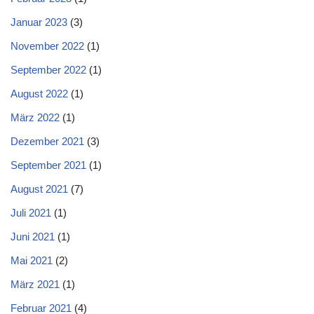
Januar 2023
(3)
November 2022
(1)
September 2022
(1)
August 2022
(1)
März 2022
(1)
Dezember 2021
(3)
September 2021
(1)
August 2021
(7)
Juli 2021
(1)
Juni 2021
(1)
Mai 2021
(2)
März 2021
(1)
Februar 2021
(4)