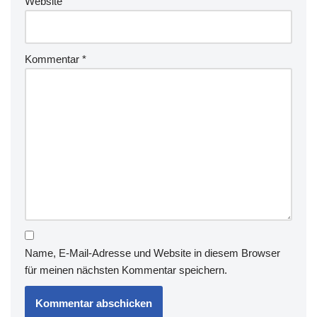
Website
Kommentar
*
Name, E-Mail-Adresse und Website in diesem Browser
für meinen nächsten Kommentar speichern.