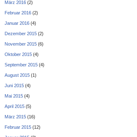
März 2016
(2)
Februar 2016
(2)
Januar 2016
(4)
Dezember 2015
(2)
November 2015
(6)
Oktober 2015
(4)
September 2015
(4)
August 2015
(1)
Juni 2015
(4)
Mai 2015
(4)
April 2015
(5)
März 2015
(16)
Februar 2015
(12)