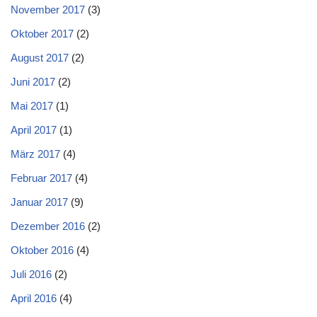
November 2017
(3)
Oktober 2017
(2)
August 2017
(2)
Juni 2017
(2)
Mai 2017
(1)
April 2017
(1)
März 2017
(4)
Februar 2017
(4)
Januar 2017
(9)
Dezember 2016
(2)
Oktober 2016
(4)
Juli 2016
(2)
April 2016
(4)