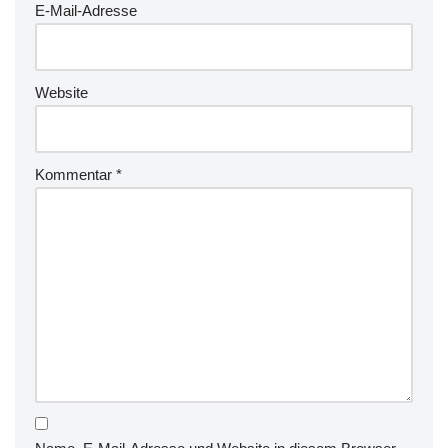
E-Mail-Adresse
Website
Kommentar
*