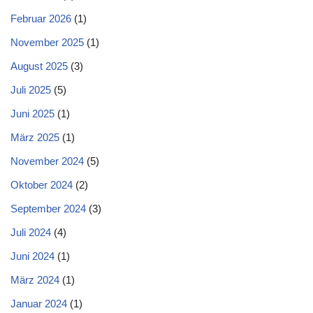
Februar 2026
(1)
November 2025
(1)
August 2025
(3)
Juli 2025
(5)
Juni 2025
(1)
März 2025
(1)
November 2024
(5)
Oktober 2024
(2)
September 2024
(3)
Juli 2024
(4)
Juni 2024
(1)
März 2024
(1)
Januar 2024
(1)