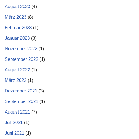
August 2023
(4)
März 2023
(8)
Februar 2023
(1)
Januar 2023
(3)
November 2022
(1)
September 2022
(1)
August 2022
(1)
März 2022
(1)
Dezember 2021
(3)
September 2021
(1)
August 2021
(7)
Juli 2021
(1)
Juni 2021
(1)