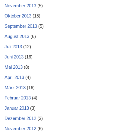
November 2013
(5)
Oktober 2013
(15)
September 2013
(5)
August 2013
(6)
Juli 2013
(12)
Juni 2013
(16)
Mai 2013
(8)
April 2013
(4)
März 2013
(16)
Februar 2013
(4)
Januar 2013
(3)
Dezember 2012
(3)
November 2012
(6)