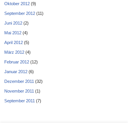
Oktober 2012
(9)
September 2012
(11)
Juni 2012
(2)
Mai 2012
(4)
April 2012
(5)
März 2012
(4)
Februar 2012
(12)
Januar 2012
(6)
Dezember 2011
(32)
November 2011
(1)
September 2011
(7)