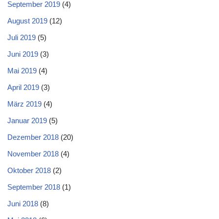
September 2019
(4)
August 2019
(12)
Juli 2019
(5)
Juni 2019
(3)
Mai 2019
(4)
April 2019
(3)
März 2019
(4)
Januar 2019
(5)
Dezember 2018
(20)
November 2018
(4)
Oktober 2018
(2)
September 2018
(1)
Juni 2018
(8)