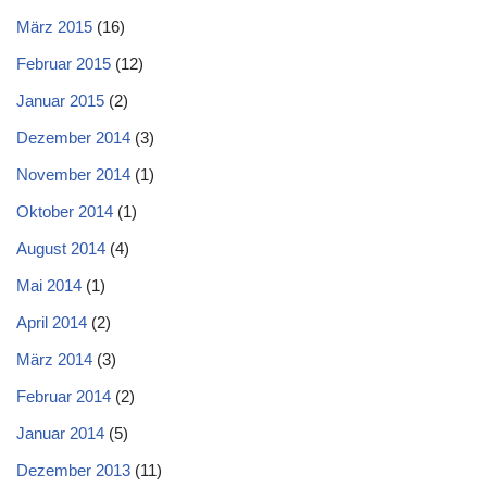
März 2015
(16)
Februar 2015
(12)
Januar 2015
(2)
Dezember 2014
(3)
November 2014
(1)
Oktober 2014
(1)
August 2014
(4)
Mai 2014
(1)
April 2014
(2)
März 2014
(3)
Februar 2014
(2)
Januar 2014
(5)
Dezember 2013
(11)