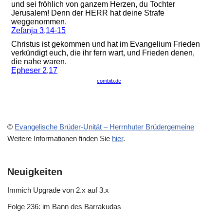
©
Evangelische Brüder-Unität – Herrnhuter Brüdergemeine
Weitere Informationen finden Sie
hier
.
Neuigkeiten
Immich Upgrade von 2.x auf 3.x
Folge 236: im Bann des Barrakudas