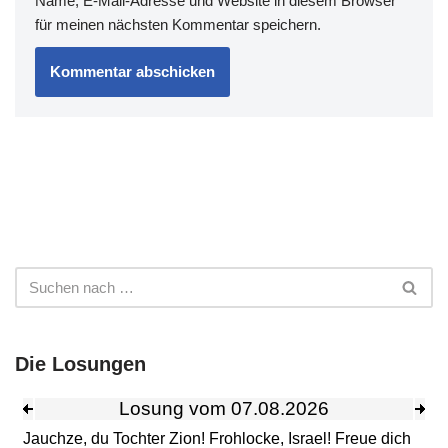
Name, E-Mail-Adresse und Website in diesem Browser
für meinen nächsten Kommentar speichern.
Die Losungen