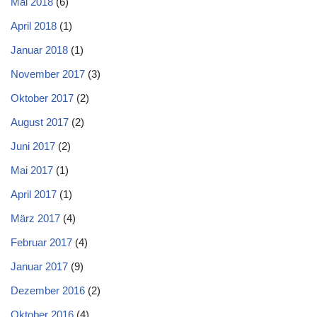
Mai 2018
(6)
April 2018
(1)
Januar 2018
(1)
November 2017
(3)
Oktober 2017
(2)
August 2017
(2)
Juni 2017
(2)
Mai 2017
(1)
April 2017
(1)
März 2017
(4)
Februar 2017
(4)
Januar 2017
(9)
Dezember 2016
(2)
Oktober 2016
(4)