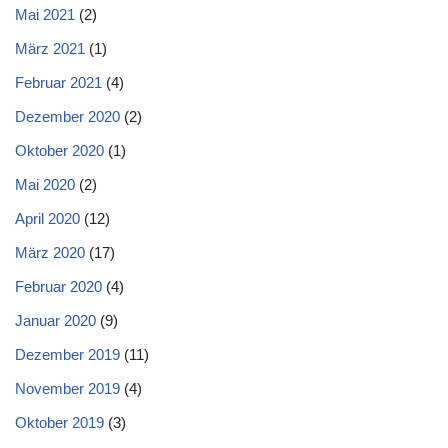
Mai 2021
(2)
März 2021
(1)
Februar 2021
(4)
Dezember 2020
(2)
Oktober 2020
(1)
Mai 2020
(2)
April 2020
(12)
März 2020
(17)
Februar 2020
(4)
Januar 2020
(9)
Dezember 2019
(11)
November 2019
(4)
Oktober 2019
(3)