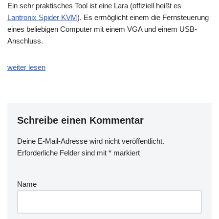
Ein sehr praktisches Tool ist eine Lara (offiziell heißt es
Lantronix Spider KVM
). Es ermöglicht einem die Fernsteuerung
eines beliebigen Computer mit einem VGA und einem USB-
Anschluss.
weiter lesen
Schreibe einen Kommentar
Deine E-Mail-Adresse wird nicht veröffentlicht.
Erforderliche Felder sind mit
*
markiert
Name