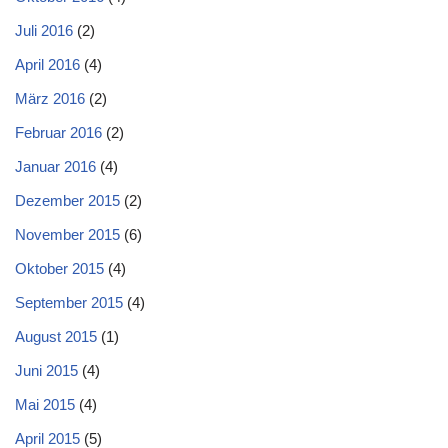
Juli 2016
(2)
April 2016
(4)
März 2016
(2)
Februar 2016
(2)
Januar 2016
(4)
Dezember 2015
(2)
November 2015
(6)
Oktober 2015
(4)
September 2015
(4)
August 2015
(1)
Juni 2015
(4)
Mai 2015
(4)
April 2015
(5)