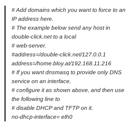
# Add domains which you want to force to an
IP address here.
# The example below send any host in
double-click.net to a local
# web-server.
#address=/double-click.net/127.0.0.1
address=/home.bloy.at/192.168.11.216
# If you want dnsmasq to provide only DNS
service on an interface,
# configure it as shown above, and then use
the following line to
# disable DHCP and TFTP on it.
no-dhcp-interface= eth0