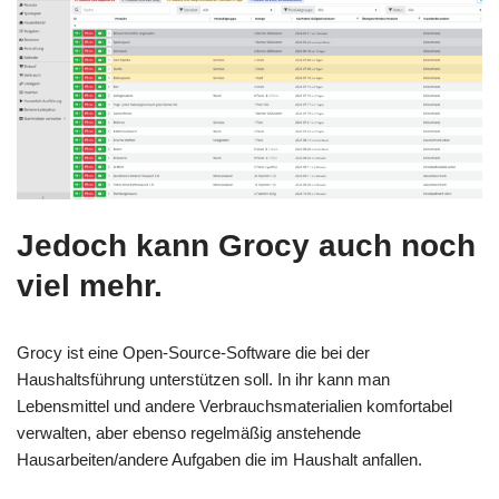
Jedoch kann Grocy auch noch
viel mehr.
Grocy ist eine Open-Source-Software die bei der
Haushaltsführung unterstützen soll. In ihr kann man
Lebensmittel und andere Verbrauchsmaterialien komfortabel
verwalten, aber ebenso regelmäßig anstehende
Hausarbeiten/andere Aufgaben die im Haushalt anfallen.