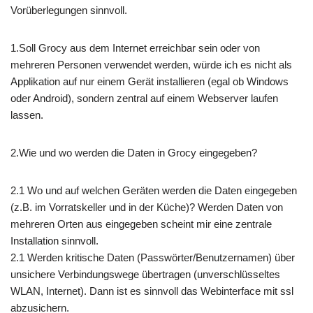
Vorüberlegungen sinnvoll.
1.Soll Grocy aus dem Internet erreichbar sein oder von
mehreren Personen verwendet werden, würde ich es nicht als
Applikation auf nur einem Gerät installieren (egal ob Windows
oder Android), sondern zentral auf einem Webserver laufen
lassen.
2.Wie und wo werden die Daten in Grocy eingegeben?
2.1 Wo und auf welchen Geräten werden die Daten eingegeben
(z.B. im Vorratskeller und in der Küche)? Werden Daten von
mehreren Orten aus eingegeben scheint mir eine zentrale
Installation sinnvoll.
2.1 Werden kritische Daten (Passwörter/Benutzernamen) über
unsichere Verbindungswege übertragen (unverschlüsseltes
WLAN, Internet). Dann ist es sinnvoll das Webinterface mit ssl
abzusichern.