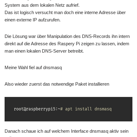
System aus dem lokalen Netz aufrief.
Das ist logisch versucht man doch eine interne Adresse über
einen externe IP aufzurufen.
Die Lösung war über Manipulation des DNS-Records ihn intern
direkt auf die Adresse des Raspery Pi zeigen zu lassen, indem
man einen lokalen DNS-Server betreibt.
Meine Wahl fiel auf dnsmasq
Also wieder zuerst das notwendige Paket installieren
root@raspberrypi5:~
# apt install dnsmasq
Danach schaue ich auf welchem Interface dnsmasq aktiv sein