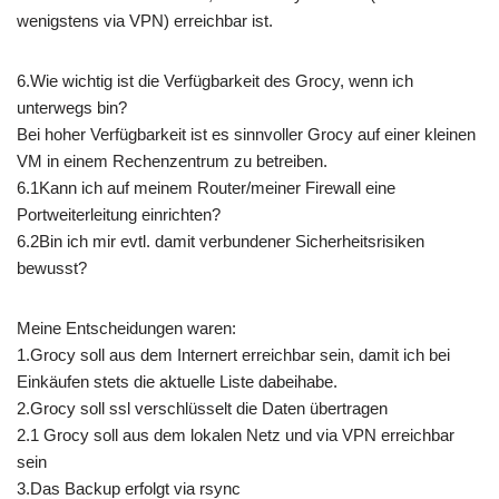
wenigstens via VPN) erreichbar ist.
6.Wie wichtig ist die Verfügbarkeit des Grocy, wenn ich
unterwegs bin?
Bei hoher Verfügbarkeit ist es sinnvoller Grocy auf einer kleinen
VM in einem Rechenzentrum zu betreiben.
6.1Kann ich auf meinem Router/meiner Firewall eine
Portweiterleitung einrichten?
6.2Bin ich mir evtl. damit verbundener Sicherheitsrisiken
bewusst?
Meine Entscheidungen waren:
1.Grocy soll aus dem Internert erreichbar sein, damit ich bei
Einkäufen stets die aktuelle Liste dabeihabe.
2.Grocy soll ssl verschlüsselt die Daten übertragen
2.1 Grocy soll aus dem lokalen Netz und via VPN erreichbar
sein
3.Das Backup erfolgt via rsync