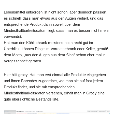
Lebensmittel entsorgen ist nicht schön, aber dennoch passiert
es schnell, dass man etwas aus den Augen verliert, und das
entsprechende Produkt dann soweit über dem
Mindesthaltbarkeitsdatum liegt, dass man es besser nicht mehr
verwendet.
Hat man den Kühlschrank meistens noch recht gut im
Überblick, können Dinge im Vorratsschrank oder Keller, gemäß
dem Motto, „aus den Augen aus dem Sinn“ schon eher mal in
Vergessenheit geraten.
Hier hilft grocy. Hat man erst einmal alle Produkte eingegeben
und Ihnen Barcodes zugeordnet, wie man sie auf fast jedem
Produkt findet, und sie mit entsprechenden
Mindesthaltbarkeitsdaten versehen, erhält man in Grocy eine
gute übersichtliche Bestandsliste.