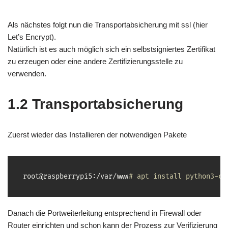
Als nächstes folgt nun die Transportabsicherung mit ssl (hier
Let’s Encrypt).
Natürlich ist es auch möglich sich ein selbstsigniertes Zertifikat
zu erzeugen oder eine andere Zertifizierungsstelle zu
verwenden.
1.2 Transportabsicherung
Zuerst wieder das Installieren der notwendigen Pakete
root@raspberrypi5:/var/www
# apt install python3-ce
Danach die Portweiterleitung entsprechend in Firewall oder
Router einrichten und schon kann der Prozess zur Verifizierung