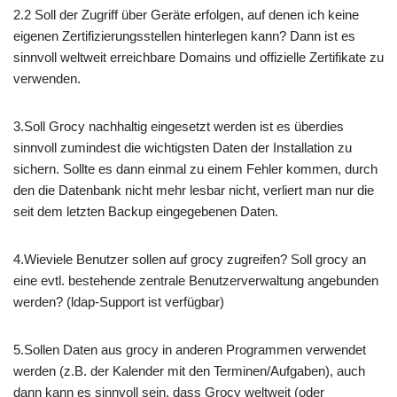
2.2 Soll der Zugriff über Geräte erfolgen, auf denen ich keine
eigenen Zertifizierungsstellen hinterlegen kann? Dann ist es
sinnvoll weltweit erreichbare Domains und offizielle Zertifikate zu
verwenden.
3.Soll Grocy nachhaltig eingesetzt werden ist es überdies
sinnvoll zumindest die wichtigsten Daten der Installation zu
sichern. Sollte es dann einmal zu einem Fehler kommen, durch
den die Datenbank nicht mehr lesbar nicht, verliert man nur die
seit dem letzten Backup eingegebenen Daten.
4.Wieviele Benutzer sollen auf grocy zugreifen? Soll grocy an
eine evtl. bestehende zentrale Benutzerverwaltung angebunden
werden? (ldap-Support ist verfügbar)
5.Sollen Daten aus grocy in anderen Programmen verwendet
werden (z.B. der Kalender mit den Terminen/Aufgaben), auch
dann kann es sinnvoll sein, dass Grocy weltweit (oder