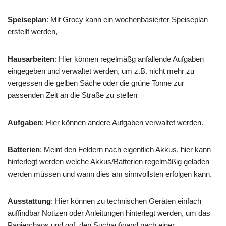
Speiseplan
: Mit Grocy kann ein wochenbasierter Speiseplan
erstellt werden,
Hausarbeiten
: Hier können regelmäßg anfallende Aufgaben
eingegeben und verwaltet werden, um z.B. nicht mehr zu
vergessen die gelben Säche oder die grüne Tonne zur
passenden Zeit an die Straße zu stellen
Aufgaben
: Hier können andere Aufgaben verwaltet werden.
Batterien
: Meint den Feldern nach eigentlich Akkus, hier kann
hinterlegt werden welche Akkus/Batterien regelmäßig geladen
werden müssen und wann dies am sinnvollsten erfolgen kann.
Ausstattung
: Hier können zu technischen Geräten einfach
auffindbar Notizen oder Anleitungen hinterlegt werden, um das
Papierchaos und ggf. den Suchaufwand nach einer