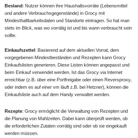
Bestand
: Nutzer können ihre Haushaltsvorräte (Lebensmittel
und andere Verbrauchsgegenstände) in Grocy mit
Mindesthaltbarkeitsdaten und Standorte eintragen. So hat man
stets im Blick, was wo vorrätig ist und bis wann verbraucht sein
sollte.
Einkaufszettel
: Basierend auf dem aktuellen Vorrat, dem
vorgegebenen Mindestbeständen und Rezepten kann Grocy
Einkaufslisten generieren. Diese Listen können angepasst und
beim Einkauf verwendet werden. Ist das Grocy via Internet
erreichbar (z.B. über eine Portfreigabe oder einen Reversproxy,
oder indem es auf einer vm läuft z.B. bei Hetzner), können die
Einkaufsliste auch auf dem Handy verwaltet werden.
Rezepte
: Grocy ermöglicht die Verwaltung von Rezepten und
die Planung von Mahlzeiten. Dabei kann überprüft werden, ob
die erforderlichen Zutaten vorrätig sind oder ob sie eingekauft
werden müssen.