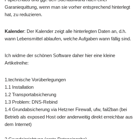
Garaniequittung, wenn man sie vorher entsprechend hinterlegt
hat, zu reduzieren.
Kalender
: Der Kalender zeigt alle hinterlegten Daten an, d.h.
wann Lebensmittel ablaufen, welche Aufgaben wann fällig sind.
Ich widme der schönen Software daher hier eine kleine
Artikelreihe:
1.technische Vorüberlegungen
1.1 Installation
1.2 Transportabsicherung
1.3 Problem: DNS-Rebind
1.4 Grundabsicherung via Hetzner Firewall, ufw, fail2ban (bei
Betrieb als exposed Host oder anderweitig direkt erreichbar aus
dem Internet)