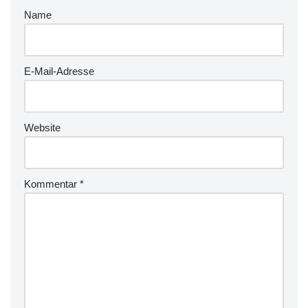
Name
E-Mail-Adresse
Website
Kommentar
*