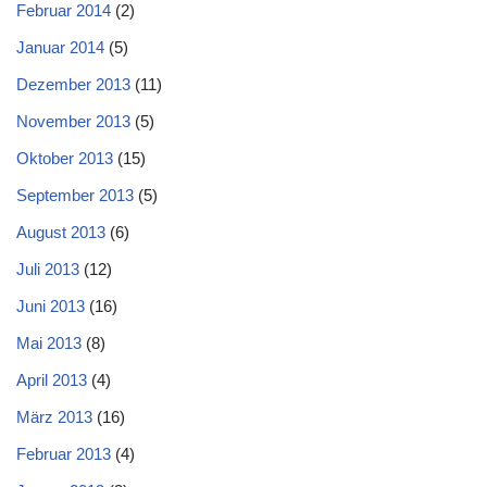
Februar 2014
(2)
Januar 2014
(5)
Dezember 2013
(11)
November 2013
(5)
Oktober 2013
(15)
September 2013
(5)
August 2013
(6)
Juli 2013
(12)
Juni 2013
(16)
Mai 2013
(8)
April 2013
(4)
März 2013
(16)
Februar 2013
(4)