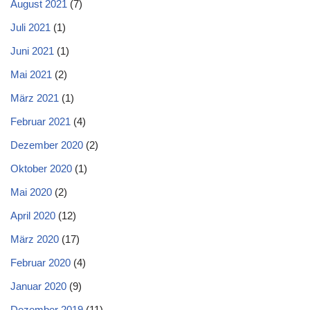
August 2021
(7)
Juli 2021
(1)
Juni 2021
(1)
Mai 2021
(2)
März 2021
(1)
Februar 2021
(4)
Dezember 2020
(2)
Oktober 2020
(1)
Mai 2020
(2)
April 2020
(12)
März 2020
(17)
Februar 2020
(4)
Januar 2020
(9)
Dezember 2019
(11)