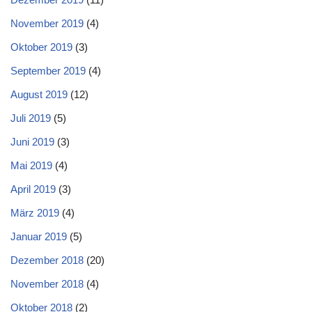
November 2019
(4)
Oktober 2019
(3)
September 2019
(4)
August 2019
(12)
Juli 2019
(5)
Juni 2019
(3)
Mai 2019
(4)
April 2019
(3)
März 2019
(4)
Januar 2019
(5)
Dezember 2018
(20)
November 2018
(4)
Oktober 2018
(2)