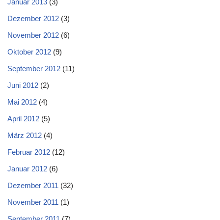
Januar 2013
(3)
Dezember 2012
(3)
November 2012
(6)
Oktober 2012
(9)
September 2012
(11)
Juni 2012
(2)
Mai 2012
(4)
April 2012
(5)
März 2012
(4)
Februar 2012
(12)
Januar 2012
(6)
Dezember 2011
(32)
November 2011
(1)
September 2011
(7)