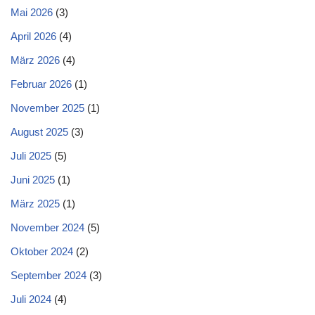
Mai 2026
(3)
April 2026
(4)
März 2026
(4)
Februar 2026
(1)
November 2025
(1)
August 2025
(3)
Juli 2025
(5)
Juni 2025
(1)
März 2025
(1)
November 2024
(5)
Oktober 2024
(2)
September 2024
(3)
Juli 2024
(4)