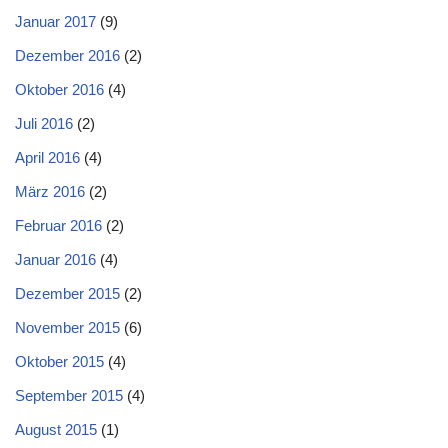
Januar 2017
(9)
Dezember 2016
(2)
Oktober 2016
(4)
Juli 2016
(2)
April 2016
(4)
März 2016
(2)
Februar 2016
(2)
Januar 2016
(4)
Dezember 2015
(2)
November 2015
(6)
Oktober 2015
(4)
September 2015
(4)
August 2015
(1)