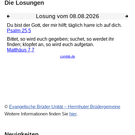
Die Losungen
©
Evangelische Brüder-Unität – Herrnhuter Brüdergemeine
Weitere Informationen finden Sie
hier
.
Neuigkeiten