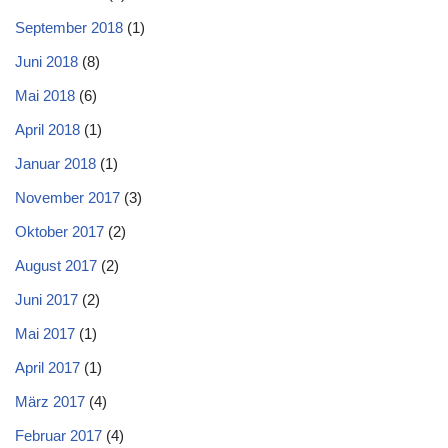
September 2018
(1)
Juni 2018
(8)
Mai 2018
(6)
April 2018
(1)
Januar 2018
(1)
November 2017
(3)
Oktober 2017
(2)
August 2017
(2)
Juni 2017
(2)
Mai 2017
(1)
April 2017
(1)
März 2017
(4)
Februar 2017
(4)