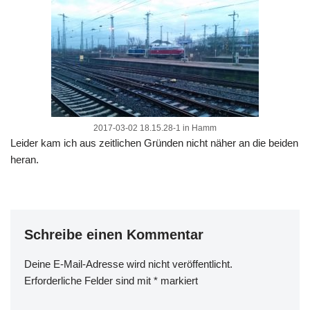
2017-03-02 18.15.28-1 in Hamm
Leider kam ich aus zeitlichen Gründen nicht näher an die beiden
heran.
Schreibe einen Kommentar
Deine E-Mail-Adresse wird nicht veröffentlicht.
Erforderliche Felder sind mit
*
markiert