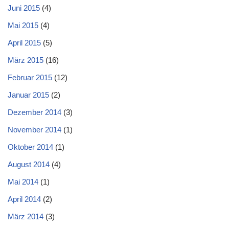
Juni 2015
(4)
Mai 2015
(4)
April 2015
(5)
März 2015
(16)
Februar 2015
(12)
Januar 2015
(2)
Dezember 2014
(3)
November 2014
(1)
Oktober 2014
(1)
August 2014
(4)
Mai 2014
(1)
April 2014
(2)
März 2014
(3)