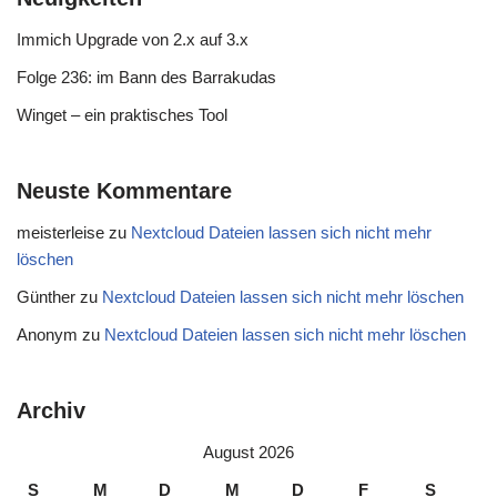
Immich Upgrade von 2.x auf 3.x
Folge 236: im Bann des Barrakudas
Winget – ein praktisches Tool
Neuste Kommentare
meisterleise
zu
Nextcloud Dateien lassen sich nicht mehr
löschen
Günther
zu
Nextcloud Dateien lassen sich nicht mehr löschen
Anonym
zu
Nextcloud Dateien lassen sich nicht mehr löschen
Archiv
August 2026
S
M
D
M
D
F
S