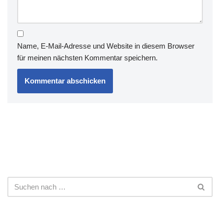
Name, E-Mail-Adresse und Website in diesem Browser
für meinen nächsten Kommentar speichern.