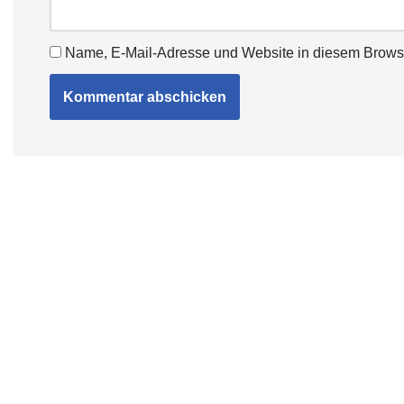
Name, E-Mail-Adresse und Website in diesem Brows