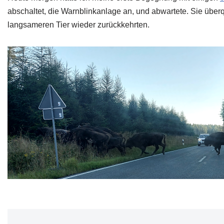
abschaltet, die Warnblinkanlage an, und abwartete. Sie überq
langsameren Tier wieder zurückkehrten.