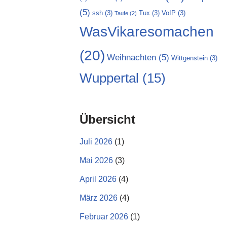
(5)
ssh
(3)
Tux
(3)
VoIP
(3)
Taufe
(2)
WasVikaresomachen
(20)
Weihnachten
(5)
Wittgenstein
(3)
Wuppertal
(15)
Übersicht
Juli 2026
(1)
Mai 2026
(3)
April 2026
(4)
März 2026
(4)
Februar 2026
(1)