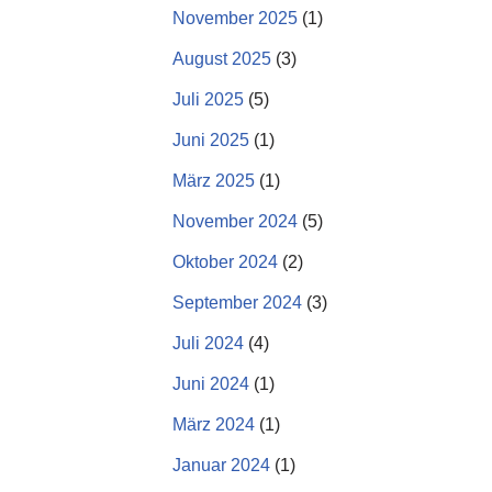
November 2025
(1)
August 2025
(3)
Juli 2025
(5)
Juni 2025
(1)
März 2025
(1)
November 2024
(5)
Oktober 2024
(2)
September 2024
(3)
Juli 2024
(4)
Juni 2024
(1)
März 2024
(1)
Januar 2024
(1)