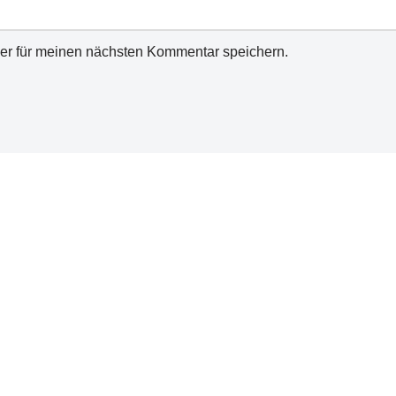
er für meinen nächsten Kommentar speichern.