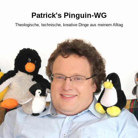
Patrick's Pinguin-WG
Theologische, technische, kreative Dinge aus meinem Alltag