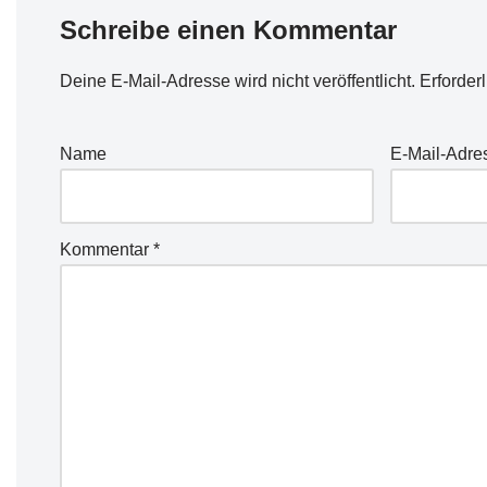
Schreibe einen Kommentar
Deine E-Mail-Adresse wird nicht veröffentlicht.
Erforder
Name
E-Mail-Adre
Kommentar
*