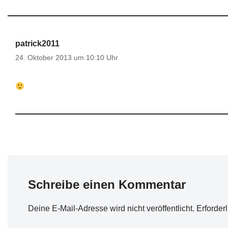
patrick2011
24. Oktober 2013 um 10:10 Uhr
Schreibe einen Kommentar
Deine E-Mail-Adresse wird nicht veröffentlicht.
Erforder