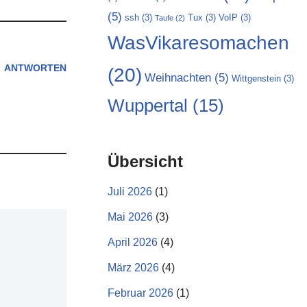
(5)
ssh
(3)
Tux
(3)
VoIP
(3)
Taufe
(2)
WasVikaresomachen
ANTWORTEN
(20)
Weihnachten
(5)
Wittgenstein
(3)
Wuppertal
(15)
Übersicht
Juli 2026
(1)
Mai 2026
(3)
April 2026
(4)
März 2026
(4)
Februar 2026
(1)