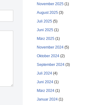
November 2025
(1)
August 2025
(3)
Juli 2025
(5)
Juni 2025
(1)
März 2025
(1)
November 2024
(5)
Oktober 2024
(2)
September 2024
(3)
Juli 2024
(4)
Juni 2024
(1)
März 2024
(1)
Januar 2024
(1)