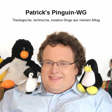
Patrick's Pinguin-WG
Theologische, technische, kreative Dinge aus meinem Alltag