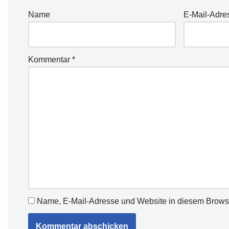
Name
E-Mail-Adre
Kommentar
*
Name, E-Mail-Adresse und Website in diesem Brows