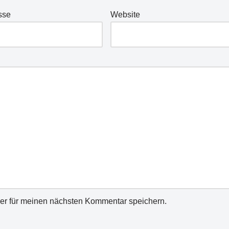
sse
Website
er für meinen nächsten Kommentar speichern.