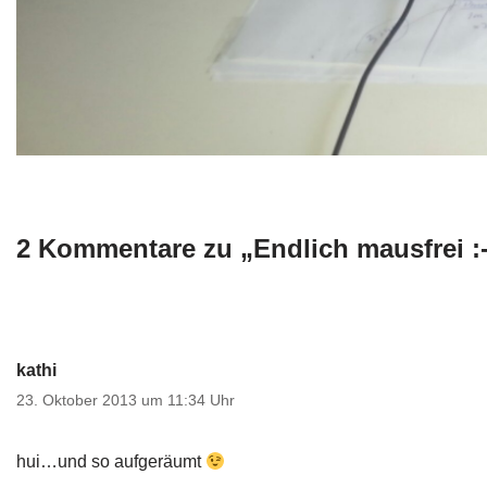
2 Kommentare zu „Endlich mausfrei :
kathi
23. Oktober 2013 um 11:34 Uhr
hui…und so aufgeräumt