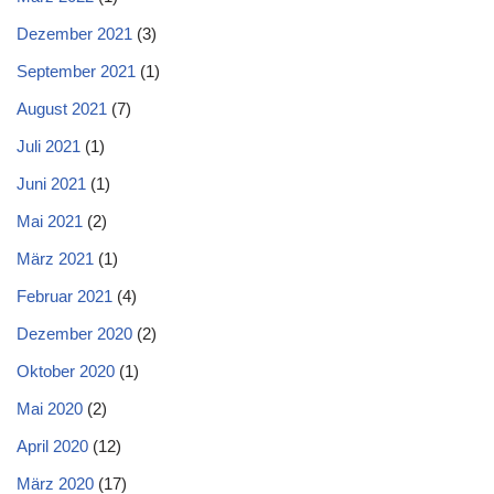
Dezember 2021
(3)
September 2021
(1)
August 2021
(7)
Juli 2021
(1)
Juni 2021
(1)
Mai 2021
(2)
März 2021
(1)
Februar 2021
(4)
Dezember 2020
(2)
Oktober 2020
(1)
Mai 2020
(2)
April 2020
(12)
März 2020
(17)