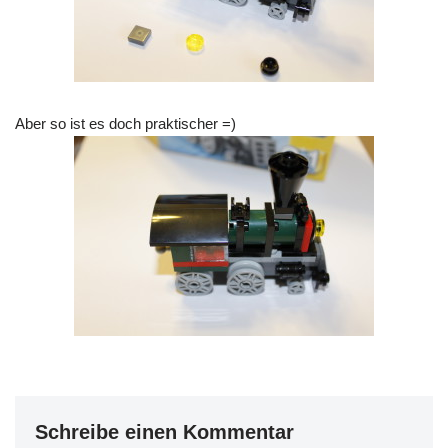
Aber so ist es doch praktischer =)
Schreibe einen Kommentar