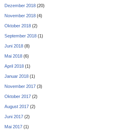
Dezember 2018
(20)
November 2018
(4)
Oktober 2018
(2)
September 2018
(1)
Juni 2018
(8)
Mai 2018
(6)
April 2018
(1)
Januar 2018
(1)
November 2017
(3)
Oktober 2017
(2)
August 2017
(2)
Juni 2017
(2)
Mai 2017
(1)