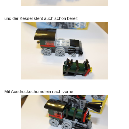
und der Kessel steht auch schon bereit
Mit Ausdruckschornstein nach vorne