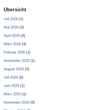
Übersicht
Juli 2026
(1)
Mai 2026
(3)
April 2026
(4)
März 2026
(4)
Februar 2026
(1)
November 2025
(1)
August 2025
(3)
Juli 2025
(5)
Juni 2025
(1)
März 2025
(1)
November 2024
(5)