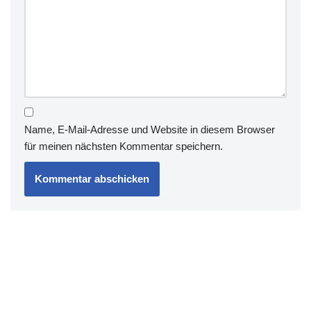
Name, E-Mail-Adresse und Website in diesem Browser
für meinen nächsten Kommentar speichern.