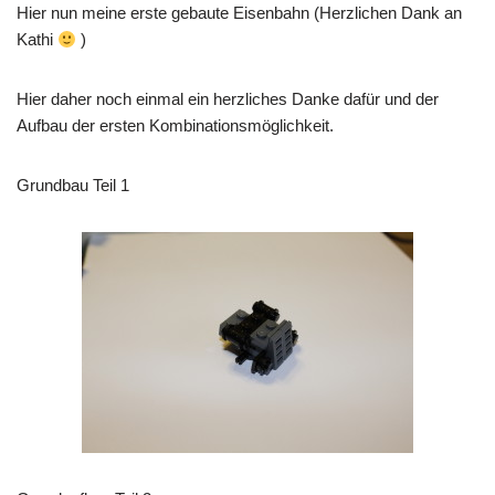
Hier nun meine erste gebaute Eisenbahn (Herzlichen Dank an
Kathi
)
Hier daher noch einmal ein herzliches Danke dafür und der
Aufbau der ersten Kombinationsmöglichkeit.
Grundbau Teil 1