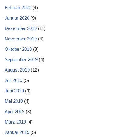
Februar 2020
(4)
Januar 2020
(9)
Dezember 2019
(11)
November 2019
(4)
Oktober 2019
(3)
September 2019
(4)
August 2019
(12)
Juli 2019
(5)
Juni 2019
(3)
Mai 2019
(4)
April 2019
(3)
März 2019
(4)
Januar 2019
(5)