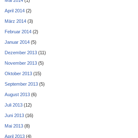
Mai 2014
(1)
April 2014
(2)
März 2014
(3)
Februar 2014
(2)
Januar 2014
(5)
Dezember 2013
(11)
November 2013
(5)
Oktober 2013
(15)
September 2013
(5)
August 2013
(6)
Juli 2013
(12)
Juni 2013
(16)
Mai 2013
(8)
April 2013
(4)