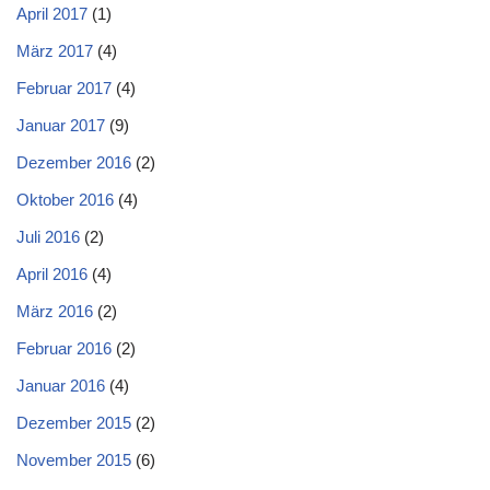
April 2017
(1)
März 2017
(4)
Februar 2017
(4)
Januar 2017
(9)
Dezember 2016
(2)
Oktober 2016
(4)
Juli 2016
(2)
April 2016
(4)
März 2016
(2)
Februar 2016
(2)
Januar 2016
(4)
Dezember 2015
(2)
November 2015
(6)