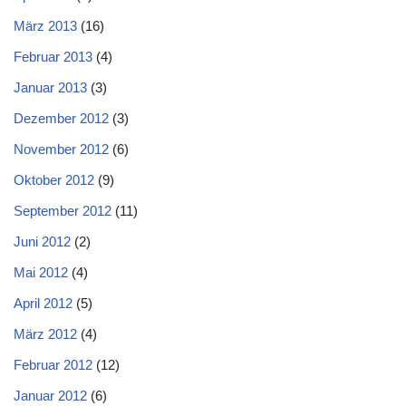
März 2013
(16)
Februar 2013
(4)
Januar 2013
(3)
Dezember 2012
(3)
November 2012
(6)
Oktober 2012
(9)
September 2012
(11)
Juni 2012
(2)
Mai 2012
(4)
April 2012
(5)
März 2012
(4)
Februar 2012
(12)
Januar 2012
(6)