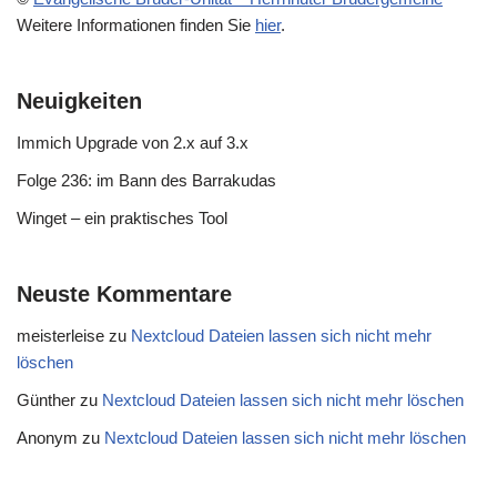
Weitere Informationen finden Sie
hier
.
Neuigkeiten
Immich Upgrade von 2.x auf 3.x
Folge 236: im Bann des Barrakudas
Winget – ein praktisches Tool
Neuste Kommentare
meisterleise
zu
Nextcloud Dateien lassen sich nicht mehr
löschen
Günther
zu
Nextcloud Dateien lassen sich nicht mehr löschen
Anonym
zu
Nextcloud Dateien lassen sich nicht mehr löschen