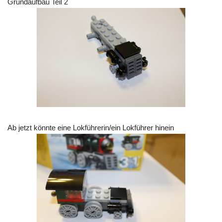
Grundaufbau Teil 2
Ab jetzt könnte eine Lokführerin/ein Lokführer hinein