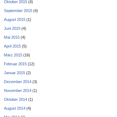
Oktober 2015
(4)
September 2015
(4)
August 2015
(1)
Juni 2015
(4)
Mai 2015
(4)
April 2015
(5)
März 2015
(16)
Februar 2015
(12)
Januar 2015
(2)
Dezember 2014
(3)
November 2014
(1)
Oktober 2014
(1)
August 2014
(4)