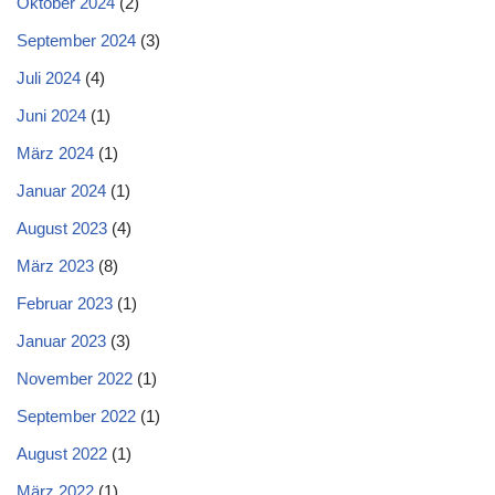
Oktober 2024
(2)
September 2024
(3)
Juli 2024
(4)
Juni 2024
(1)
März 2024
(1)
Januar 2024
(1)
August 2023
(4)
März 2023
(8)
Februar 2023
(1)
Januar 2023
(3)
November 2022
(1)
September 2022
(1)
August 2022
(1)
März 2022
(1)