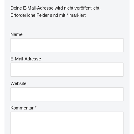
Deine E-Mail-Adresse wird nicht veröffentlicht.
Erforderliche Felder sind mit
*
markiert
Name
E-Mail-Adresse
Website
Kommentar
*