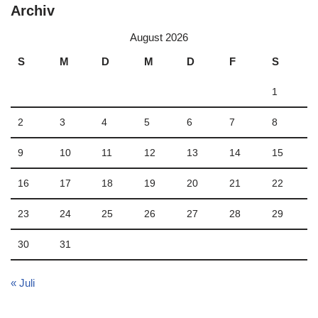
Archiv
August 2026
S
M
D
M
D
F
S
1
2
3
4
5
6
7
8
9
10
11
12
13
14
15
16
17
18
19
20
21
22
23
24
25
26
27
28
29
30
31
« Juli