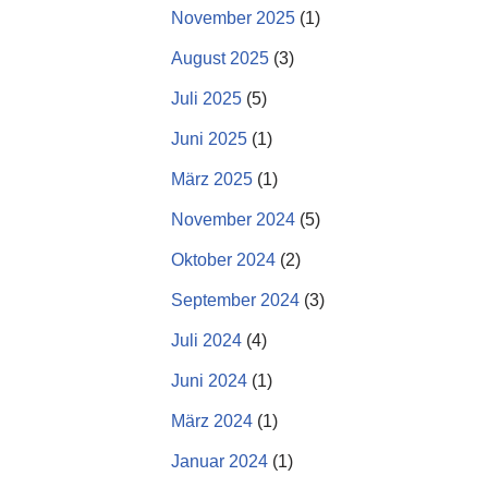
November 2025
(1)
August 2025
(3)
Juli 2025
(5)
Juni 2025
(1)
März 2025
(1)
November 2024
(5)
Oktober 2024
(2)
September 2024
(3)
Juli 2024
(4)
Juni 2024
(1)
März 2024
(1)
Januar 2024
(1)