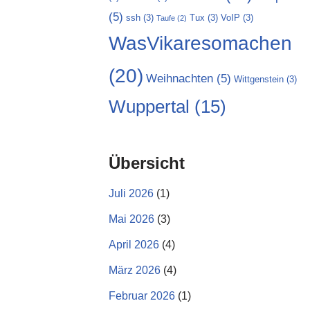
(5)
ssh
(3)
Tux
(3)
VoIP
(3)
Taufe
(2)
WasVikaresomachen
(20)
Weihnachten
(5)
Wittgenstein
(3)
Wuppertal
(15)
Übersicht
Juli 2026
(1)
Mai 2026
(3)
April 2026
(4)
März 2026
(4)
Februar 2026
(1)