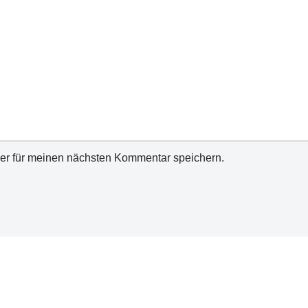
er für meinen nächsten Kommentar speichern.