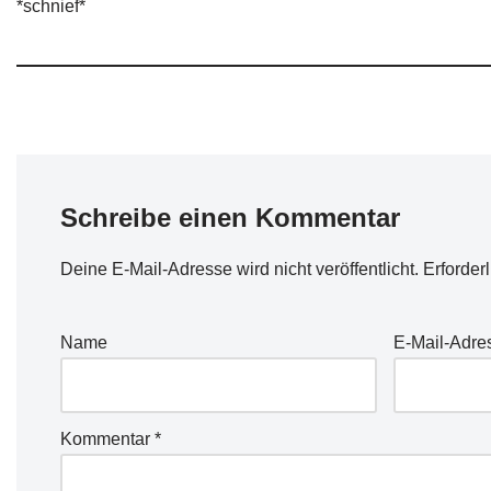
*schnief*
Schreibe einen Kommentar
Deine E-Mail-Adresse wird nicht veröffentlicht.
Erforder
Name
E-Mail-Adre
Kommentar
*