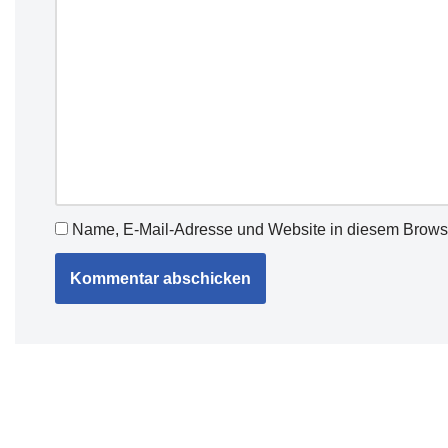
Name, E-Mail-Adresse und Website in diesem Brows