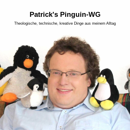
Patrick's Pinguin-WG
Theologische, technische, kreative Dinge aus meinem Alltag