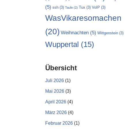
(5)
ssh
(3)
Tux
(3)
VoIP
(3)
Taufe
(2)
WasVikaresomachen
(20)
Weihnachten
(5)
Wittgenstein
(3)
Wuppertal
(15)
Übersicht
Juli 2026
(1)
Mai 2026
(3)
April 2026
(4)
März 2026
(4)
Februar 2026
(1)