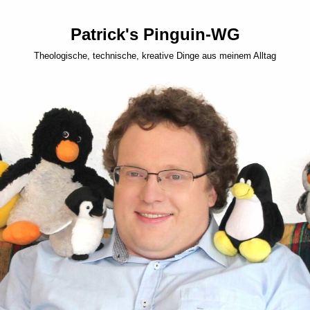
Patrick's Pinguin-WG
Theologische, technische, kreative Dinge aus meinem Alltag