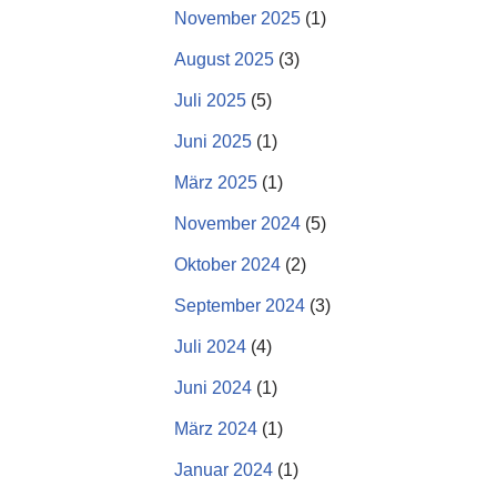
November 2025
(1)
August 2025
(3)
Juli 2025
(5)
Juni 2025
(1)
März 2025
(1)
November 2024
(5)
Oktober 2024
(2)
September 2024
(3)
Juli 2024
(4)
Juni 2024
(1)
März 2024
(1)
Januar 2024
(1)