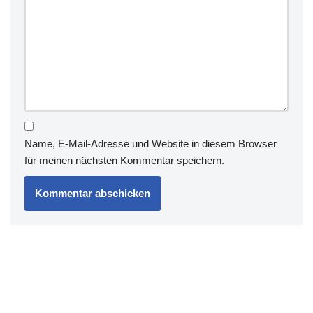
Name, E-Mail-Adresse und Website in diesem Browser
für meinen nächsten Kommentar speichern.