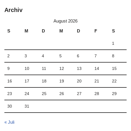
Archiv
August 2026
S
M
D
M
D
F
S
1
2
3
4
5
6
7
8
9
10
11
12
13
14
15
16
17
18
19
20
21
22
23
24
25
26
27
28
29
30
31
« Juli