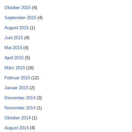
Oktober 2015
(4)
September 2015
(4)
August 2015
(1)
Juni 2015
(4)
Mai 2015
(4)
April 2015
(5)
März 2015
(16)
Februar 2015
(12)
Januar 2015
(2)
Dezember 2014
(3)
November 2014
(1)
Oktober 2014
(1)
August 2014
(4)