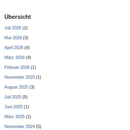
Übersicht
Juli 2026
(1)
Mai 2026
(3)
April 2026
(4)
März 2026
(4)
Februar 2026
(1)
November 2025
(1)
August 2025
(3)
Juli 2025
(5)
Juni 2025
(1)
März 2025
(1)
November 2024
(5)