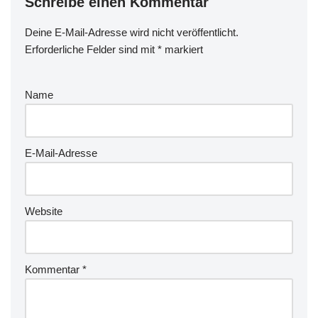
Schreibe einen Kommentar
Deine E-Mail-Adresse wird nicht veröffentlicht.
Erforderliche Felder sind mit
*
markiert
Name
E-Mail-Adresse
Website
Kommentar
*