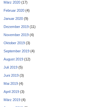
März 2020
(17)
Februar 2020
(4)
Januar 2020
(9)
Dezember 2019
(11)
November 2019
(4)
Oktober 2019
(3)
September 2019
(4)
August 2019
(12)
Juli 2019
(5)
Juni 2019
(3)
Mai 2019
(4)
April 2019
(3)
März 2019
(4)