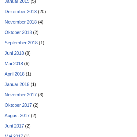
Januar 2019
(5)
Dezember 2018
(20)
November 2018
(4)
Oktober 2018
(2)
September 2018
(1)
Juni 2018
(8)
Mai 2018
(6)
April 2018
(1)
Januar 2018
(1)
November 2017
(3)
Oktober 2017
(2)
August 2017
(2)
Juni 2017
(2)
Mai 2017
(1)