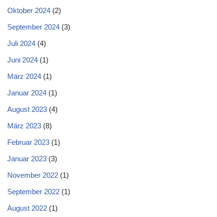
Oktober 2024
(2)
September 2024
(3)
Juli 2024
(4)
Juni 2024
(1)
März 2024
(1)
Januar 2024
(1)
August 2023
(4)
März 2023
(8)
Februar 2023
(1)
Januar 2023
(3)
November 2022
(1)
September 2022
(1)
August 2022
(1)