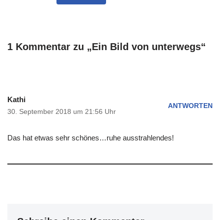
1 Kommentar zu „Ein Bild von unterwegs“
Kathi
ANTWORTEN
30. September 2018 um 21:56 Uhr
Das hat etwas sehr schönes…ruhe ausstrahlendes!