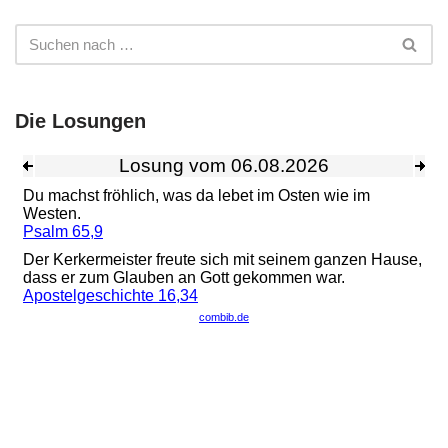
Die Losungen