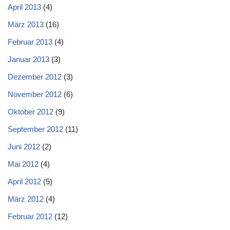
April 2013
(4)
März 2013
(16)
Februar 2013
(4)
Januar 2013
(3)
Dezember 2012
(3)
November 2012
(6)
Oktober 2012
(9)
September 2012
(11)
Juni 2012
(2)
Mai 2012
(4)
April 2012
(5)
März 2012
(4)
Februar 2012
(12)