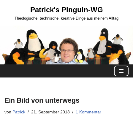
Patrick's Pinguin-WG
Zum
Theologische, technische, kreative Dinge aus meinem Alltag
Inhalt
springen
Ein Bild von unterwegs
von
Patrick
21. September 2018
1 Kommentar