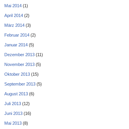
Mai 2014
(1)
April 2014
(2)
März 2014
(3)
Februar 2014
(2)
Januar 2014
(5)
Dezember 2013
(11)
November 2013
(5)
Oktober 2013
(15)
September 2013
(5)
August 2013
(6)
Juli 2013
(12)
Juni 2013
(16)
Mai 2013
(8)