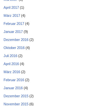
April 2017
(1)
März 2017
(4)
Februar 2017
(4)
Januar 2017
(9)
Dezember 2016
(2)
Oktober 2016
(4)
Juli 2016
(2)
April 2016
(4)
März 2016
(2)
Februar 2016
(2)
Januar 2016
(4)
Dezember 2015
(2)
November 2015
(6)