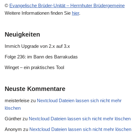
©
Evangelische Brüder-Unität – Herrnhuter Brüdergemeine
Weitere Informationen finden Sie
hier
.
Neuigkeiten
Immich Upgrade von 2.x auf 3.x
Folge 236: im Bann des Barrakudas
Winget – ein praktisches Tool
Neuste Kommentare
meisterleise
zu
Nextcloud Dateien lassen sich nicht mehr
löschen
Günther
zu
Nextcloud Dateien lassen sich nicht mehr löschen
Anonym
zu
Nextcloud Dateien lassen sich nicht mehr löschen