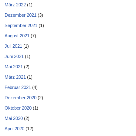
März 2022
(1)
Dezember 2021
(3)
September 2021
(1)
August 2021
(7)
Juli 2021
(1)
Juni 2021
(1)
Mai 2021
(2)
März 2021
(1)
Februar 2021
(4)
Dezember 2020
(2)
Oktober 2020
(1)
Mai 2020
(2)
April 2020
(12)