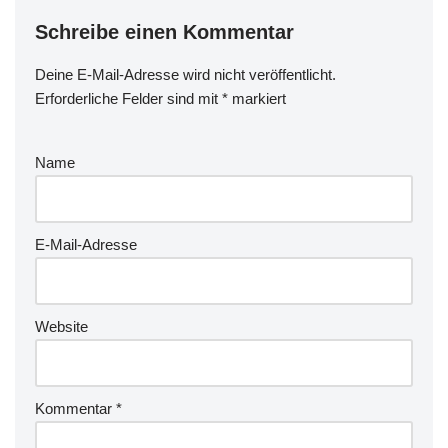
Schreibe einen Kommentar
Deine E-Mail-Adresse wird nicht veröffentlicht.
Erforderliche Felder sind mit
*
markiert
Name
E-Mail-Adresse
Website
Kommentar
*