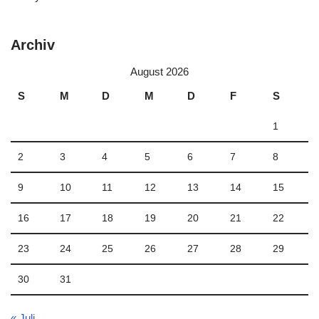
Archiv
August 2026
S
M
D
M
D
F
S
1
2
3
4
5
6
7
8
9
10
11
12
13
14
15
16
17
18
19
20
21
22
23
24
25
26
27
28
29
30
31
« Juli