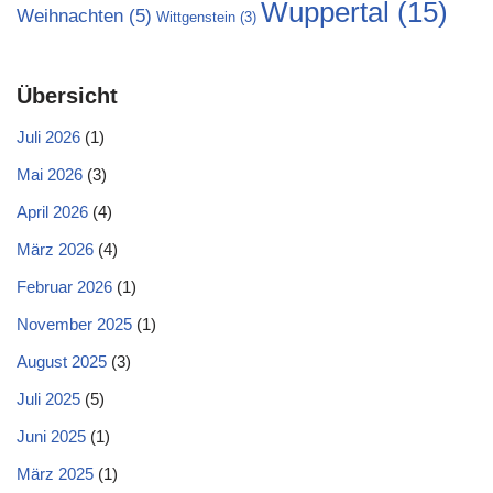
Wuppertal
(15)
Weihnachten
(5)
Wittgenstein
(3)
Übersicht
Juli 2026
(1)
Mai 2026
(3)
April 2026
(4)
März 2026
(4)
Februar 2026
(1)
November 2025
(1)
August 2025
(3)
Juli 2025
(5)
Juni 2025
(1)
März 2025
(1)