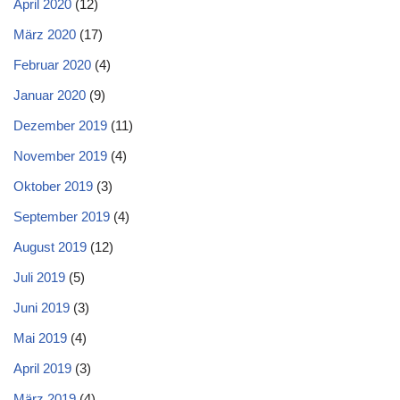
April 2020
(12)
März 2020
(17)
Februar 2020
(4)
Januar 2020
(9)
Dezember 2019
(11)
November 2019
(4)
Oktober 2019
(3)
September 2019
(4)
August 2019
(12)
Juli 2019
(5)
Juni 2019
(3)
Mai 2019
(4)
April 2019
(3)
März 2019
(4)