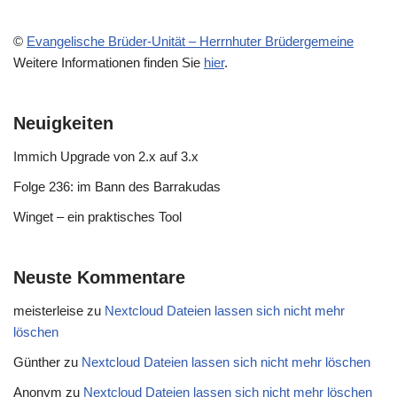
©
Evangelische Brüder-Unität – Herrnhuter Brüdergemeine
Weitere Informationen finden Sie
hier
.
Neuigkeiten
Immich Upgrade von 2.x auf 3.x
Folge 236: im Bann des Barrakudas
Winget – ein praktisches Tool
Neuste Kommentare
meisterleise
zu
Nextcloud Dateien lassen sich nicht mehr
löschen
Günther
zu
Nextcloud Dateien lassen sich nicht mehr löschen
Anonym
zu
Nextcloud Dateien lassen sich nicht mehr löschen