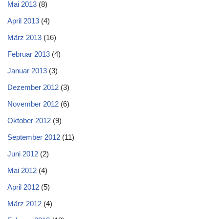
Mai 2013
(8)
April 2013
(4)
März 2013
(16)
Februar 2013
(4)
Januar 2013
(3)
Dezember 2012
(3)
November 2012
(6)
Oktober 2012
(9)
September 2012
(11)
Juni 2012
(2)
Mai 2012
(4)
April 2012
(5)
März 2012
(4)