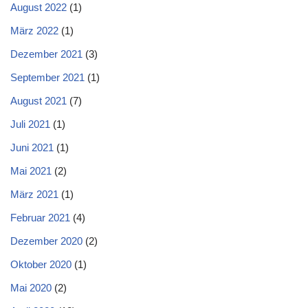
August 2022
(1)
März 2022
(1)
Dezember 2021
(3)
September 2021
(1)
August 2021
(7)
Juli 2021
(1)
Juni 2021
(1)
Mai 2021
(2)
März 2021
(1)
Februar 2021
(4)
Dezember 2020
(2)
Oktober 2020
(1)
Mai 2020
(2)