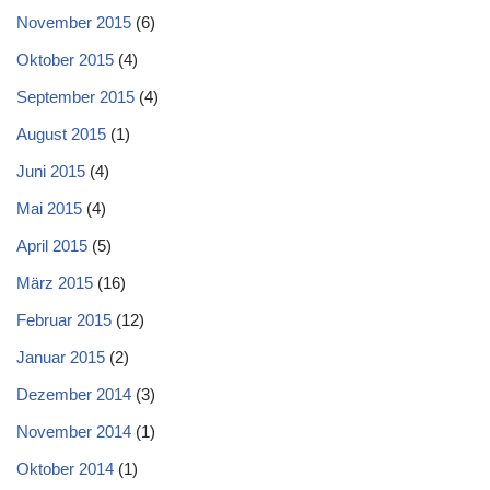
November 2015
(6)
Oktober 2015
(4)
September 2015
(4)
August 2015
(1)
Juni 2015
(4)
Mai 2015
(4)
April 2015
(5)
März 2015
(16)
Februar 2015
(12)
Januar 2015
(2)
Dezember 2014
(3)
November 2014
(1)
Oktober 2014
(1)