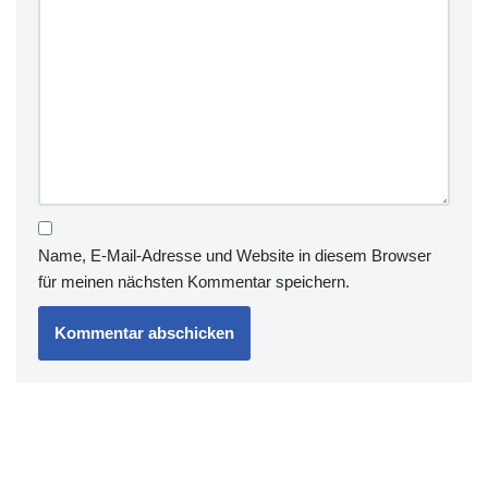
Name, E-Mail-Adresse und Website in diesem Browser
für meinen nächsten Kommentar speichern.