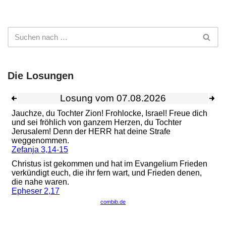
Die Losungen