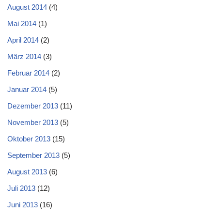
August 2014
(4)
Mai 2014
(1)
April 2014
(2)
März 2014
(3)
Februar 2014
(2)
Januar 2014
(5)
Dezember 2013
(11)
November 2013
(5)
Oktober 2013
(15)
September 2013
(5)
August 2013
(6)
Juli 2013
(12)
Juni 2013
(16)