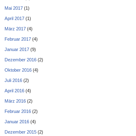
Mai 2017
(1)
April 2017
(1)
März 2017
(4)
Februar 2017
(4)
Januar 2017
(9)
Dezember 2016
(2)
Oktober 2016
(4)
Juli 2016
(2)
April 2016
(4)
März 2016
(2)
Februar 2016
(2)
Januar 2016
(4)
Dezember 2015
(2)