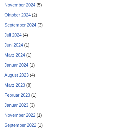
November 2024
(5)
Oktober 2024
(2)
September 2024
(3)
Juli 2024
(4)
Juni 2024
(1)
März 2024
(1)
Januar 2024
(1)
August 2023
(4)
März 2023
(8)
Februar 2023
(1)
Januar 2023
(3)
November 2022
(1)
September 2022
(1)