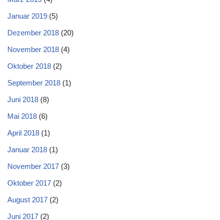
Januar 2019
(5)
Dezember 2018
(20)
November 2018
(4)
Oktober 2018
(2)
September 2018
(1)
Juni 2018
(8)
Mai 2018
(6)
April 2018
(1)
Januar 2018
(1)
November 2017
(3)
Oktober 2017
(2)
August 2017
(2)
Juni 2017
(2)