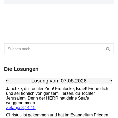
Die Losungen