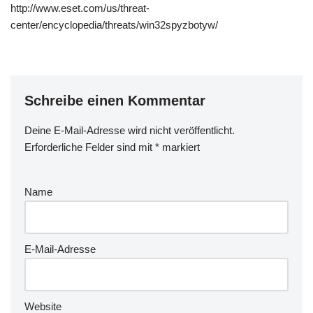
http://www.eset.com/us/threat-
center/encyclopedia/threats/win32spyzbotyw/
Schreibe einen Kommentar
Deine E-Mail-Adresse wird nicht veröffentlicht.
Erforderliche Felder sind mit
*
markiert
Name
E-Mail-Adresse
Website