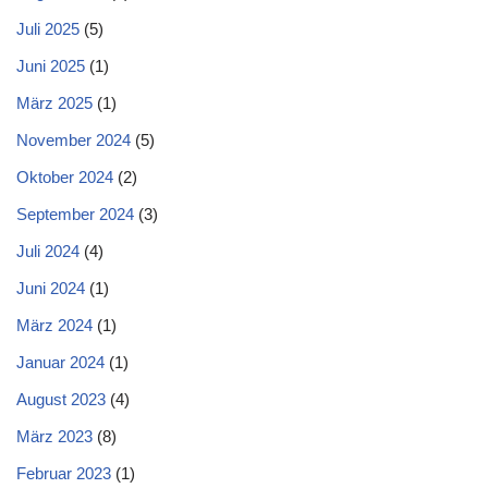
Juli 2025
(5)
Juni 2025
(1)
März 2025
(1)
November 2024
(5)
Oktober 2024
(2)
September 2024
(3)
Juli 2024
(4)
Juni 2024
(1)
März 2024
(1)
Januar 2024
(1)
August 2023
(4)
März 2023
(8)
Februar 2023
(1)