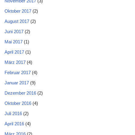
November 2017
(3)
Oktober 2017
(2)
August 2017
(2)
Juni 2017
(2)
Mai 2017
(1)
April 2017
(1)
März 2017
(4)
Februar 2017
(4)
Januar 2017
(9)
Dezember 2016
(2)
Oktober 2016
(4)
Juli 2016
(2)
April 2016
(4)
März 2016
(2)