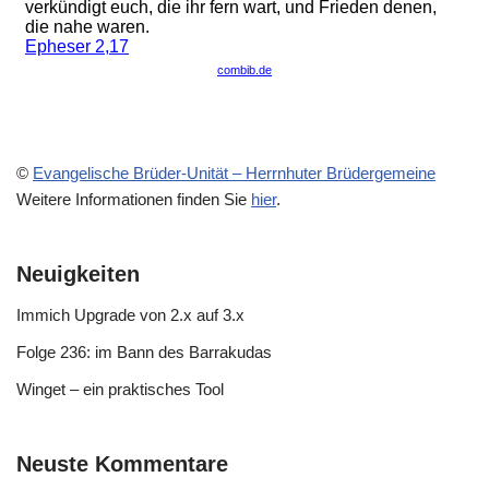
©
Evangelische Brüder-Unität – Herrnhuter Brüdergemeine
Weitere Informationen finden Sie
hier
.
Neuigkeiten
Immich Upgrade von 2.x auf 3.x
Folge 236: im Bann des Barrakudas
Winget – ein praktisches Tool
Neuste Kommentare