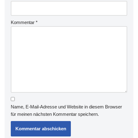
Kommentar
*
Name, E-Mail-Adresse und Website in diesem Browser
für meinen nächsten Kommentar speichern.