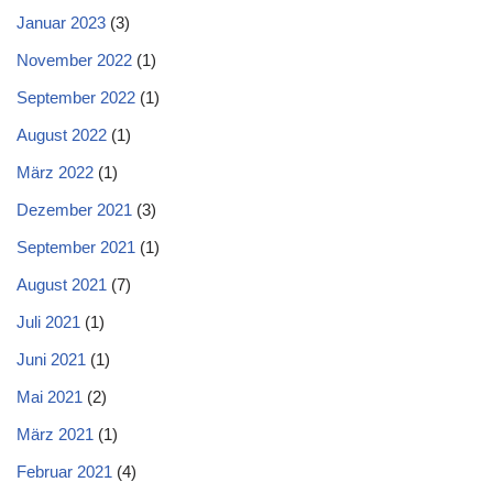
Januar 2023
(3)
November 2022
(1)
September 2022
(1)
August 2022
(1)
März 2022
(1)
Dezember 2021
(3)
September 2021
(1)
August 2021
(7)
Juli 2021
(1)
Juni 2021
(1)
Mai 2021
(2)
März 2021
(1)
Februar 2021
(4)