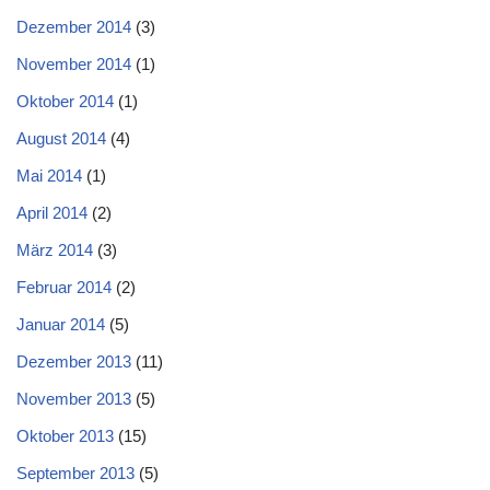
Dezember 2014
(3)
November 2014
(1)
Oktober 2014
(1)
August 2014
(4)
Mai 2014
(1)
April 2014
(2)
März 2014
(3)
Februar 2014
(2)
Januar 2014
(5)
Dezember 2013
(11)
November 2013
(5)
Oktober 2013
(15)
September 2013
(5)