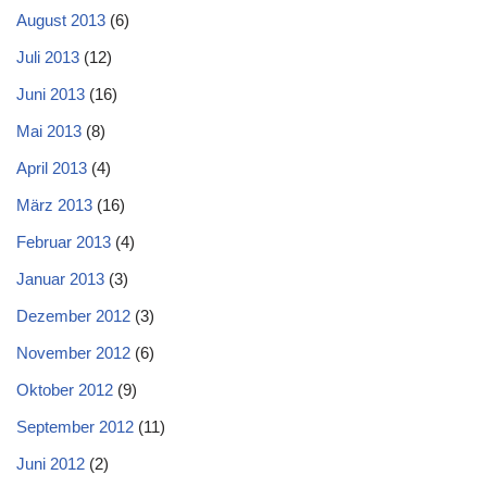
August 2013
(6)
Juli 2013
(12)
Juni 2013
(16)
Mai 2013
(8)
April 2013
(4)
März 2013
(16)
Februar 2013
(4)
Januar 2013
(3)
Dezember 2012
(3)
November 2012
(6)
Oktober 2012
(9)
September 2012
(11)
Juni 2012
(2)