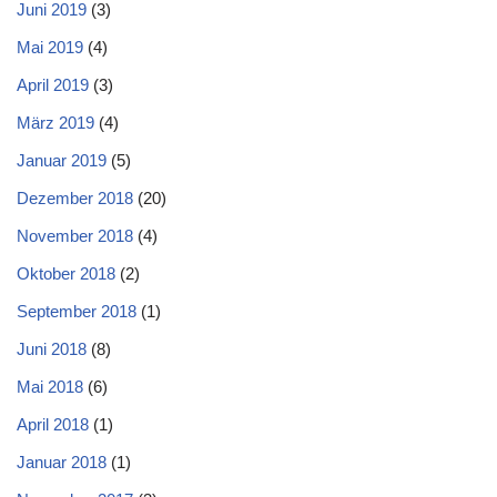
Juni 2019
(3)
Mai 2019
(4)
April 2019
(3)
März 2019
(4)
Januar 2019
(5)
Dezember 2018
(20)
November 2018
(4)
Oktober 2018
(2)
September 2018
(1)
Juni 2018
(8)
Mai 2018
(6)
April 2018
(1)
Januar 2018
(1)