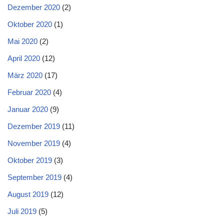
Dezember 2020
(2)
Oktober 2020
(1)
Mai 2020
(2)
April 2020
(12)
März 2020
(17)
Februar 2020
(4)
Januar 2020
(9)
Dezember 2019
(11)
November 2019
(4)
Oktober 2019
(3)
September 2019
(4)
August 2019
(12)
Juli 2019
(5)