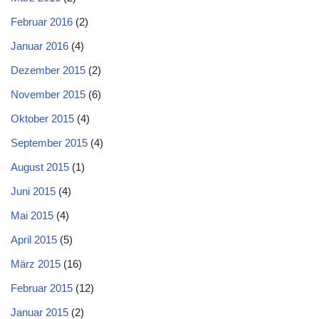
Februar 2016
(2)
Januar 2016
(4)
Dezember 2015
(2)
November 2015
(6)
Oktober 2015
(4)
September 2015
(4)
August 2015
(1)
Juni 2015
(4)
Mai 2015
(4)
April 2015
(5)
März 2015
(16)
Februar 2015
(12)
Januar 2015
(2)