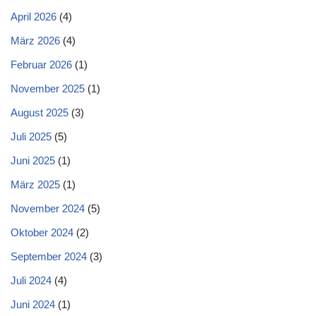
April 2026
(4)
März 2026
(4)
Februar 2026
(1)
November 2025
(1)
August 2025
(3)
Juli 2025
(5)
Juni 2025
(1)
März 2025
(1)
November 2024
(5)
Oktober 2024
(2)
September 2024
(3)
Juli 2024
(4)
Juni 2024
(1)