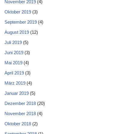
November 2019
(4)
Oktober 2019
(3)
September 2019
(4)
August 2019
(12)
Juli 2019
(5)
Juni 2019
(3)
Mai 2019
(4)
April 2019
(3)
März 2019
(4)
Januar 2019
(5)
Dezember 2018
(20)
November 2018
(4)
Oktober 2018
(2)
September 2018
(1)