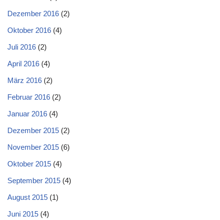
Dezember 2016
(2)
Oktober 2016
(4)
Juli 2016
(2)
April 2016
(4)
März 2016
(2)
Februar 2016
(2)
Januar 2016
(4)
Dezember 2015
(2)
November 2015
(6)
Oktober 2015
(4)
September 2015
(4)
August 2015
(1)
Juni 2015
(4)