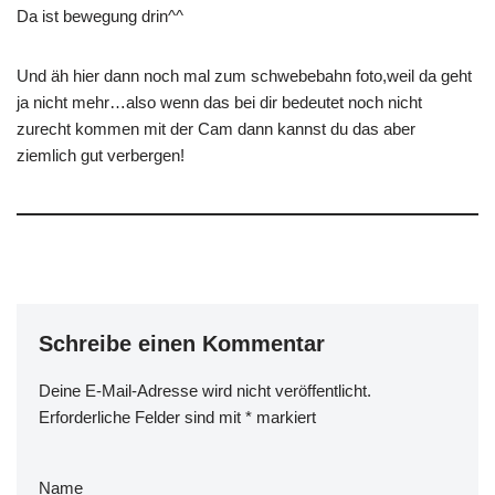
Da ist bewegung drin^^
Und äh hier dann noch mal zum schwebebahn foto,weil da geht
ja nicht mehr…also wenn das bei dir bedeutet noch nicht
zurecht kommen mit der Cam dann kannst du das aber
ziemlich gut verbergen!
Schreibe einen Kommentar
Deine E-Mail-Adresse wird nicht veröffentlicht.
Erforderliche Felder sind mit
*
markiert
Name