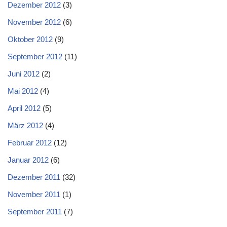
Dezember 2012
(3)
November 2012
(6)
Oktober 2012
(9)
September 2012
(11)
Juni 2012
(2)
Mai 2012
(4)
April 2012
(5)
März 2012
(4)
Februar 2012
(12)
Januar 2012
(6)
Dezember 2011
(32)
November 2011
(1)
September 2011
(7)