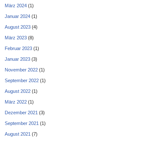
März 2024
(1)
Januar 2024
(1)
August 2023
(4)
März 2023
(8)
Februar 2023
(1)
Januar 2023
(3)
November 2022
(1)
September 2022
(1)
August 2022
(1)
März 2022
(1)
Dezember 2021
(3)
September 2021
(1)
August 2021
(7)