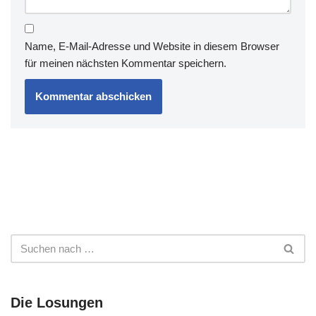
Name, E-Mail-Adresse und Website in diesem Browser
für meinen nächsten Kommentar speichern.
Die Losungen