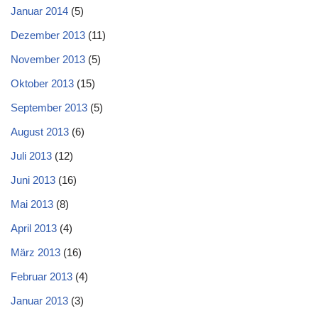
Januar 2014
(5)
Dezember 2013
(11)
November 2013
(5)
Oktober 2013
(15)
September 2013
(5)
August 2013
(6)
Juli 2013
(12)
Juni 2013
(16)
Mai 2013
(8)
April 2013
(4)
März 2013
(16)
Februar 2013
(4)
Januar 2013
(3)