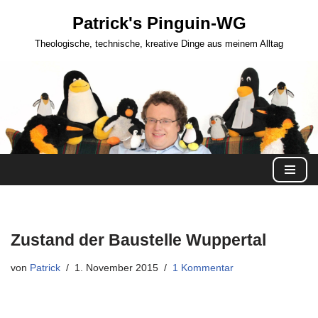
Patrick's Pinguin-WG
Zum
Theologische, technische, kreative Dinge aus meinem Alltag
Inhalt
springen
Zustand der Baustelle Wuppertal
von
Patrick
1. November 2015
1 Kommentar