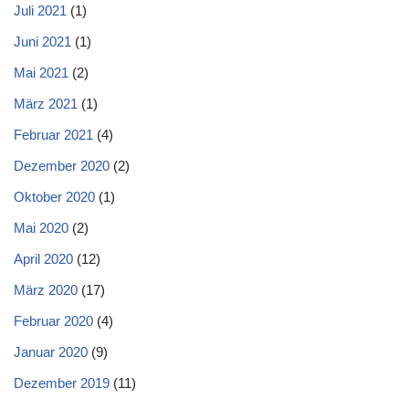
Juli 2021
(1)
Juni 2021
(1)
Mai 2021
(2)
März 2021
(1)
Februar 2021
(4)
Dezember 2020
(2)
Oktober 2020
(1)
Mai 2020
(2)
April 2020
(12)
März 2020
(17)
Februar 2020
(4)
Januar 2020
(9)
Dezember 2019
(11)