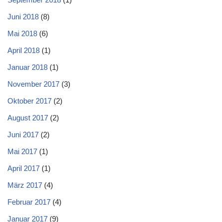
Juni 2018
(8)
Mai 2018
(6)
April 2018
(1)
Januar 2018
(1)
November 2017
(3)
Oktober 2017
(2)
August 2017
(2)
Juni 2017
(2)
Mai 2017
(1)
April 2017
(1)
März 2017
(4)
Februar 2017
(4)
Januar 2017
(9)