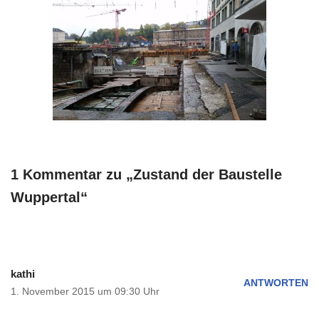
1 Kommentar zu „Zustand der Baustelle
Wuppertal“
kathi
ANTWORTEN
1. November 2015 um 09:30 Uhr