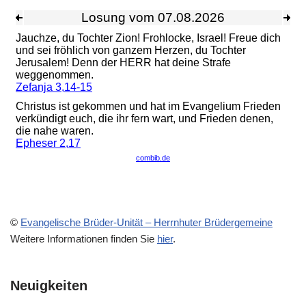
©
Evangelische Brüder-Unität – Herrnhuter Brüdergemeine
Weitere Informationen finden Sie
hier
.
Neuigkeiten