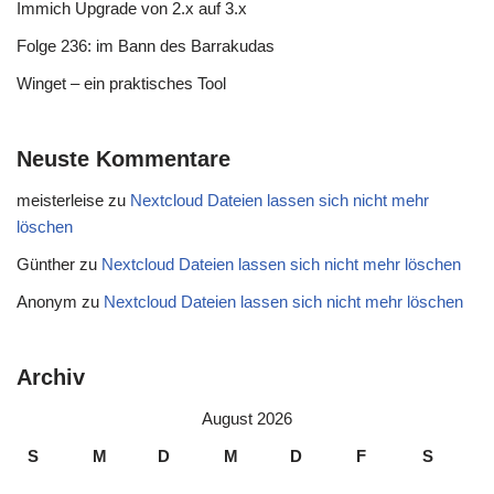
Immich Upgrade von 2.x auf 3.x
Folge 236: im Bann des Barrakudas
Winget – ein praktisches Tool
Neuste Kommentare
meisterleise
zu
Nextcloud Dateien lassen sich nicht mehr
löschen
Günther
zu
Nextcloud Dateien lassen sich nicht mehr löschen
Anonym
zu
Nextcloud Dateien lassen sich nicht mehr löschen
Archiv
August 2026
S
M
D
M
D
F
S