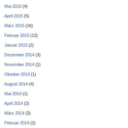
Mai 2015
(4)
April 2015
(5)
März 2015
(16)
Februar 2015
(12)
Januar 2015
(2)
Dezember 2014
(3)
November 2014
(1)
Oktober 2014
(1)
August 2014
(4)
Mai 2014
(1)
April 2014
(2)
März 2014
(3)
Februar 2014
(2)