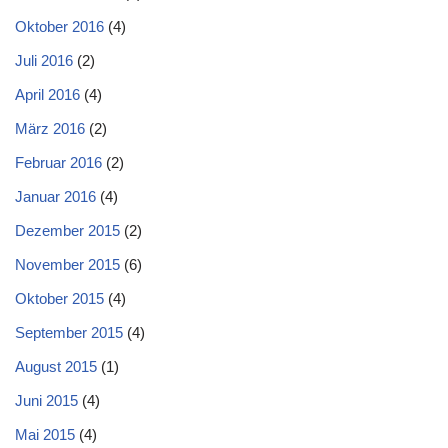
Oktober 2016
(4)
Juli 2016
(2)
April 2016
(4)
März 2016
(2)
Februar 2016
(2)
Januar 2016
(4)
Dezember 2015
(2)
November 2015
(6)
Oktober 2015
(4)
September 2015
(4)
August 2015
(1)
Juni 2015
(4)
Mai 2015
(4)