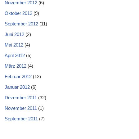
November 2012
(6)
Oktober 2012
(9)
September 2012
(11)
Juni 2012
(2)
Mai 2012
(4)
April 2012
(5)
März 2012
(4)
Februar 2012
(12)
Januar 2012
(6)
Dezember 2011
(32)
November 2011
(1)
September 2011
(7)