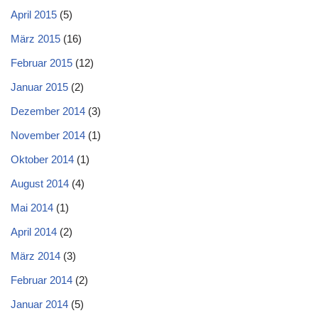
April 2015
(5)
März 2015
(16)
Februar 2015
(12)
Januar 2015
(2)
Dezember 2014
(3)
November 2014
(1)
Oktober 2014
(1)
August 2014
(4)
Mai 2014
(1)
April 2014
(2)
März 2014
(3)
Februar 2014
(2)
Januar 2014
(5)