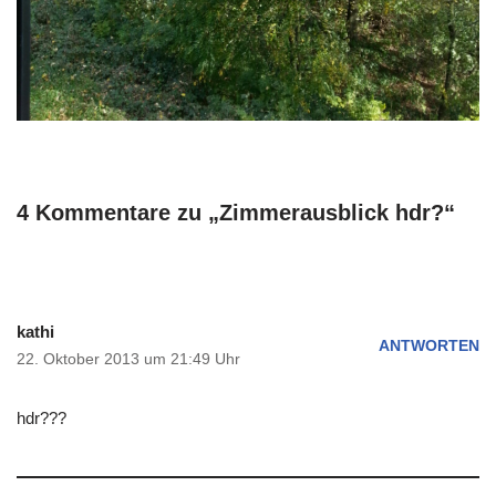
4 Kommentare zu „Zimmerausblick hdr?“
kathi
ANTWORTEN
22. Oktober 2013 um 21:49 Uhr
hdr???