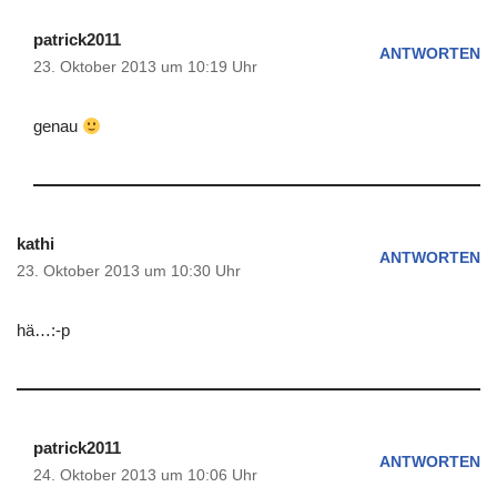
patrick2011
ANTWORTEN
23. Oktober 2013 um 10:19 Uhr
genau
kathi
ANTWORTEN
23. Oktober 2013 um 10:30 Uhr
hä…:-p
patrick2011
ANTWORTEN
24. Oktober 2013 um 10:06 Uhr