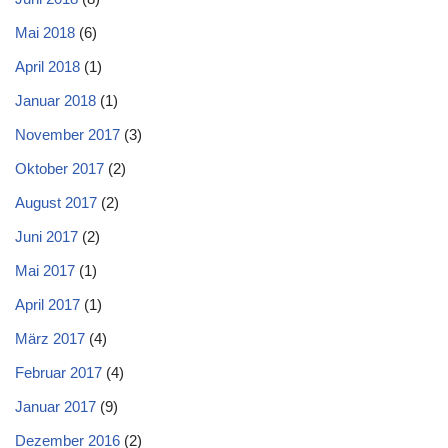
Mai 2018
(6)
April 2018
(1)
Januar 2018
(1)
November 2017
(3)
Oktober 2017
(2)
August 2017
(2)
Juni 2017
(2)
Mai 2017
(1)
April 2017
(1)
März 2017
(4)
Februar 2017
(4)
Januar 2017
(9)
Dezember 2016
(2)