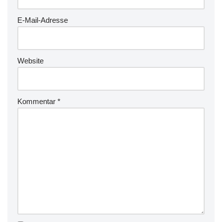
E-Mail-Adresse
Website
Kommentar
*