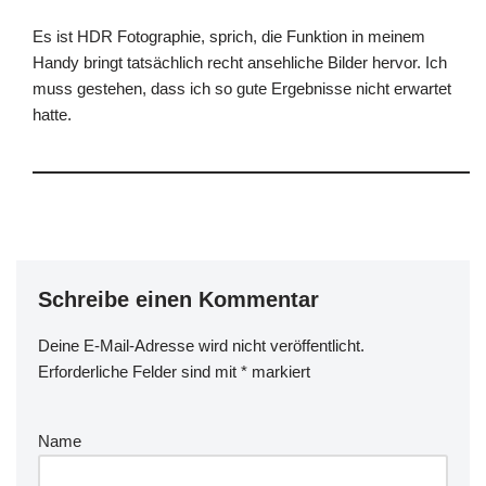
Es ist HDR Fotographie, sprich, die Funktion in meinem
Handy bringt tatsächlich recht ansehliche Bilder hervor. Ich
muss gestehen, dass ich so gute Ergebnisse nicht erwartet
hatte.
Schreibe einen Kommentar
Deine E-Mail-Adresse wird nicht veröffentlicht.
Erforderliche Felder sind mit
*
markiert
Name