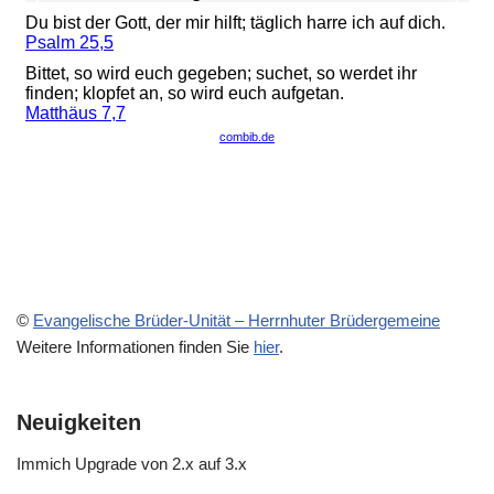
©
Evangelische Brüder-Unität – Herrnhuter Brüdergemeine
Weitere Informationen finden Sie
hier
.
Neuigkeiten
Immich Upgrade von 2.x auf 3.x