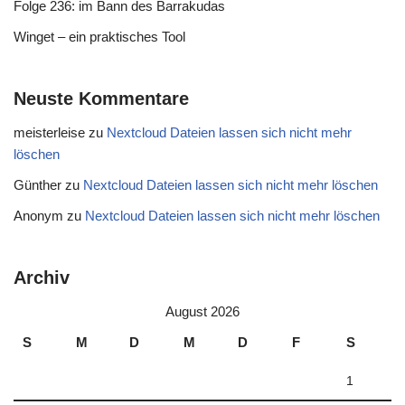
Folge 236: im Bann des Barrakudas
Winget – ein praktisches Tool
Neuste Kommentare
meisterleise
zu
Nextcloud Dateien lassen sich nicht mehr
löschen
Günther
zu
Nextcloud Dateien lassen sich nicht mehr löschen
Anonym
zu
Nextcloud Dateien lassen sich nicht mehr löschen
Archiv
August 2026
S
M
D
M
D
F
S
1