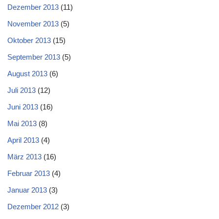
Dezember 2013
(11)
November 2013
(5)
Oktober 2013
(15)
September 2013
(5)
August 2013
(6)
Juli 2013
(12)
Juni 2013
(16)
Mai 2013
(8)
April 2013
(4)
März 2013
(16)
Februar 2013
(4)
Januar 2013
(3)
Dezember 2012
(3)