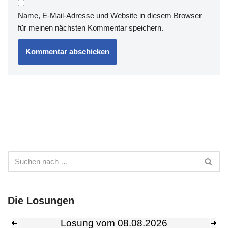
Name, E-Mail-Adresse und Website in diesem Browser
für meinen nächsten Kommentar speichern.
Die Losungen