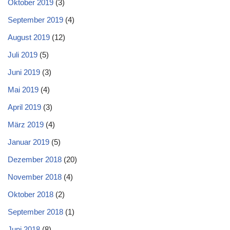
Oktober 2019
(3)
September 2019
(4)
August 2019
(12)
Juli 2019
(5)
Juni 2019
(3)
Mai 2019
(4)
April 2019
(3)
März 2019
(4)
Januar 2019
(5)
Dezember 2018
(20)
November 2018
(4)
Oktober 2018
(2)
September 2018
(1)
Juni 2018
(8)