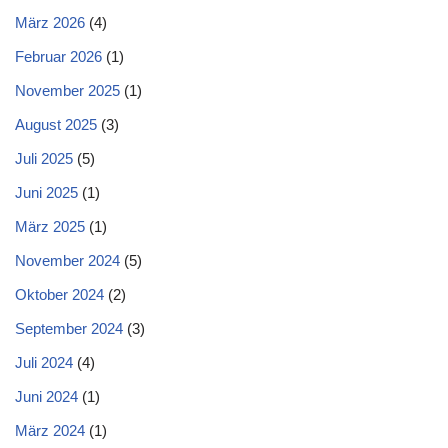
März 2026
(4)
Februar 2026
(1)
November 2025
(1)
August 2025
(3)
Juli 2025
(5)
Juni 2025
(1)
März 2025
(1)
November 2024
(5)
Oktober 2024
(2)
September 2024
(3)
Juli 2024
(4)
Juni 2024
(1)
März 2024
(1)