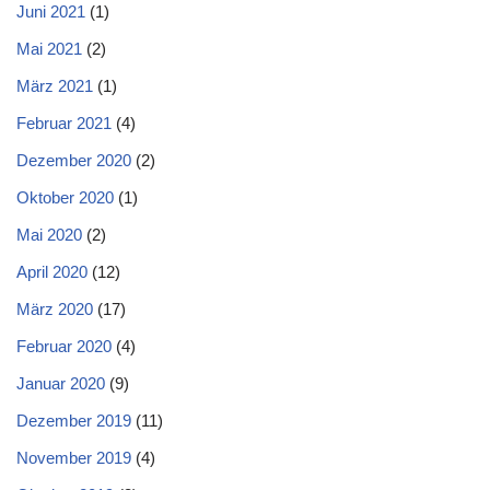
Juni 2021
(1)
Mai 2021
(2)
März 2021
(1)
Februar 2021
(4)
Dezember 2020
(2)
Oktober 2020
(1)
Mai 2020
(2)
April 2020
(12)
März 2020
(17)
Februar 2020
(4)
Januar 2020
(9)
Dezember 2019
(11)
November 2019
(4)