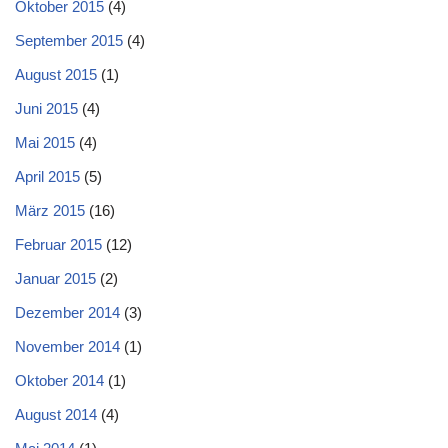
Oktober 2015
(4)
September 2015
(4)
August 2015
(1)
Juni 2015
(4)
Mai 2015
(4)
April 2015
(5)
März 2015
(16)
Februar 2015
(12)
Januar 2015
(2)
Dezember 2014
(3)
November 2014
(1)
Oktober 2014
(1)
August 2014
(4)