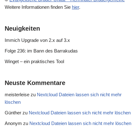
Weitere Informationen finden Sie
hier
.
Neuigkeiten
Immich Upgrade von 2.x auf 3.x
Folge 236: im Bann des Barrakudas
Winget – ein praktisches Tool
Neuste Kommentare
meisterleise
zu
Nextcloud Dateien lassen sich nicht mehr
löschen
Günther
zu
Nextcloud Dateien lassen sich nicht mehr löschen
Anonym
zu
Nextcloud Dateien lassen sich nicht mehr löschen