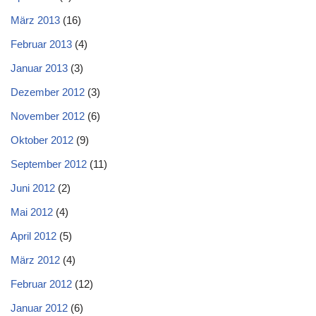
März 2013
(16)
Februar 2013
(4)
Januar 2013
(3)
Dezember 2012
(3)
November 2012
(6)
Oktober 2012
(9)
September 2012
(11)
Juni 2012
(2)
Mai 2012
(4)
April 2012
(5)
März 2012
(4)
Februar 2012
(12)
Januar 2012
(6)