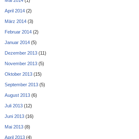
Mai 2014
(1)
April 2014
(2)
März 2014
(3)
Februar 2014
(2)
Januar 2014
(5)
Dezember 2013
(11)
November 2013
(5)
Oktober 2013
(15)
September 2013
(5)
August 2013
(6)
Juli 2013
(12)
Juni 2013
(16)
Mai 2013
(8)
April 2013
(4)