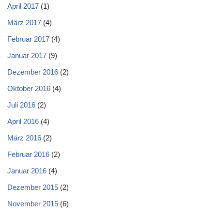
April 2017
(1)
März 2017
(4)
Februar 2017
(4)
Januar 2017
(9)
Dezember 2016
(2)
Oktober 2016
(4)
Juli 2016
(2)
April 2016
(4)
März 2016
(2)
Februar 2016
(2)
Januar 2016
(4)
Dezember 2015
(2)
November 2015
(6)