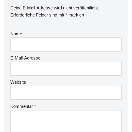
Deine E-Mail-Adresse wird nicht veröffentlicht.
Erforderliche Felder sind mit
*
markiert
Name
E-Mail-Adresse
Website
Kommentar
*