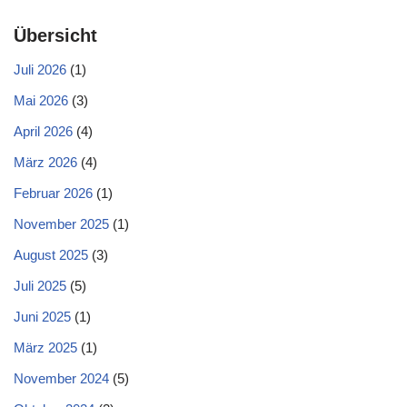
Übersicht
Juli 2026
(1)
Mai 2026
(3)
April 2026
(4)
März 2026
(4)
Februar 2026
(1)
November 2025
(1)
August 2025
(3)
Juli 2025
(5)
Juni 2025
(1)
März 2025
(1)
November 2024
(5)