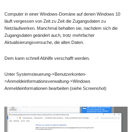
Computer in einer Windows-Domäne auf denen Windows 10
läuft vergessen von Zeit zu Zeit die Zugangsdaten zu
Netzlaufwerken. Manchmal behalten sie, nachdem sich die
Zugangsdaten geändert auch, trotz mehrfacher
Aktualisierungsversuche, die alten Daten.
Dem kann schnell Abhilfe verschafft werden.
Unter Systemsteuerung->Benutzerkonten-
>Anmeldeinformationsverwaltung->Windows
Anmeldeinformationen bearbeiten (siehe Screenshot)