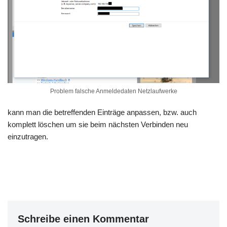
Problem falsche Anmeldedaten Netzlaufwerke
kann man die betreffenden Einträge anpassen, bzw. auch
komplett löschen um sie beim nächsten Verbinden neu
einzutragen.
Schreibe einen Kommentar