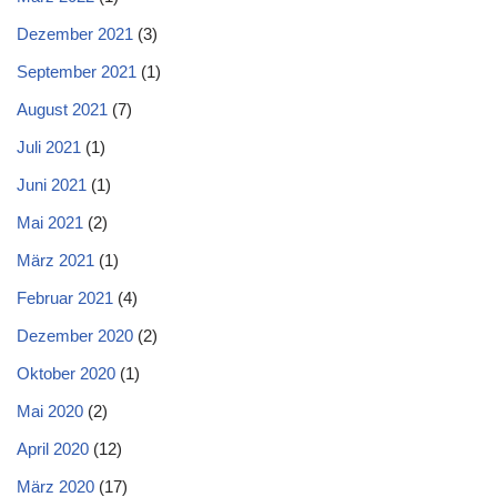
Dezember 2021
(3)
September 2021
(1)
August 2021
(7)
Juli 2021
(1)
Juni 2021
(1)
Mai 2021
(2)
März 2021
(1)
Februar 2021
(4)
Dezember 2020
(2)
Oktober 2020
(1)
Mai 2020
(2)
April 2020
(12)
März 2020
(17)