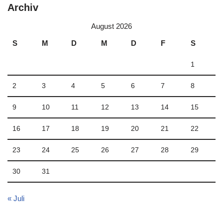
Archiv
August 2026
S
M
D
M
D
F
S
1
2
3
4
5
6
7
8
9
10
11
12
13
14
15
16
17
18
19
20
21
22
23
24
25
26
27
28
29
30
31
« Juli