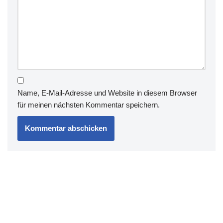
Name, E-Mail-Adresse und Website in diesem Browser
für meinen nächsten Kommentar speichern.