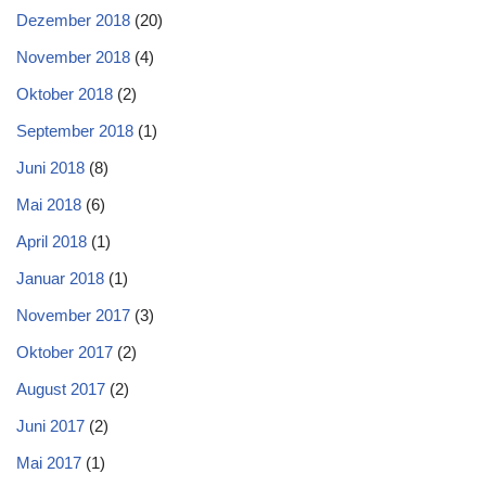
Dezember 2018
(20)
November 2018
(4)
Oktober 2018
(2)
September 2018
(1)
Juni 2018
(8)
Mai 2018
(6)
April 2018
(1)
Januar 2018
(1)
November 2017
(3)
Oktober 2017
(2)
August 2017
(2)
Juni 2017
(2)
Mai 2017
(1)