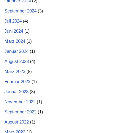
Oktober 2024
(2)
September 2024
(3)
Juli 2024
(4)
Juni 2024
(1)
März 2024
(1)
Januar 2024
(1)
August 2023
(4)
März 2023
(8)
Februar 2023
(1)
Januar 2023
(3)
November 2022
(1)
September 2022
(1)
August 2022
(1)
März 2022
(1)