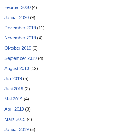
Februar 2020
(4)
Januar 2020
(9)
Dezember 2019
(11)
November 2019
(4)
Oktober 2019
(3)
September 2019
(4)
August 2019
(12)
Juli 2019
(5)
Juni 2019
(3)
Mai 2019
(4)
April 2019
(3)
März 2019
(4)
Januar 2019
(5)