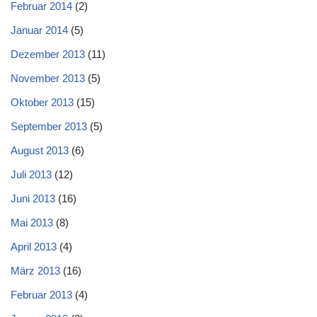
Februar 2014
(2)
Januar 2014
(5)
Dezember 2013
(11)
November 2013
(5)
Oktober 2013
(15)
September 2013
(5)
August 2013
(6)
Juli 2013
(12)
Juni 2013
(16)
Mai 2013
(8)
April 2013
(4)
März 2013
(16)
Februar 2013
(4)