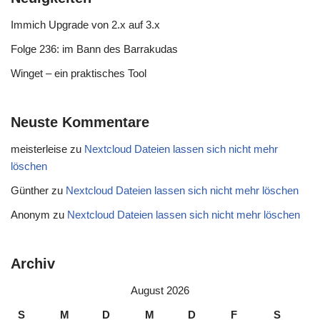
Immich Upgrade von 2.x auf 3.x
Folge 236: im Bann des Barrakudas
Winget – ein praktisches Tool
Neuste Kommentare
meisterleise
zu
Nextcloud Dateien lassen sich nicht mehr
löschen
Günther
zu
Nextcloud Dateien lassen sich nicht mehr löschen
Anonym
zu
Nextcloud Dateien lassen sich nicht mehr löschen
Archiv
August 2026
S
M
D
M
D
F
S