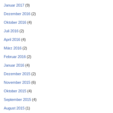
Januar 2017
(9)
Dezember 2016
(2)
Oktober 2016
(4)
Juli 2016
(2)
April 2016
(4)
März 2016
(2)
Februar 2016
(2)
Januar 2016
(4)
Dezember 2015
(2)
November 2015
(6)
Oktober 2015
(4)
September 2015
(4)
August 2015
(1)