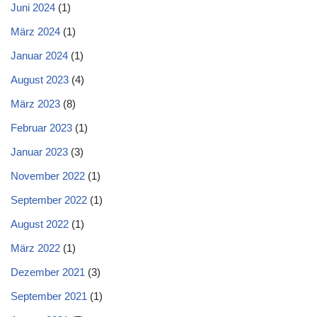
Juni 2024
(1)
März 2024
(1)
Januar 2024
(1)
August 2023
(4)
März 2023
(8)
Februar 2023
(1)
Januar 2023
(3)
November 2022
(1)
September 2022
(1)
August 2022
(1)
März 2022
(1)
Dezember 2021
(3)
September 2021
(1)