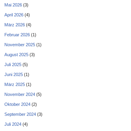
Mai 2026
(3)
April 2026
(4)
März 2026
(4)
Februar 2026
(1)
November 2025
(1)
August 2025
(3)
Juli 2025
(5)
Juni 2025
(1)
März 2025
(1)
November 2024
(5)
Oktober 2024
(2)
September 2024
(3)
Juli 2024
(4)