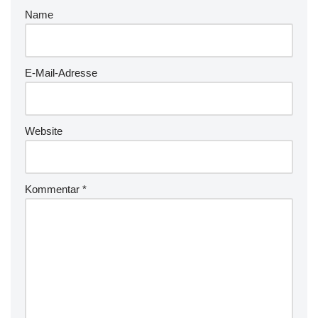
Name
E-Mail-Adresse
Website
Kommentar
*