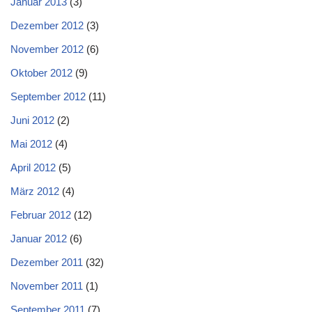
Januar 2013
(3)
Dezember 2012
(3)
November 2012
(6)
Oktober 2012
(9)
September 2012
(11)
Juni 2012
(2)
Mai 2012
(4)
April 2012
(5)
März 2012
(4)
Februar 2012
(12)
Januar 2012
(6)
Dezember 2011
(32)
November 2011
(1)
September 2011
(7)