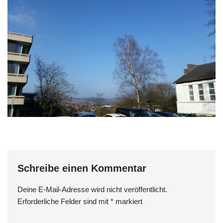
Schreibe einen Kommentar
Deine E-Mail-Adresse wird nicht veröffentlicht.
Erforderliche Felder sind mit
*
markiert