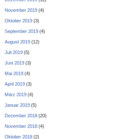
November 2019
(4)
Oktober 2019
(3)
September 2019
(4)
August 2019
(12)
Juli 2019
(5)
Juni 2019
(3)
Mai 2019
(4)
April 2019
(3)
März 2019
(4)
Januar 2019
(5)
Dezember 2018
(20)
November 2018
(4)
Oktober 2018
(2)