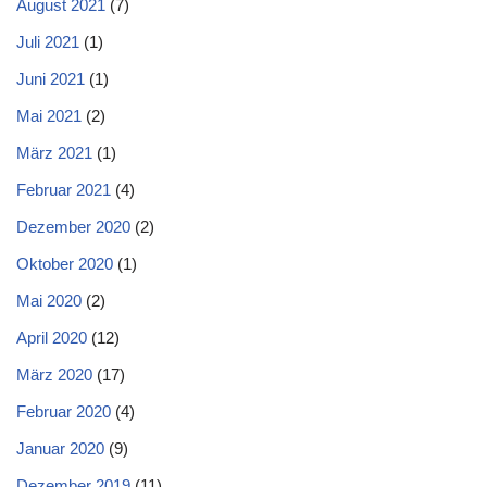
August 2021
(7)
Juli 2021
(1)
Juni 2021
(1)
Mai 2021
(2)
März 2021
(1)
Februar 2021
(4)
Dezember 2020
(2)
Oktober 2020
(1)
Mai 2020
(2)
April 2020
(12)
März 2020
(17)
Februar 2020
(4)
Januar 2020
(9)
Dezember 2019
(11)