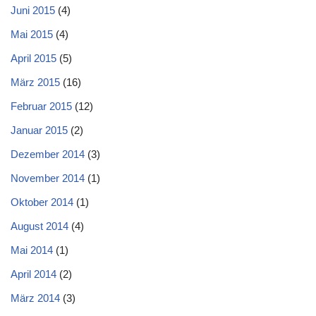
Juni 2015
(4)
Mai 2015
(4)
April 2015
(5)
März 2015
(16)
Februar 2015
(12)
Januar 2015
(2)
Dezember 2014
(3)
November 2014
(1)
Oktober 2014
(1)
August 2014
(4)
Mai 2014
(1)
April 2014
(2)
März 2014
(3)