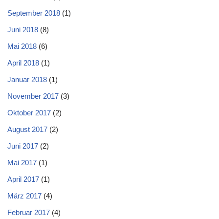
September 2018
(1)
Juni 2018
(8)
Mai 2018
(6)
April 2018
(1)
Januar 2018
(1)
November 2017
(3)
Oktober 2017
(2)
August 2017
(2)
Juni 2017
(2)
Mai 2017
(1)
April 2017
(1)
März 2017
(4)
Februar 2017
(4)