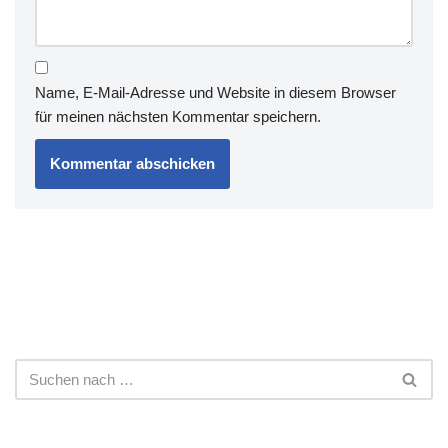
Name, E-Mail-Adresse und Website in diesem Browser
für meinen nächsten Kommentar speichern.