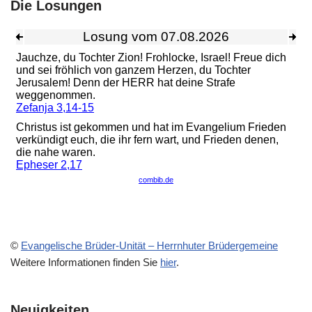
Die Losungen
©
Evangelische Brüder-Unität – Herrnhuter Brüdergemeine
Weitere Informationen finden Sie
hier
.
Neuigkeiten