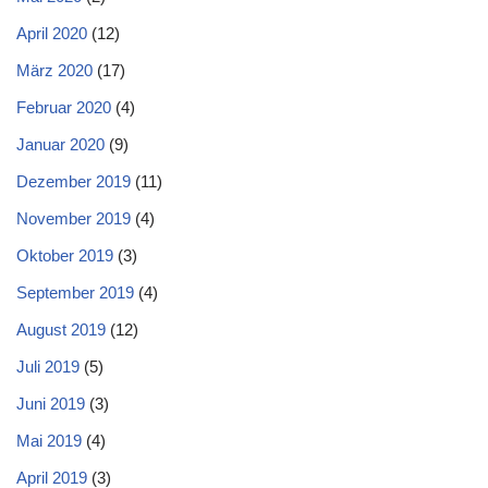
April 2020
(12)
März 2020
(17)
Februar 2020
(4)
Januar 2020
(9)
Dezember 2019
(11)
November 2019
(4)
Oktober 2019
(3)
September 2019
(4)
August 2019
(12)
Juli 2019
(5)
Juni 2019
(3)
Mai 2019
(4)
April 2019
(3)