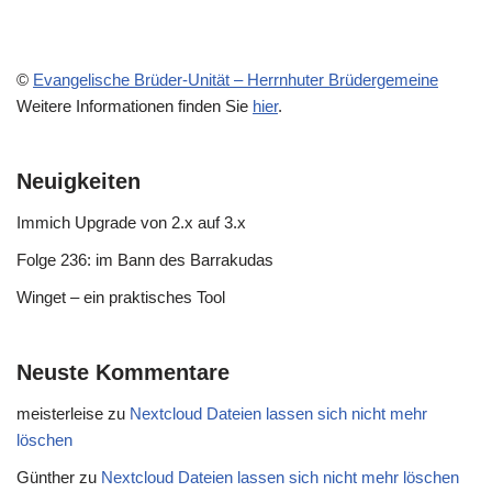
©
Evangelische Brüder-Unität – Herrnhuter Brüdergemeine
Weitere Informationen finden Sie
hier
.
Neuigkeiten
Immich Upgrade von 2.x auf 3.x
Folge 236: im Bann des Barrakudas
Winget – ein praktisches Tool
Neuste Kommentare
meisterleise
zu
Nextcloud Dateien lassen sich nicht mehr
löschen
Günther
zu
Nextcloud Dateien lassen sich nicht mehr löschen