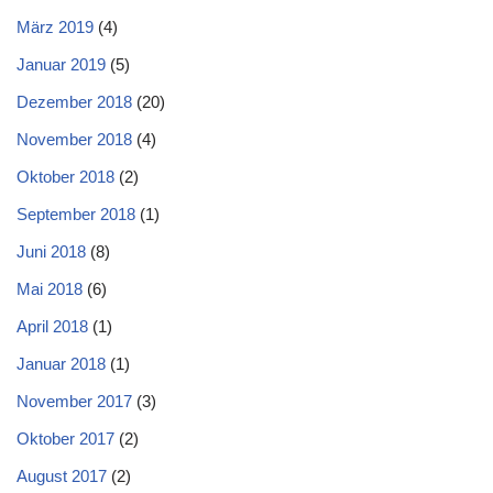
März 2019
(4)
Januar 2019
(5)
Dezember 2018
(20)
November 2018
(4)
Oktober 2018
(2)
September 2018
(1)
Juni 2018
(8)
Mai 2018
(6)
April 2018
(1)
Januar 2018
(1)
November 2017
(3)
Oktober 2017
(2)
August 2017
(2)