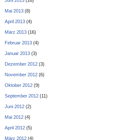
Juni 2013
(16)
Mai 2013
(8)
April 2013
(4)
März 2013
(16)
Februar 2013
(4)
Januar 2013
(3)
Dezember 2012
(3)
November 2012
(6)
Oktober 2012
(9)
September 2012
(11)
Juni 2012
(2)
Mai 2012
(4)
April 2012
(5)
März 2012
(4)