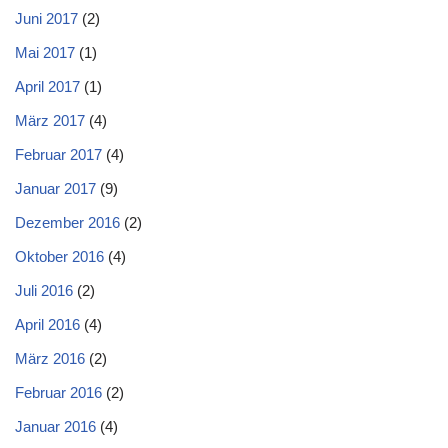
Juni 2017
(2)
Mai 2017
(1)
April 2017
(1)
März 2017
(4)
Februar 2017
(4)
Januar 2017
(9)
Dezember 2016
(2)
Oktober 2016
(4)
Juli 2016
(2)
April 2016
(4)
März 2016
(2)
Februar 2016
(2)
Januar 2016
(4)