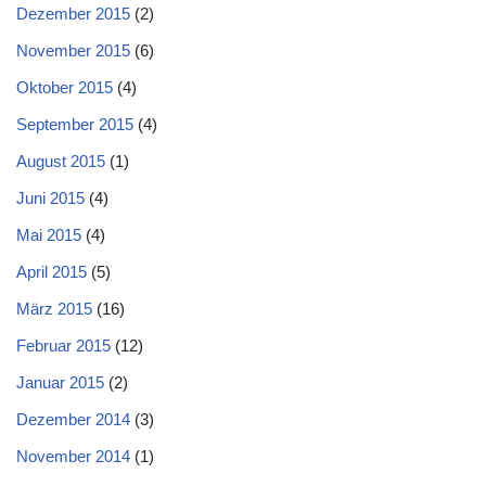
Dezember 2015
(2)
November 2015
(6)
Oktober 2015
(4)
September 2015
(4)
August 2015
(1)
Juni 2015
(4)
Mai 2015
(4)
April 2015
(5)
März 2015
(16)
Februar 2015
(12)
Januar 2015
(2)
Dezember 2014
(3)
November 2014
(1)