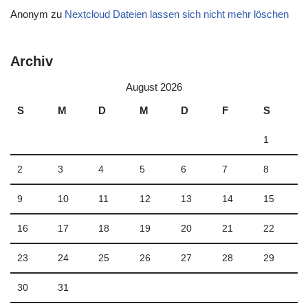
Anonym
zu
Nextcloud Dateien lassen sich nicht mehr löschen
Archiv
August 2026
S
M
D
M
D
F
S
1
2
3
4
5
6
7
8
9
10
11
12
13
14
15
16
17
18
19
20
21
22
23
24
25
26
27
28
29
30
31