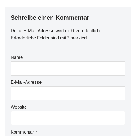
Schreibe einen Kommentar
Deine E-Mail-Adresse wird nicht veröffentlicht.
Erforderliche Felder sind mit
*
markiert
Name
E-Mail-Adresse
Website
Kommentar
*