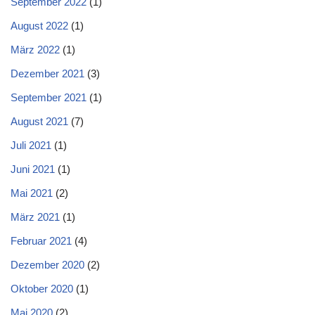
September 2022
(1)
August 2022
(1)
März 2022
(1)
Dezember 2021
(3)
September 2021
(1)
August 2021
(7)
Juli 2021
(1)
Juni 2021
(1)
Mai 2021
(2)
März 2021
(1)
Februar 2021
(4)
Dezember 2020
(2)
Oktober 2020
(1)
Mai 2020
(2)