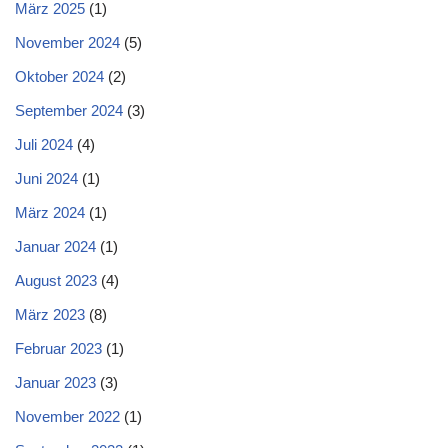
März 2025
(1)
November 2024
(5)
Oktober 2024
(2)
September 2024
(3)
Juli 2024
(4)
Juni 2024
(1)
März 2024
(1)
Januar 2024
(1)
August 2023
(4)
März 2023
(8)
Februar 2023
(1)
Januar 2023
(3)
November 2022
(1)