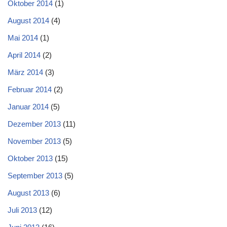
Oktober 2014
(1)
August 2014
(4)
Mai 2014
(1)
April 2014
(2)
März 2014
(3)
Februar 2014
(2)
Januar 2014
(5)
Dezember 2013
(11)
November 2013
(5)
Oktober 2013
(15)
September 2013
(5)
August 2013
(6)
Juli 2013
(12)