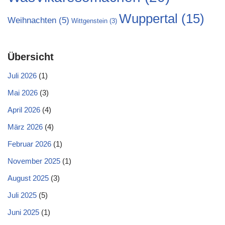
Wuppertal
(15)
Weihnachten
(5)
Wittgenstein
(3)
Übersicht
Juli 2026
(1)
Mai 2026
(3)
April 2026
(4)
März 2026
(4)
Februar 2026
(1)
November 2025
(1)
August 2025
(3)
Juli 2025
(5)
Juni 2025
(1)