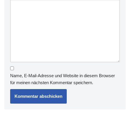
Name, E-Mail-Adresse und Website in diesem Browser
für meinen nächsten Kommentar speichern.