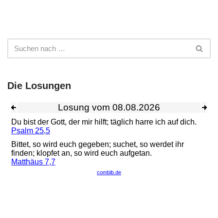
Die Losungen