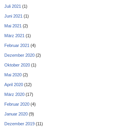
Juli 2021
(1)
Juni 2021
(1)
Mai 2021
(2)
März 2021
(1)
Februar 2021
(4)
Dezember 2020
(2)
Oktober 2020
(1)
Mai 2020
(2)
April 2020
(12)
März 2020
(17)
Februar 2020
(4)
Januar 2020
(9)
Dezember 2019
(11)