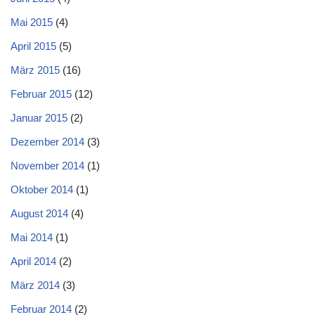
Mai 2015
(4)
April 2015
(5)
März 2015
(16)
Februar 2015
(12)
Januar 2015
(2)
Dezember 2014
(3)
November 2014
(1)
Oktober 2014
(1)
August 2014
(4)
Mai 2014
(1)
April 2014
(2)
März 2014
(3)
Februar 2014
(2)