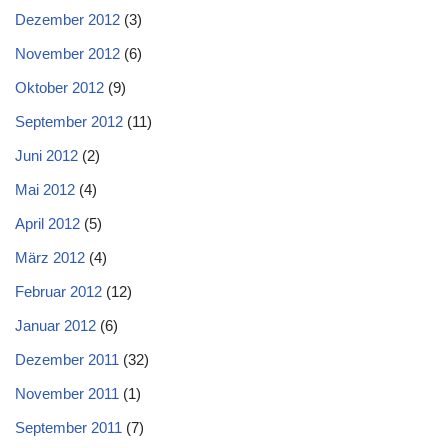
Dezember 2012
(3)
November 2012
(6)
Oktober 2012
(9)
September 2012
(11)
Juni 2012
(2)
Mai 2012
(4)
April 2012
(5)
März 2012
(4)
Februar 2012
(12)
Januar 2012
(6)
Dezember 2011
(32)
November 2011
(1)
September 2011
(7)