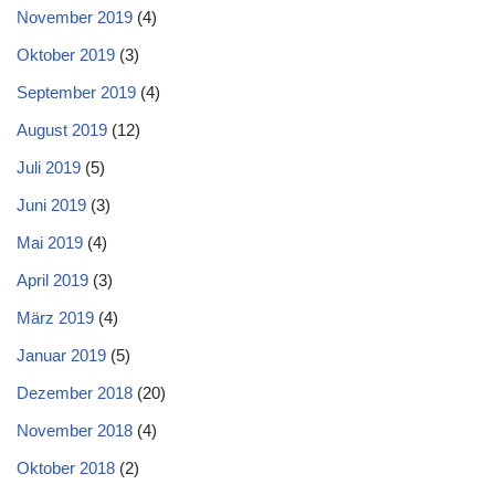
November 2019
(4)
Oktober 2019
(3)
September 2019
(4)
August 2019
(12)
Juli 2019
(5)
Juni 2019
(3)
Mai 2019
(4)
April 2019
(3)
März 2019
(4)
Januar 2019
(5)
Dezember 2018
(20)
November 2018
(4)
Oktober 2018
(2)