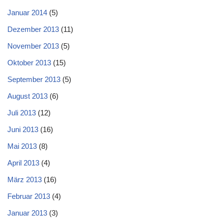
Januar 2014
(5)
Dezember 2013
(11)
November 2013
(5)
Oktober 2013
(15)
September 2013
(5)
August 2013
(6)
Juli 2013
(12)
Juni 2013
(16)
Mai 2013
(8)
April 2013
(4)
März 2013
(16)
Februar 2013
(4)
Januar 2013
(3)