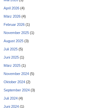
April 2026
(4)
März 2026
(4)
Februar 2026
(1)
November 2025
(1)
August 2025
(3)
Juli 2025
(5)
Juni 2025
(1)
März 2025
(1)
November 2024
(5)
Oktober 2024
(2)
September 2024
(3)
Juli 2024
(4)
Juni 2024
(1)