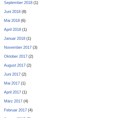
September 2018
(1)
Juni 2018
(8)
Mai 2018
(6)
April 2018
(1)
Januar 2018
(1)
November 2017
(3)
Oktober 2017
(2)
August 2017
(2)
Juni 2017
(2)
Mai 2017
(1)
April 2017
(1)
März 2017
(4)
Februar 2017
(4)