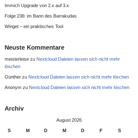
Immich Upgrade von 2.x auf 3.x
Folge 236: im Bann des Barrakudas
Winget – ein praktisches Tool
Neuste Kommentare
meisterleise
zu
Nextcloud Dateien lassen sich nicht mehr
löschen
Günther
zu
Nextcloud Dateien lassen sich nicht mehr löschen
Anonym
zu
Nextcloud Dateien lassen sich nicht mehr löschen
Archiv
August 2026
S
M
D
M
D
F
S