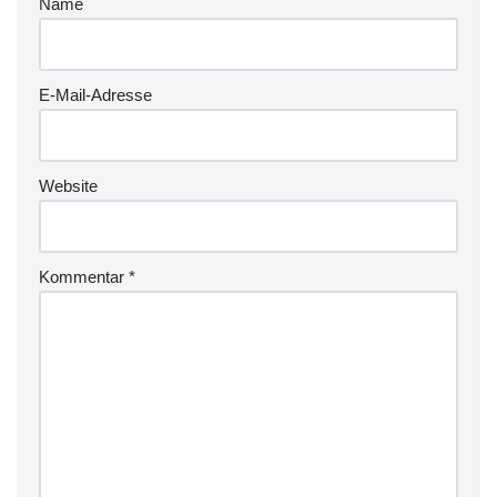
Name
E-Mail-Adresse
Website
Kommentar
*