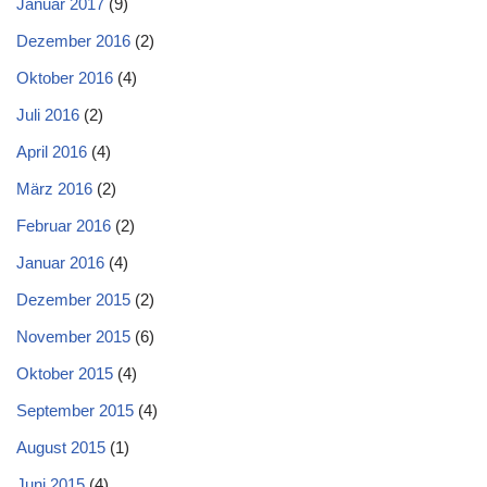
Januar 2017
(9)
Dezember 2016
(2)
Oktober 2016
(4)
Juli 2016
(2)
April 2016
(4)
März 2016
(2)
Februar 2016
(2)
Januar 2016
(4)
Dezember 2015
(2)
November 2015
(6)
Oktober 2015
(4)
September 2015
(4)
August 2015
(1)
Juni 2015
(4)