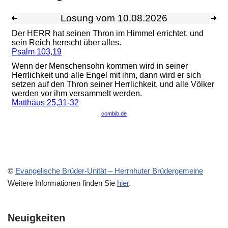
©
Evangelische Brüder-Unität – Herrnhuter Brüdergemeine
Weitere Informationen finden Sie
hier
.
Neuigkeiten