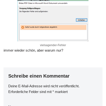
vielsagender-Fehler
immer wieder schön, aber warum nur?
Schreibe einen Kommentar
Deine E-Mail-Adresse wird nicht veröffentlicht.
Erforderliche Felder sind mit
*
markiert