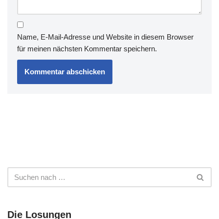
Name, E-Mail-Adresse und Website in diesem Browser
für meinen nächsten Kommentar speichern.
Die Losungen