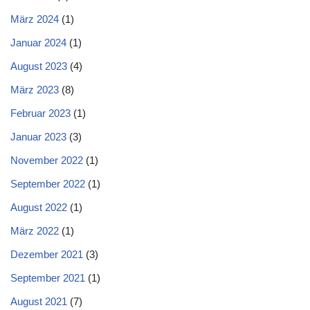
März 2024
(1)
Januar 2024
(1)
August 2023
(4)
März 2023
(8)
Februar 2023
(1)
Januar 2023
(3)
November 2022
(1)
September 2022
(1)
August 2022
(1)
März 2022
(1)
Dezember 2021
(3)
September 2021
(1)
August 2021
(7)