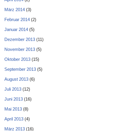
März 2014
(3)
Februar 2014
(2)
Januar 2014
(5)
Dezember 2013
(11)
November 2013
(5)
Oktober 2013
(15)
September 2013
(5)
August 2013
(6)
Juli 2013
(12)
Juni 2013
(16)
Mai 2013
(8)
April 2013
(4)
März 2013
(16)