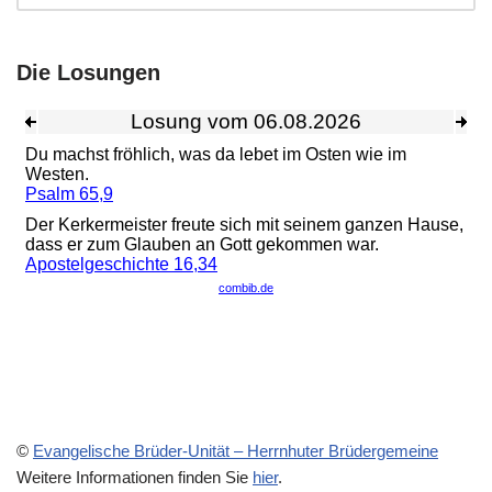
Die Losungen
©
Evangelische Brüder-Unität – Herrnhuter Brüdergemeine
Weitere Informationen finden Sie
hier
.