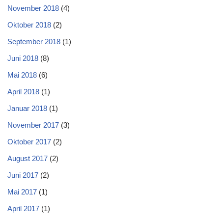
November 2018
(4)
Oktober 2018
(2)
September 2018
(1)
Juni 2018
(8)
Mai 2018
(6)
April 2018
(1)
Januar 2018
(1)
November 2017
(3)
Oktober 2017
(2)
August 2017
(2)
Juni 2017
(2)
Mai 2017
(1)
April 2017
(1)