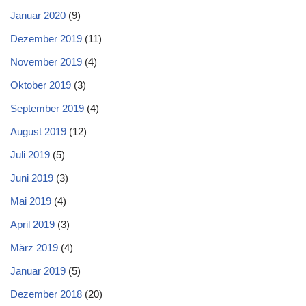
Januar 2020
(9)
Dezember 2019
(11)
November 2019
(4)
Oktober 2019
(3)
September 2019
(4)
August 2019
(12)
Juli 2019
(5)
Juni 2019
(3)
Mai 2019
(4)
April 2019
(3)
März 2019
(4)
Januar 2019
(5)
Dezember 2018
(20)