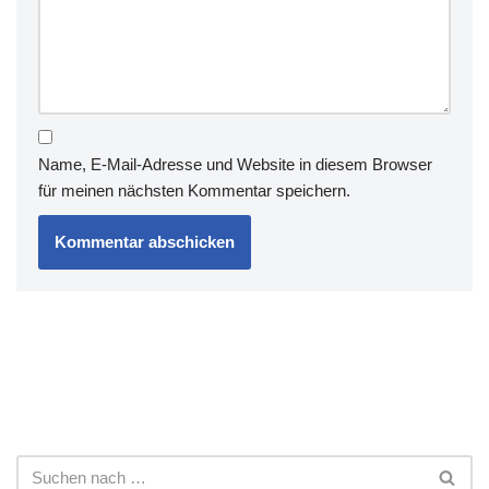
Name, E-Mail-Adresse und Website in diesem Browser
für meinen nächsten Kommentar speichern.