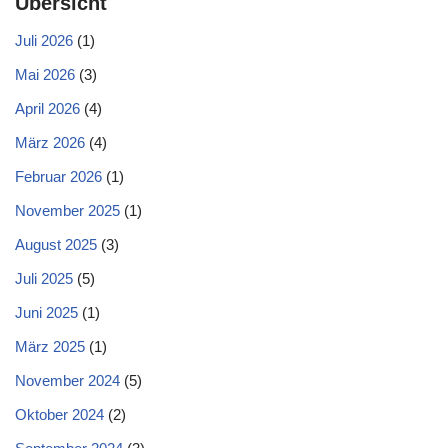
Übersicht
Juli 2026
(1)
Mai 2026
(3)
April 2026
(4)
März 2026
(4)
Februar 2026
(1)
November 2025
(1)
August 2025
(3)
Juli 2025
(5)
Juni 2025
(1)
März 2025
(1)
November 2024
(5)
Oktober 2024
(2)