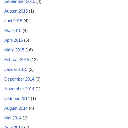
September 2015
(4)
August 2015
(1)
Juni 2015
(4)
Mai 2015
(4)
April 2015
(5)
März 2015
(16)
Februar 2015
(12)
Januar 2015
(2)
Dezember 2014
(3)
November 2014
(1)
Oktober 2014
(1)
August 2014
(4)
Mai 2014
(1)
April 2014
(2)