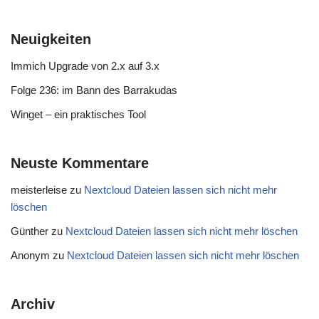
Neuigkeiten
Immich Upgrade von 2.x auf 3.x
Folge 236: im Bann des Barrakudas
Winget – ein praktisches Tool
Neuste Kommentare
meisterleise
zu
Nextcloud Dateien lassen sich nicht mehr
löschen
Günther
zu
Nextcloud Dateien lassen sich nicht mehr löschen
Anonym
zu
Nextcloud Dateien lassen sich nicht mehr löschen
Archiv