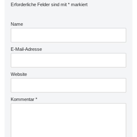
Erforderliche Felder sind mit
*
markiert
Name
E-Mail-Adresse
Website
Kommentar
*