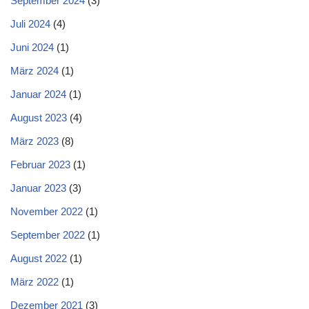
September 2024
(3)
Juli 2024
(4)
Juni 2024
(1)
März 2024
(1)
Januar 2024
(1)
August 2023
(4)
März 2023
(8)
Februar 2023
(1)
Januar 2023
(3)
November 2022
(1)
September 2022
(1)
August 2022
(1)
März 2022
(1)
Dezember 2021
(3)