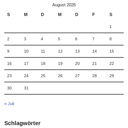
August 2026
S
M
D
M
D
F
S
1
2
3
4
5
6
7
8
9
10
11
12
13
14
15
16
17
18
19
20
21
22
23
24
25
26
27
28
29
30
31
« Juli
Schlagwörter