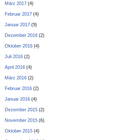
März 2017
(4)
Februar 2017
(4)
Januar 2017
(9)
Dezember 2016
(2)
Oktober 2016
(4)
Juli 2016
(2)
April 2016
(4)
März 2016
(2)
Februar 2016
(2)
Januar 2016
(4)
Dezember 2015
(2)
November 2015
(6)
Oktober 2015
(4)