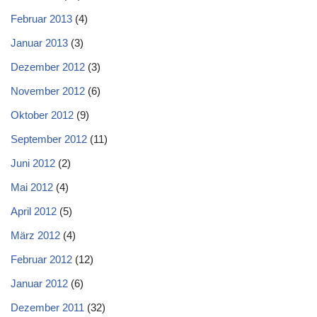
Februar 2013
(4)
Januar 2013
(3)
Dezember 2012
(3)
November 2012
(6)
Oktober 2012
(9)
September 2012
(11)
Juni 2012
(2)
Mai 2012
(4)
April 2012
(5)
März 2012
(4)
Februar 2012
(12)
Januar 2012
(6)
Dezember 2011
(32)