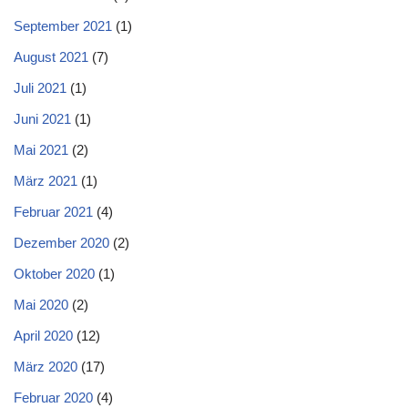
September 2021
(1)
August 2021
(7)
Juli 2021
(1)
Juni 2021
(1)
Mai 2021
(2)
März 2021
(1)
Februar 2021
(4)
Dezember 2020
(2)
Oktober 2020
(1)
Mai 2020
(2)
April 2020
(12)
März 2020
(17)
Februar 2020
(4)