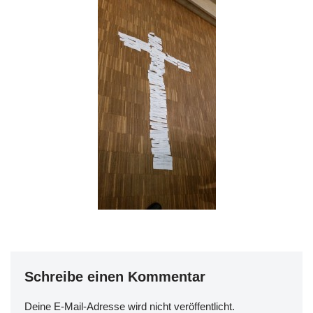
Schreibe einen Kommentar
Deine E-Mail-Adresse wird nicht veröffentlicht.