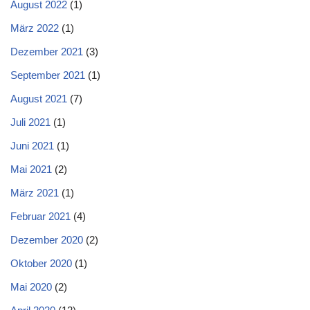
August 2022
(1)
März 2022
(1)
Dezember 2021
(3)
September 2021
(1)
August 2021
(7)
Juli 2021
(1)
Juni 2021
(1)
Mai 2021
(2)
März 2021
(1)
Februar 2021
(4)
Dezember 2020
(2)
Oktober 2020
(1)
Mai 2020
(2)