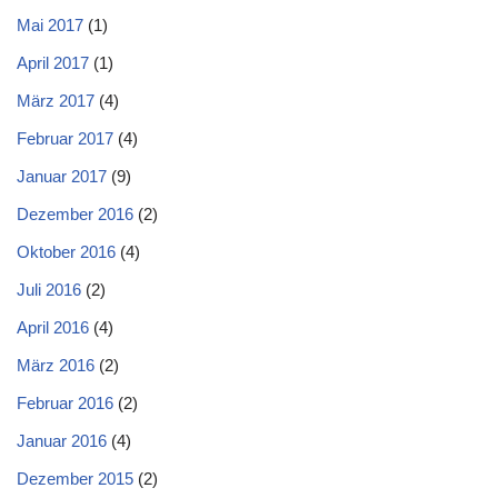
Mai 2017
(1)
April 2017
(1)
März 2017
(4)
Februar 2017
(4)
Januar 2017
(9)
Dezember 2016
(2)
Oktober 2016
(4)
Juli 2016
(2)
April 2016
(4)
März 2016
(2)
Februar 2016
(2)
Januar 2016
(4)
Dezember 2015
(2)