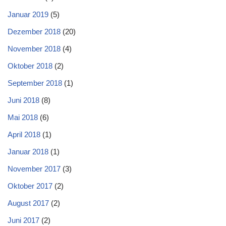
Januar 2019
(5)
Dezember 2018
(20)
November 2018
(4)
Oktober 2018
(2)
September 2018
(1)
Juni 2018
(8)
Mai 2018
(6)
April 2018
(1)
Januar 2018
(1)
November 2017
(3)
Oktober 2017
(2)
August 2017
(2)
Juni 2017
(2)