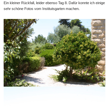
Ein kleiner Rückfall, leider ebenso Tag 8. Dafür konnte ich einige
sehr schöne Fotos vom Institutsgarten machen.