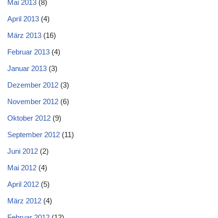
Mai 2013
(8)
April 2013
(4)
März 2013
(16)
Februar 2013
(4)
Januar 2013
(3)
Dezember 2012
(3)
November 2012
(6)
Oktober 2012
(9)
September 2012
(11)
Juni 2012
(2)
Mai 2012
(4)
April 2012
(5)
März 2012
(4)
Februar 2012
(12)