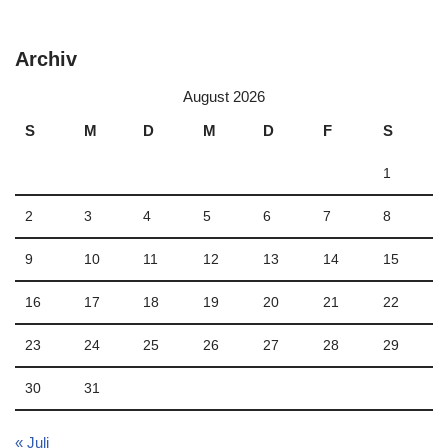
Archiv
August 2026
S
M
D
M
D
F
S
1
2
3
4
5
6
7
8
9
10
11
12
13
14
15
16
17
18
19
20
21
22
23
24
25
26
27
28
29
30
31
« Juli