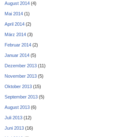
August 2014
(4)
Mai 2014
(1)
April 2014
(2)
März 2014
(3)
Februar 2014
(2)
Januar 2014
(5)
Dezember 2013
(11)
November 2013
(5)
Oktober 2013
(15)
September 2013
(5)
August 2013
(6)
Juli 2013
(12)
Juni 2013
(16)