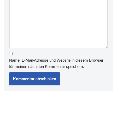
Name, E-Mail-Adresse und Website in diesem Browser
für meinen nächsten Kommentar speichern.