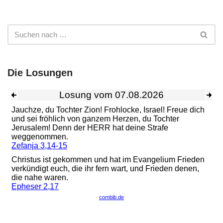
Die Losungen