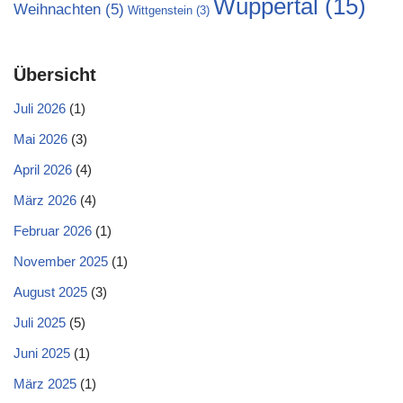
Wuppertal
(15)
Weihnachten
(5)
Wittgenstein
(3)
Übersicht
Juli 2026
(1)
Mai 2026
(3)
April 2026
(4)
März 2026
(4)
Februar 2026
(1)
November 2025
(1)
August 2025
(3)
Juli 2025
(5)
Juni 2025
(1)
März 2025
(1)