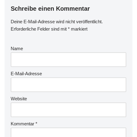
Schreibe einen Kommentar
Deine E-Mail-Adresse wird nicht veröffentlicht.
Erforderliche Felder sind mit
*
markiert
Name
E-Mail-Adresse
Website
Kommentar
*