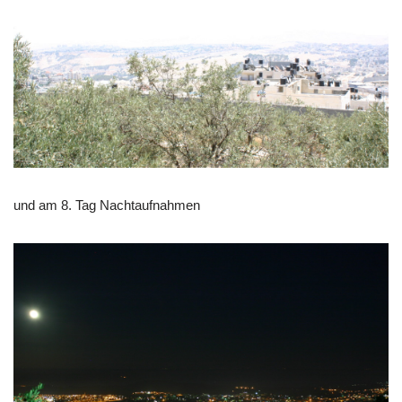
und am 8. Tag Nachtaufnahmen