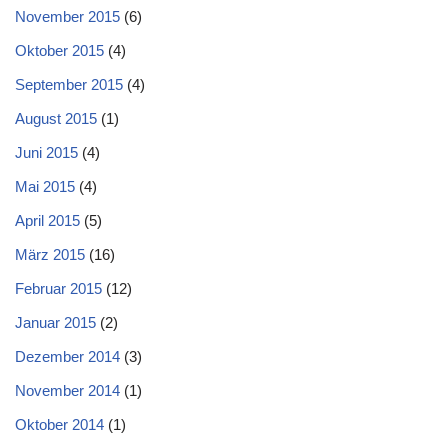
November 2015
(6)
Oktober 2015
(4)
September 2015
(4)
August 2015
(1)
Juni 2015
(4)
Mai 2015
(4)
April 2015
(5)
März 2015
(16)
Februar 2015
(12)
Januar 2015
(2)
Dezember 2014
(3)
November 2014
(1)
Oktober 2014
(1)