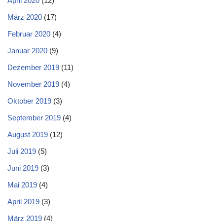
April 2020
(12)
März 2020
(17)
Februar 2020
(4)
Januar 2020
(9)
Dezember 2019
(11)
November 2019
(4)
Oktober 2019
(3)
September 2019
(4)
August 2019
(12)
Juli 2019
(5)
Juni 2019
(3)
Mai 2019
(4)
April 2019
(3)
März 2019
(4)