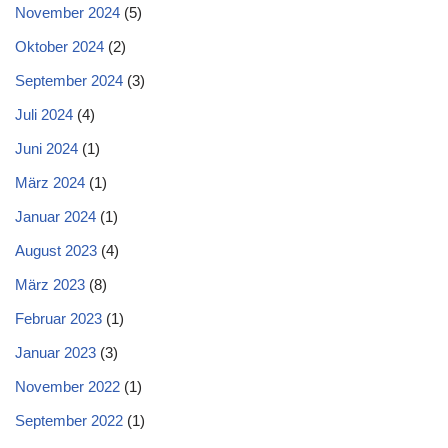
November 2024
(5)
Oktober 2024
(2)
September 2024
(3)
Juli 2024
(4)
Juni 2024
(1)
März 2024
(1)
Januar 2024
(1)
August 2023
(4)
März 2023
(8)
Februar 2023
(1)
Januar 2023
(3)
November 2022
(1)
September 2022
(1)