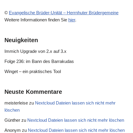
©
Evangelische Brüder-Unität – Herrnhuter Brüdergemeine
Weitere Informationen finden Sie
hier
.
Neuigkeiten
Immich Upgrade von 2.x auf 3.x
Folge 236: im Bann des Barrakudas
Winget – ein praktisches Tool
Neuste Kommentare
meisterleise
zu
Nextcloud Dateien lassen sich nicht mehr
löschen
Günther
zu
Nextcloud Dateien lassen sich nicht mehr löschen
Anonym
zu
Nextcloud Dateien lassen sich nicht mehr löschen