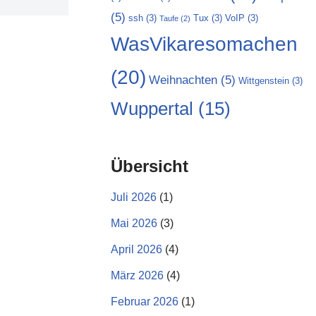
(5)
ssh
(3)
Tux
(3)
VoIP
(3)
Taufe
(2)
WasVikaresomachen
(20)
Weihnachten
(5)
Wittgenstein
(3)
Wuppertal
(15)
Übersicht
Juli 2026
(1)
Mai 2026
(3)
April 2026
(4)
März 2026
(4)
Februar 2026
(1)