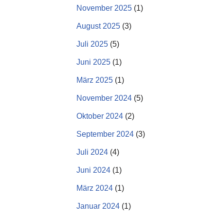
November 2025
(1)
August 2025
(3)
Juli 2025
(5)
Juni 2025
(1)
März 2025
(1)
November 2024
(5)
Oktober 2024
(2)
September 2024
(3)
Juli 2024
(4)
Juni 2024
(1)
März 2024
(1)
Januar 2024
(1)