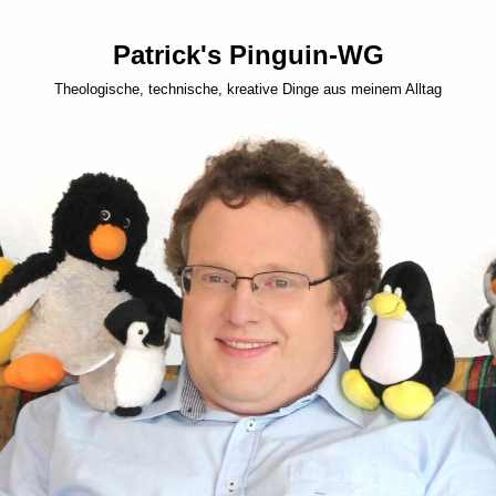
Patrick's Pinguin-WG
Theologische, technische, kreative Dinge aus meinem Alltag