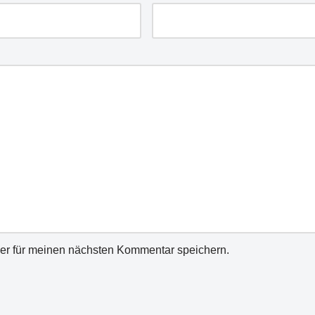
er für meinen nächsten Kommentar speichern.