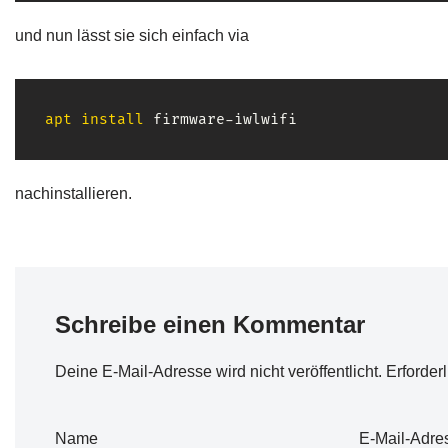
und nun lässt sie sich einfach via
apt
install
 firmware-iwlwifi
nachinstallieren.
Schreibe einen Kommentar
Deine E-Mail-Adresse wird nicht veröffentlicht.
Erforder
Name
E-Mail-Adre