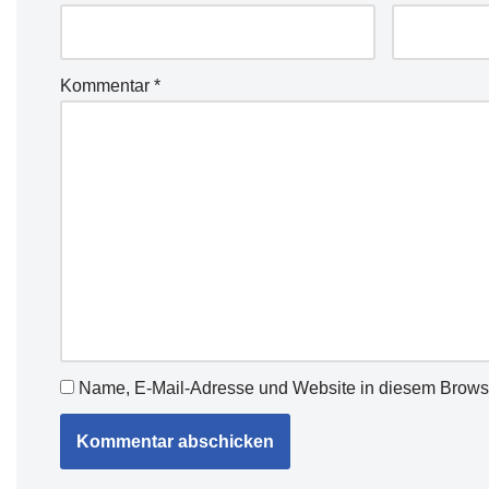
Kommentar
*
Name, E-Mail-Adresse und Website in diesem Brows