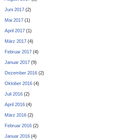
Juni 2017
(2)
Mai 2017
(1)
April 2017
(1)
März 2017
(4)
Februar 2017
(4)
Januar 2017
(9)
Dezember 2016
(2)
Oktober 2016
(4)
Juli 2016
(2)
April 2016
(4)
März 2016
(2)
Februar 2016
(2)
Januar 2016
(4)