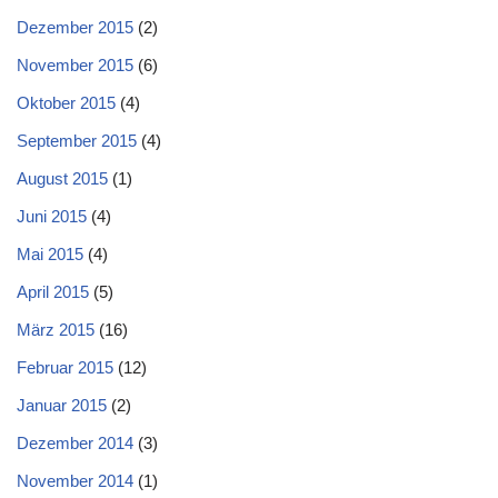
Dezember 2015
(2)
November 2015
(6)
Oktober 2015
(4)
September 2015
(4)
August 2015
(1)
Juni 2015
(4)
Mai 2015
(4)
April 2015
(5)
März 2015
(16)
Februar 2015
(12)
Januar 2015
(2)
Dezember 2014
(3)
November 2014
(1)