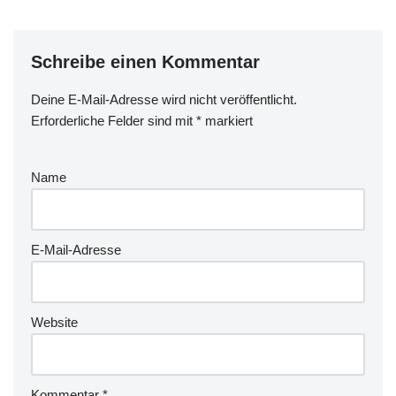
Schreibe einen Kommentar
Deine E-Mail-Adresse wird nicht veröffentlicht.
Erforderliche Felder sind mit
*
markiert
Name
E-Mail-Adresse
Website
Kommentar
*