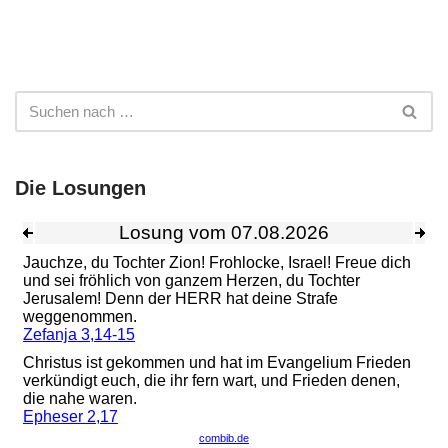
Die Losungen