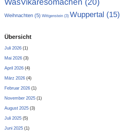
WasVikaresomachen
(20)
Wuppertal
(15)
Weihnachten
(5)
Wittgenstein
(3)
Übersicht
Juli 2026
(1)
Mai 2026
(3)
April 2026
(4)
März 2026
(4)
Februar 2026
(1)
November 2025
(1)
August 2025
(3)
Juli 2025
(5)
Juni 2025
(1)