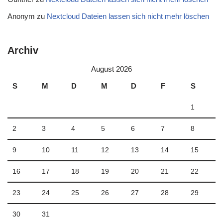
Anonym
zu
Nextcloud Dateien lassen sich nicht mehr löschen
Archiv
August 2026
S
M
D
M
D
F
S
1
2
3
4
5
6
7
8
9
10
11
12
13
14
15
16
17
18
19
20
21
22
23
24
25
26
27
28
29
30
31