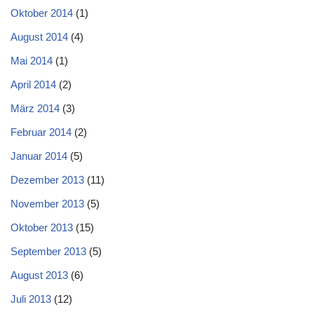
Oktober 2014
(1)
August 2014
(4)
Mai 2014
(1)
April 2014
(2)
März 2014
(3)
Februar 2014
(2)
Januar 2014
(5)
Dezember 2013
(11)
November 2013
(5)
Oktober 2013
(15)
September 2013
(5)
August 2013
(6)
Juli 2013
(12)