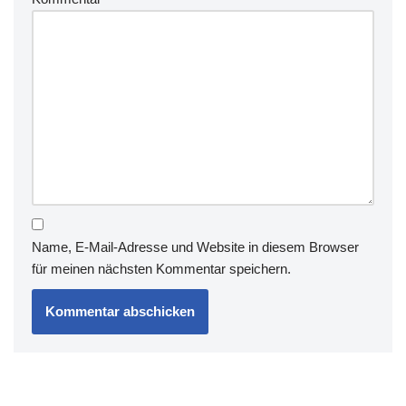
Name, E-Mail-Adresse und Website in diesem Browser
für meinen nächsten Kommentar speichern.