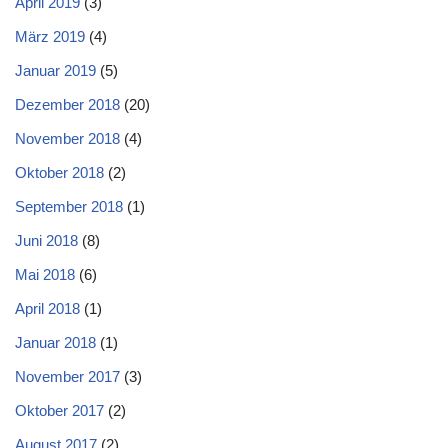
April 2019
(3)
März 2019
(4)
Januar 2019
(5)
Dezember 2018
(20)
November 2018
(4)
Oktober 2018
(2)
September 2018
(1)
Juni 2018
(8)
Mai 2018
(6)
April 2018
(1)
Januar 2018
(1)
November 2017
(3)
Oktober 2017
(2)
August 2017
(2)