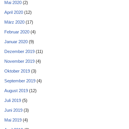
Mai 2020
(2)
April 2020
(12)
März 2020
(17)
Februar 2020
(4)
Januar 2020
(9)
Dezember 2019
(11)
November 2019
(4)
Oktober 2019
(3)
September 2019
(4)
August 2019
(12)
Juli 2019
(5)
Juni 2019
(3)
Mai 2019
(4)