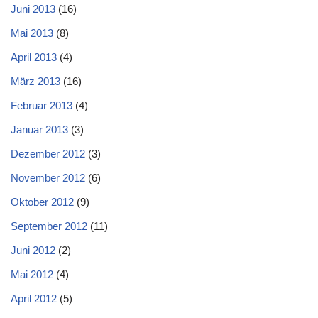
Juni 2013
(16)
Mai 2013
(8)
April 2013
(4)
März 2013
(16)
Februar 2013
(4)
Januar 2013
(3)
Dezember 2012
(3)
November 2012
(6)
Oktober 2012
(9)
September 2012
(11)
Juni 2012
(2)
Mai 2012
(4)
April 2012
(5)