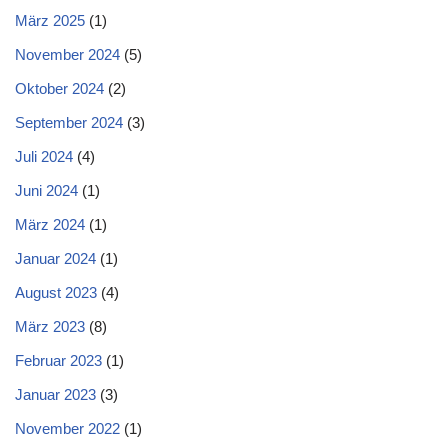
März 2025
(1)
November 2024
(5)
Oktober 2024
(2)
September 2024
(3)
Juli 2024
(4)
Juni 2024
(1)
März 2024
(1)
Januar 2024
(1)
August 2023
(4)
März 2023
(8)
Februar 2023
(1)
Januar 2023
(3)
November 2022
(1)