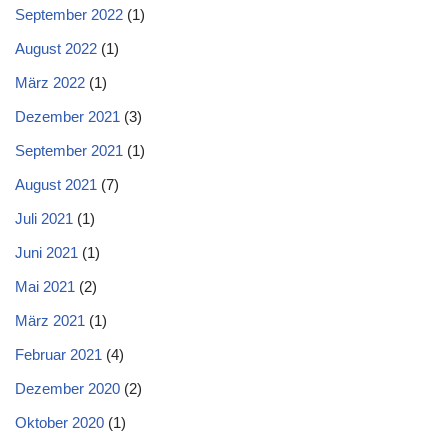
September 2022
(1)
August 2022
(1)
März 2022
(1)
Dezember 2021
(3)
September 2021
(1)
August 2021
(7)
Juli 2021
(1)
Juni 2021
(1)
Mai 2021
(2)
März 2021
(1)
Februar 2021
(4)
Dezember 2020
(2)
Oktober 2020
(1)