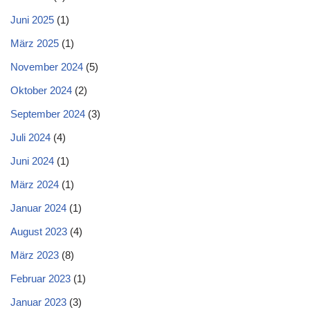
Juni 2025
(1)
März 2025
(1)
November 2024
(5)
Oktober 2024
(2)
September 2024
(3)
Juli 2024
(4)
Juni 2024
(1)
März 2024
(1)
Januar 2024
(1)
August 2023
(4)
März 2023
(8)
Februar 2023
(1)
Januar 2023
(3)