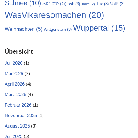
Schnee
(10)
Skripte
(5)
ssh
(3)
Tux
(3)
VoIP
(3)
Taufe
(2)
WasVikaresomachen
(20)
Wuppertal
(15)
Weihnachten
(5)
Wittgenstein
(3)
Übersicht
Juli 2026
(1)
Mai 2026
(3)
April 2026
(4)
März 2026
(4)
Februar 2026
(1)
November 2025
(1)
August 2025
(3)
Juli 2025
(5)