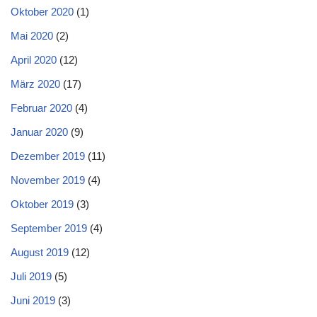
Oktober 2020
(1)
Mai 2020
(2)
April 2020
(12)
März 2020
(17)
Februar 2020
(4)
Januar 2020
(9)
Dezember 2019
(11)
November 2019
(4)
Oktober 2019
(3)
September 2019
(4)
August 2019
(12)
Juli 2019
(5)
Juni 2019
(3)