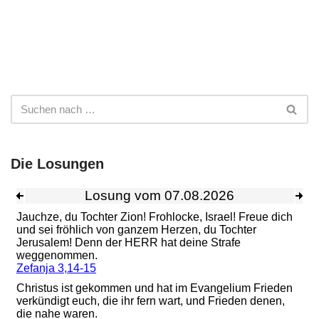
Die Losungen