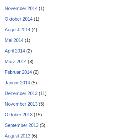
November 2014
(1)
Oktober 2014
(1)
August 2014
(4)
Mai 2014
(1)
April 2014
(2)
März 2014
(3)
Februar 2014
(2)
Januar 2014
(5)
Dezember 2013
(11)
November 2013
(5)
Oktober 2013
(15)
September 2013
(5)
August 2013
(6)