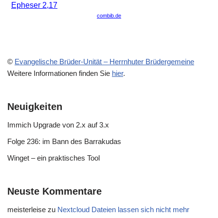
©
Evangelische Brüder-Unität – Herrnhuter Brüdergemeine
Weitere Informationen finden Sie
hier
.
Neuigkeiten
Immich Upgrade von 2.x auf 3.x
Folge 236: im Bann des Barrakudas
Winget – ein praktisches Tool
Neuste Kommentare
meisterleise
zu
Nextcloud Dateien lassen sich nicht mehr