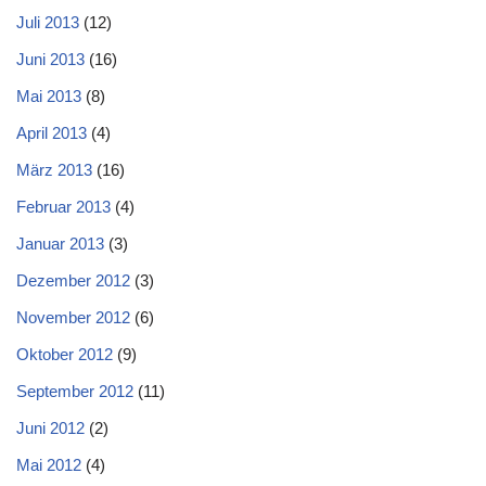
Juli 2013
(12)
Juni 2013
(16)
Mai 2013
(8)
April 2013
(4)
März 2013
(16)
Februar 2013
(4)
Januar 2013
(3)
Dezember 2012
(3)
November 2012
(6)
Oktober 2012
(9)
September 2012
(11)
Juni 2012
(2)
Mai 2012
(4)