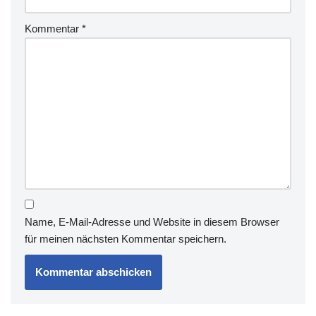
Kommentar
*
Name, E-Mail-Adresse und Website in diesem Browser
für meinen nächsten Kommentar speichern.