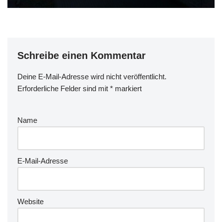
Schreibe einen Kommentar
Deine E-Mail-Adresse wird nicht veröffentlicht.
Erforderliche Felder sind mit
*
markiert
Name
E-Mail-Adresse
Website