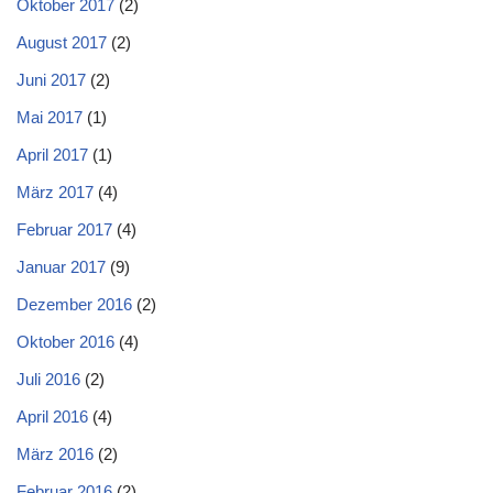
Oktober 2017
(2)
August 2017
(2)
Juni 2017
(2)
Mai 2017
(1)
April 2017
(1)
März 2017
(4)
Februar 2017
(4)
Januar 2017
(9)
Dezember 2016
(2)
Oktober 2016
(4)
Juli 2016
(2)
April 2016
(4)
März 2016
(2)
Februar 2016
(2)