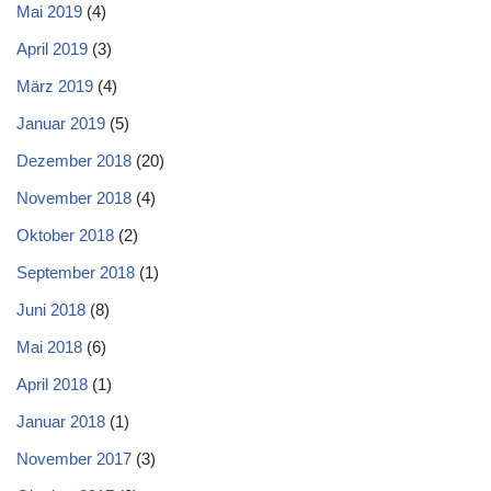
Mai 2019
(4)
April 2019
(3)
März 2019
(4)
Januar 2019
(5)
Dezember 2018
(20)
November 2018
(4)
Oktober 2018
(2)
September 2018
(1)
Juni 2018
(8)
Mai 2018
(6)
April 2018
(1)
Januar 2018
(1)
November 2017
(3)