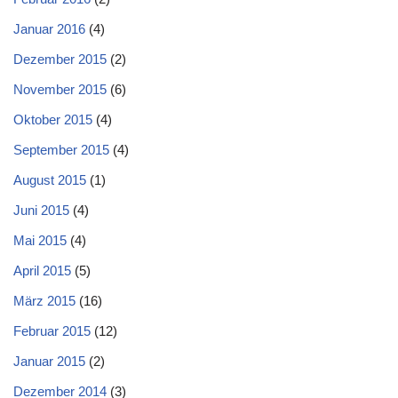
Januar 2016
(4)
Dezember 2015
(2)
November 2015
(6)
Oktober 2015
(4)
September 2015
(4)
August 2015
(1)
Juni 2015
(4)
Mai 2015
(4)
April 2015
(5)
März 2015
(16)
Februar 2015
(12)
Januar 2015
(2)
Dezember 2014
(3)