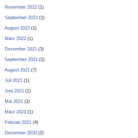
November 2022
(1)
September 2022
(1)
August 2022
(1)
März 2022
(1)
Dezember 2021
(3)
September 2021
(1)
August 2021
(7)
Juli 2021
(1)
Juni 2021
(1)
Mai 2021
(2)
März 2021
(1)
Februar 2021
(4)
Dezember 2020
(2)