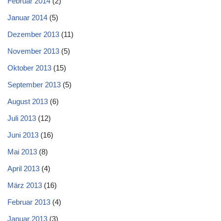
Februar 2014
(2)
Januar 2014
(5)
Dezember 2013
(11)
November 2013
(5)
Oktober 2013
(15)
September 2013
(5)
August 2013
(6)
Juli 2013
(12)
Juni 2013
(16)
Mai 2013
(8)
April 2013
(4)
März 2013
(16)
Februar 2013
(4)
Januar 2013
(3)