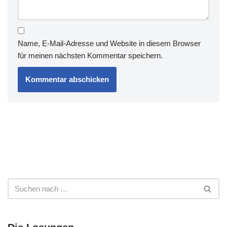
Name, E-Mail-Adresse und Website in diesem Browser
für meinen nächsten Kommentar speichern.