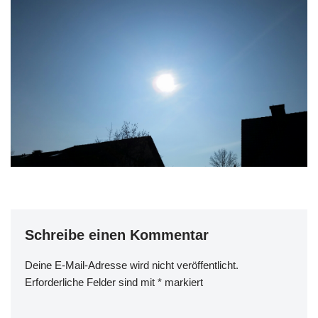
Schreibe einen Kommentar
Deine E-Mail-Adresse wird nicht veröffentlicht.
Erforderliche Felder sind mit
*
markiert