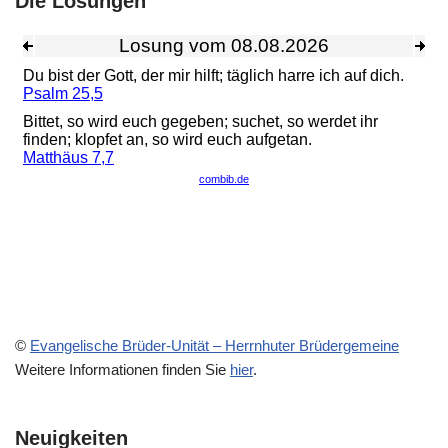
Die Losungen
©
Evangelische Brüder-Unität – Herrnhuter Brüdergemeine
Weitere Informationen finden Sie
hier
.
Neuigkeiten