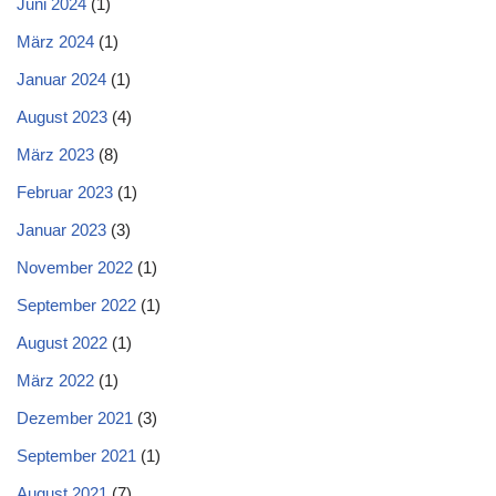
Juni 2024
(1)
März 2024
(1)
Januar 2024
(1)
August 2023
(4)
März 2023
(8)
Februar 2023
(1)
Januar 2023
(3)
November 2022
(1)
September 2022
(1)
August 2022
(1)
März 2022
(1)
Dezember 2021
(3)
September 2021
(1)
August 2021
(7)