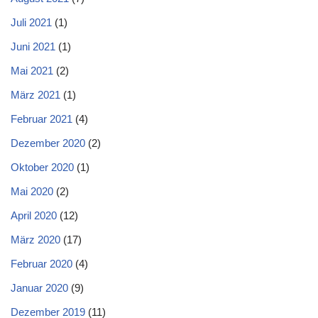
Juli 2021
(1)
Juni 2021
(1)
Mai 2021
(2)
März 2021
(1)
Februar 2021
(4)
Dezember 2020
(2)
Oktober 2020
(1)
Mai 2020
(2)
April 2020
(12)
März 2020
(17)
Februar 2020
(4)
Januar 2020
(9)
Dezember 2019
(11)