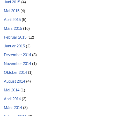
Juni 2015
(4)
Mai 2015
(4)
April 2015
(5)
März 2015
(16)
Februar 2015
(12)
Januar 2015
(2)
Dezember 2014
(3)
November 2014
(1)
Oktober 2014
(1)
August 2014
(4)
Mai 2014
(1)
April 2014
(2)
März 2014
(3)