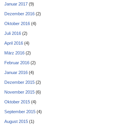
Januar 2017
(9)
Dezember 2016
(2)
Oktober 2016
(4)
Juli 2016
(2)
April 2016
(4)
März 2016
(2)
Februar 2016
(2)
Januar 2016
(4)
Dezember 2015
(2)
November 2015
(6)
Oktober 2015
(4)
September 2015
(4)
August 2015
(1)