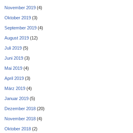
November 2019
(4)
Oktober 2019
(3)
September 2019
(4)
August 2019
(12)
Juli 2019
(5)
Juni 2019
(3)
Mai 2019
(4)
April 2019
(3)
März 2019
(4)
Januar 2019
(5)
Dezember 2018
(20)
November 2018
(4)
Oktober 2018
(2)