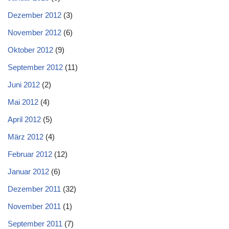
Dezember 2012
(3)
November 2012
(6)
Oktober 2012
(9)
September 2012
(11)
Juni 2012
(2)
Mai 2012
(4)
April 2012
(5)
März 2012
(4)
Februar 2012
(12)
Januar 2012
(6)
Dezember 2011
(32)
November 2011
(1)
September 2011
(7)