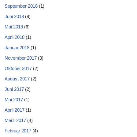
September 2018
(1)
Juni 2018
(8)
Mai 2018
(6)
April 2018
(1)
Januar 2018
(1)
November 2017
(3)
Oktober 2017
(2)
August 2017
(2)
Juni 2017
(2)
Mai 2017
(1)
April 2017
(1)
März 2017
(4)
Februar 2017
(4)