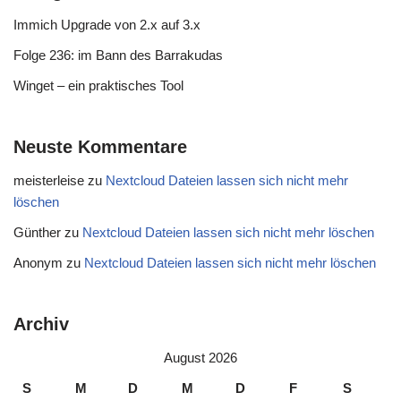
Immich Upgrade von 2.x auf 3.x
Folge 236: im Bann des Barrakudas
Winget – ein praktisches Tool
Neuste Kommentare
meisterleise
zu
Nextcloud Dateien lassen sich nicht mehr
löschen
Günther
zu
Nextcloud Dateien lassen sich nicht mehr löschen
Anonym
zu
Nextcloud Dateien lassen sich nicht mehr löschen
Archiv
August 2026
S
M
D
M
D
F
S