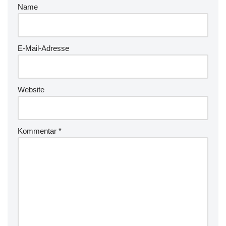
Name
E-Mail-Adresse
Website
Kommentar
*