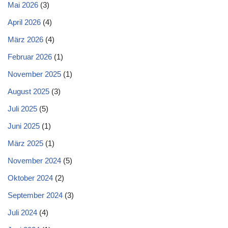
Mai 2026
(3)
April 2026
(4)
März 2026
(4)
Februar 2026
(1)
November 2025
(1)
August 2025
(3)
Juli 2025
(5)
Juni 2025
(1)
März 2025
(1)
November 2024
(5)
Oktober 2024
(2)
September 2024
(3)
Juli 2024
(4)