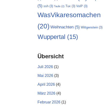
(5)
ssh
(3)
Tux
(3)
VoIP
(3)
Taufe
(2)
WasVikaresomachen
(20)
Weihnachten
(5)
Wittgenstein
(3)
Wuppertal
(15)
Übersicht
Juli 2026
(1)
Mai 2026
(3)
April 2026
(4)
März 2026
(4)
Februar 2026
(1)