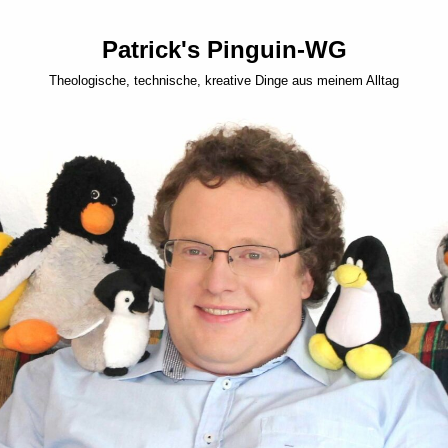
Patrick's Pinguin-WG
Theologische, technische, kreative Dinge aus meinem Alltag