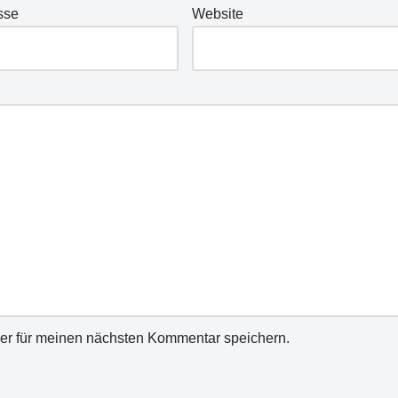
sse
Website
er für meinen nächsten Kommentar speichern.