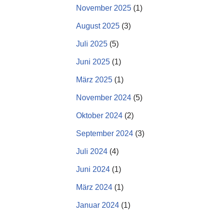
November 2025
(1)
August 2025
(3)
Juli 2025
(5)
Juni 2025
(1)
März 2025
(1)
November 2024
(5)
Oktober 2024
(2)
September 2024
(3)
Juli 2024
(4)
Juni 2024
(1)
März 2024
(1)
Januar 2024
(1)