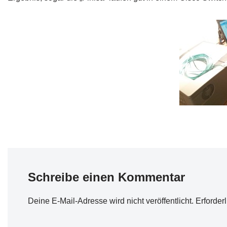
Schreibe einen Kommentar
Deine E-Mail-Adresse wird nicht veröffentlicht.
Erforder