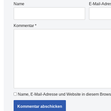
Name
E-Mail-Adre
Kommentar
*
Name, E-Mail-Adresse und Website in diesem Brows